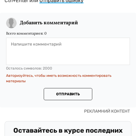
Ctrl+Enter или
Отправить ошибку
Добавить комментарий
Всего комментариев:
0
Осталось символов:
2000
Авторизуйтесь, чтобы иметь возможность комментировать
материалы
ОТПРАВИТЬ
Оставайтесь в курсе последних