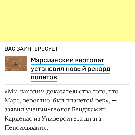
ВАС ЗАИНТЕРЕСУЕТ
Марсианский вертолет
установил новый рекорд
полетов
«Мы находим доказательства того, что
Марс, вероятно, был планетой рек», —
заявил ученый-геолог Бенджамин
Карденас из Университета штата
Пенсильвания.