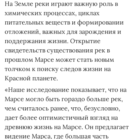
На Земле реки играют важную роль в
химических процессах, циклах
питательных веществ и формировании
отложений, важных для зарождения и
поддержания жизни. Открытие
свидетельств существования рек в
прошлом Марсе может стать новым
толчком к поиску следов жизни на
Красной планете.
«Наше исследование показывает, что на
Марсе могло быть гораздо больше рек,
чем считалось ранее, что, безусловно,
дает более оптимистичный взгляд на
древнюю жизнь на Марсе. Он предлагает
видение Марса, где большая часть