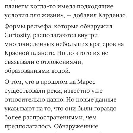
планеты когда-то имела подходящие
условия для жизни», — добавил Карденас.
Формы рельефа, которые обнаружил
Curiosity, располагаются внутри
многочисленных небольших кратеров на
Красной планете. Но до этого их не
связывали с отложениями,
образованными водой.
О том, что в прошлом на Марсе
существовали реки, известно уже
относительно давно. Но новые данные
указывают на то, что они были гораздо
более распространенными, чем
предполагалось. Обнаруженные