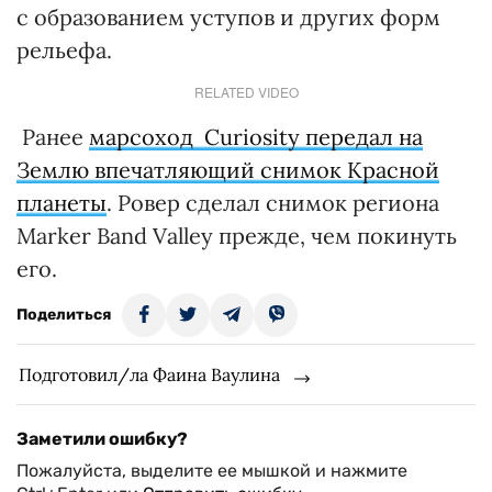
с образованием уступов и других форм
рельефа.
RELATED VIDEO
Ранее
марсоход Curiosity передал на
Землю впечатляющий снимок Красной
планеты
. Ровер сделал снимок региона
Marker Band Valley прежде, чем покинуть
его.
Поделиться
Подготовил/ла Фаина Ваулина
Заметили ошибку?
Пожалуйста, выделите ее мышкой и нажмите