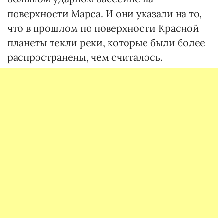
поверхности Марса. И они указали на то,
что в прошлом по поверхности Красной
планеты текли реки, которые были более
распространены, чем считалось.