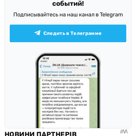
событий!
Подписывайтесь на наш канал в Telegram
Следить в Телеграмме