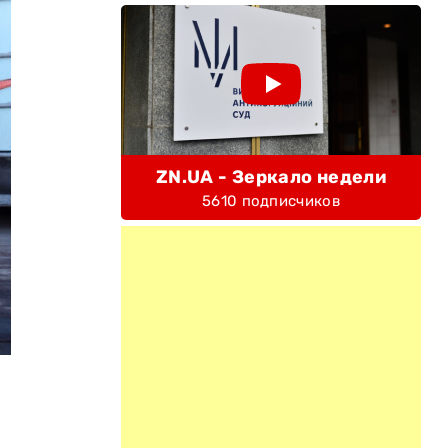
ZN.UA - Зеркало недели
5610 подписчиков