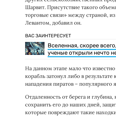
Шарвит. Присутствие такого объемн
торговые связи» между страной, из
Левантом, добавил он.
ВАС ЗАИНТЕРЕСУЕТ
Вселенная, скорее всего,
ученые открыли нечто 
На данном этапе мало что известно
корабль затонул либо в результате 
нападения пиратов – популярного я
Отдаленность от берега и глубина,
сохранить его до наших дней, защи
которые повреждают такие находки