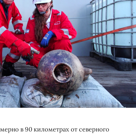
мерно в 90 километрах от северного