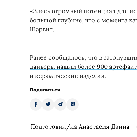
«Здесь огромный потенциал для ис
большой глубине, что с момента ка
Шарвит.
Ранее сообщалось, что в затонувш
дайверы нашли более 900 артефакт
и керамические изделия.
Поделиться
Подготовил/ла Анастасия Дэйна