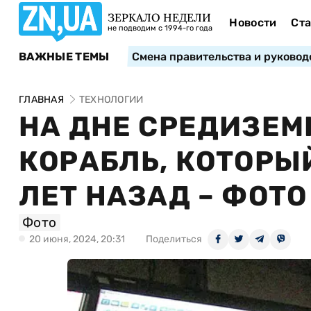
ЗЕРКАЛО НЕДЕЛИ
Новости
Ста
не подводим с 1994-го года
ВАЖНЫЕ ТЕМЫ
Смена правительства и руковод
ГЛАВНАЯ
ТЕХНОЛОГИИ
НА ДНЕ СРЕДИЗЕМ
КОРАБЛЬ, КОТОРЫ
ЛЕТ НАЗАД – ФОТО
Фото
20 июня, 2024, 20:31
Поделиться