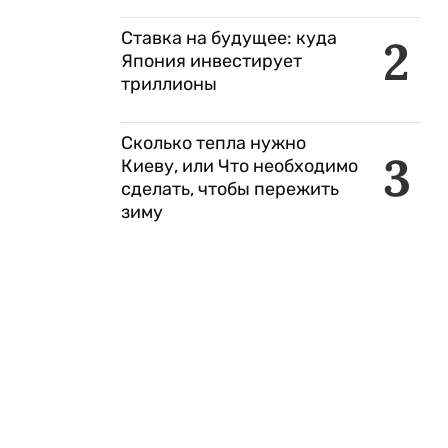
Ставка на будущее: куда
2
Япония инвестирует
триллионы
Сколько тепла нужно
3
Киеву, или Что необходимо
сделать, чтобы пережить
зиму