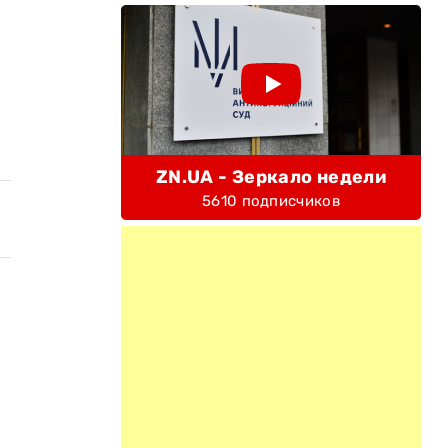
ZN.UA - Зеркало недели
5610 подписчиков