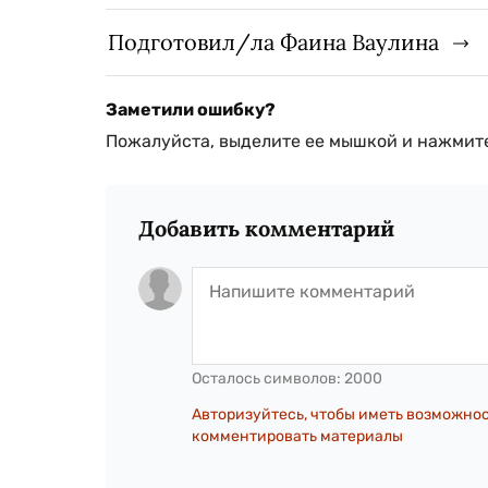
Подготовил/ла Фаина Ваулина
Заметили ошибку?
Пожалуйста, выделите ее мышкой и нажмите
Добавить комментарий
Осталось символов:
2000
Авторизуйтесь, чтобы иметь возможно
комментировать материалы