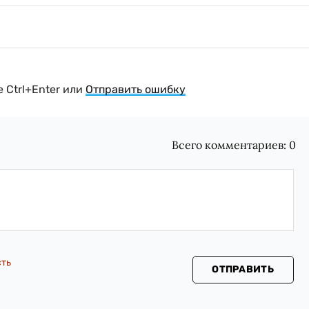
 Ctrl+Enter или
Отправить ошибку
Всего комментариев:
0
сть
ОТПРАВИТЬ