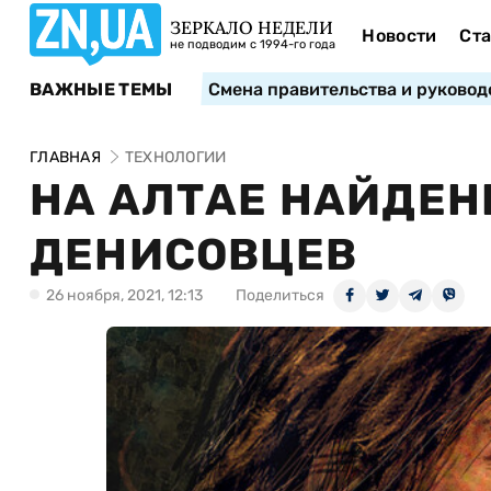
ЗЕРКАЛО НЕДЕЛИ
Новости
Ста
не подводим с 1994-го года
ВАЖНЫЕ ТЕМЫ
Смена правительства и руковод
ГЛАВНАЯ
ТЕХНОЛОГИИ
НА АЛТАЕ НАЙДЕ
ДЕНИСОВЦЕВ
26 ноября, 2021, 12:13
Поделиться