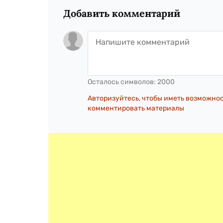
Добавить комментарий
Осталось символов:
2000
Авторизуйтесь, чтобы иметь возможно
комментировать материалы