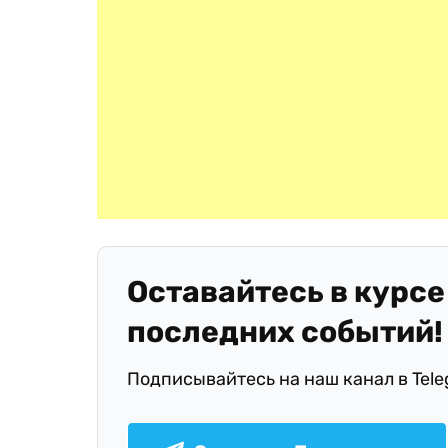
Оставайтесь в курсе
последних событий!
Подписывайтесь на наш канал в Tel