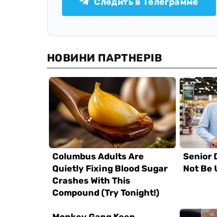
Следить в Телеграмме