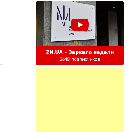
ZN.UA - Зеркало недели
5610 подписчиков