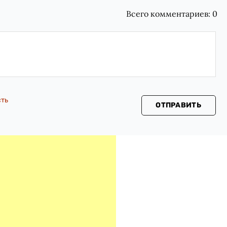
Всего комментариев:
0
сть
ОТПРАВИТЬ