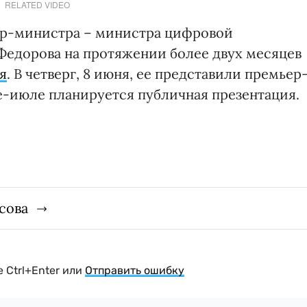
RELATED VIDEO
ер-министра – министра цифровой
едорова на протяжении более двух месяцев
я
. В четверг, 8 июня, ее представили премьер
-июле планируется публичная презентация.
сова
 Ctrl+Enter или
Отправить ошибку