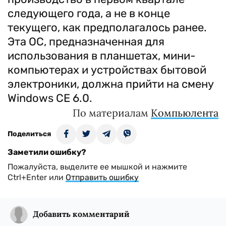
следующего года, а не в конце
текущего, как предполагалось ранее.
Эта ОС, предназначенная для
использования в планшетах, мини-
компьютерах и устройствах бытовой
электроники, должна прийти на смену
Windows CE 6.0.
По материалам
Компьюлента
Поделиться
Заметили ошибку?
Пожалуйста, выделите ее мышкой и нажмите
Ctrl+Enter или
Отправить ошибку
Добавить комментарий