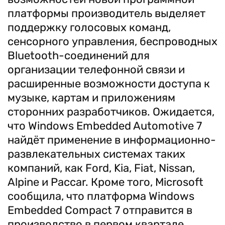
платформы производитель выделяет
поддержку голосовых команд,
сенсорного управления, беспроводных
Bluetooth-соединений для
организации телефонной связи и
расширенные возможности доступа к
музыке, картам и приложениям
сторонних разработчиков. Ожидается,
что Windows Embedded Automotive 7
найдёт применение в информационно-
развлекательных системах таких
компаний, как Ford, Kia, Fiat, Nissan,
Alpine и Paccar. Кроме того, Microsoft
сообщила, что платформа Windows
Embedded Compact 7 отправится в
производство в первом квартале