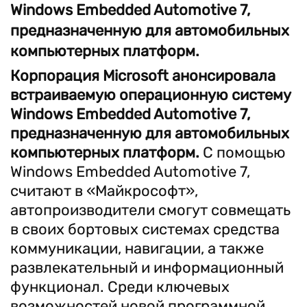
Windows Embedded Automotive 7,
предназначенную для автомобильных
компьютерных платформ.
Корпорация Microsoft анонсировала
встраиваемую операционную систему
Windows Embedded Automotive 7,
предназначенную для автомобильных
компьютерных платформ.
С помощью
Windows Embedded Automotive 7,
считают в «Майкрософт»,
автопроизводители смогут совмещать
в своих бортовых системах средства
коммуникации, навигации, а также
развлекательный и информационный
функционал. Среди ключевых
возможностей новой программной