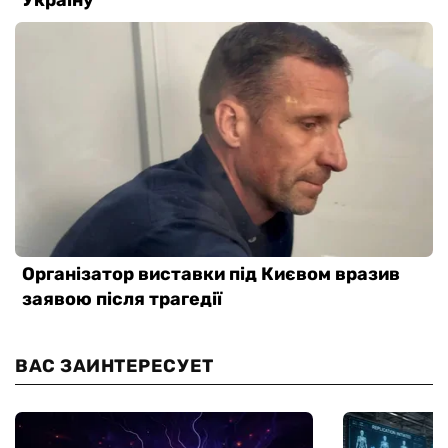
ВАС ЗАИНТЕРЕСУЕТ