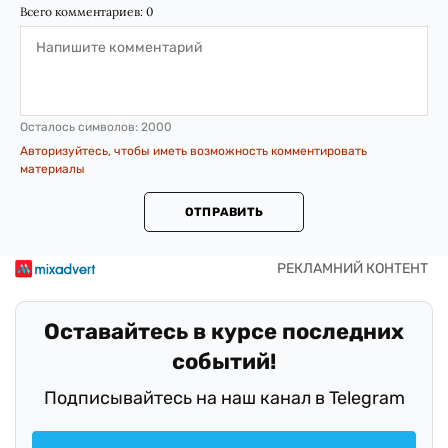
Всего комментариев:
0
Осталось символов:
2000
Авторизуйтесь, чтобы иметь возможность комментировать
материалы
ОТПРАВИТЬ
Оставайтесь в курсе последних
событий!
Подписывайтесь на наш канал в Telegram