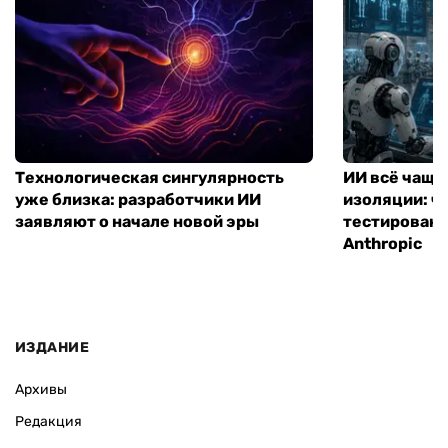
Технологическая сингулярность
ИИ всё чаще
уже близка: разработчики ИИ
изоляции: чт
заявляют о начале новой эры
тестирование
Anthropic
ИЗДАНИЕ
Архивы
Редакция