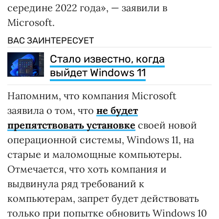
середине 2022 года», — заявили в
Microsoft.
ВАС ЗАИНТЕРЕСУЕТ
Стало известно, когда
выйдет Windows 11
Напомним, что компания Microsoft
заявила о том, что
не будет
препятствовать установке
своей новой
операционной системы, Windows 11, на
старые и маломощные компьютеры.
Отмечается, что хоть компания и
выдвинула ряд требований к
компьютерам, запрет будет действовать
только при попытке обновить Windows 10