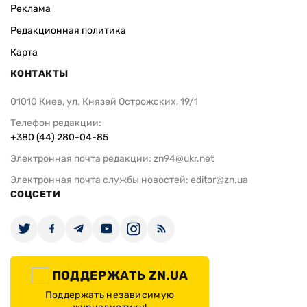
Реклама
Редакционная политика
Карта
КОНТАКТЫ
01010 Киев, ул. Князей Острожских, 19/1
Телефон редакции:
+380 (44) 280-04-85
Электронная почта редакции:
zn94@ukr.net
Электронная почта службы новостей:
editor@zn.ua
СОЦСЕТИ
ПОДДЕРЖАТЬ ZN.UA
Поддержать независимую