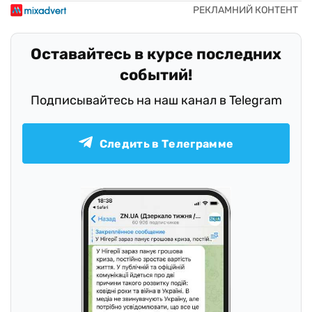
Оставайтесь в курсе последних
событий!
Подписывайтесь на наш канал в Telegram
Следить в Телеграмме