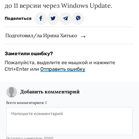
до 11 версии через Windows Update.
Поделиться
Подготовил/ла Ирина Хитько
Заметили ошибку?
Пожалуйста, выделите ее мышкой и нажмите
Ctrl+Enter или
Отправить ошибку
Добавить комментарий
Всего комментариев:
1
Осталось символов:
2000