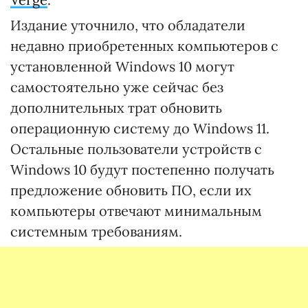
Издание уточнило, что обладатели
недавно приобретенных компьютеров с
установленной Windows 10 могут
самостоятельно уже сейчас без
дополнительных трат обновить
операционную систему до Windows 11.
Остальные пользователи устройств с
Windows 10 будут постепенно получать
предложение обновить ПО, если их
компьютеры отвечают минимальным
системным требованиям.