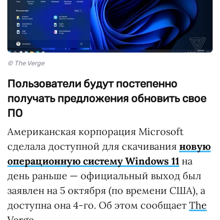
© The Verge
Пользователи будут постепенно
получать предложения обновить свое
ПО
Американская корпорация Microsoft
сделала доступной для скачивания
новую
операционную систему Windows 11
на
день раньше — официальный выход был
заявлен на 5 октября (по времени США), а
доступна она 4-го. Об этом сообщает
The
Verge
.