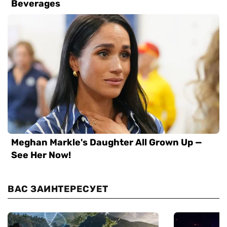
ВАС ЗАИНТЕРЕСУЕТ