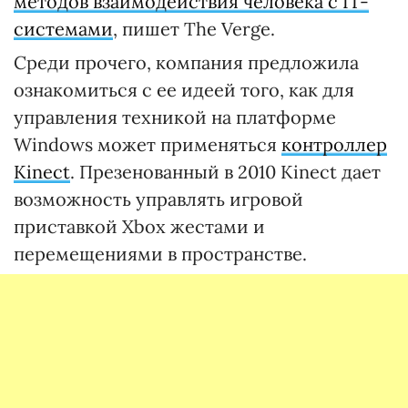
методов взаимодействия человека с IT-
системами
, пишет The Verge.
Среди прочего, компания предложила
ознакомиться с ее идеей того, как для
управления техникой на платформе
Windows может применяться
контроллер
Kinect
. Презенованный в 2010 Kinect дает
возможность управлять игровой
приставкой Xbox жестами и
перемещениями в пространстве.