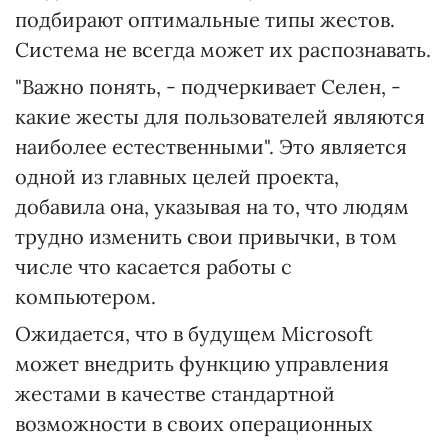
подбирают оптимальные типы жестов.
Система не всегда может их распознавать.
"Важно понять, - подчеркивает Селен, -
какие жесты для пользователей являются
наиболее естественными". Это является
одной из главных целей проекта,
добавила она, указывая на то, что людям
трудно изменить свои привычки, в том
числе что касается работы с
компьютером.
Ожидается, что в будущем Microsoft
может внедрить функцию управления
жестами в качестве стандартной
возможности в своих операционных