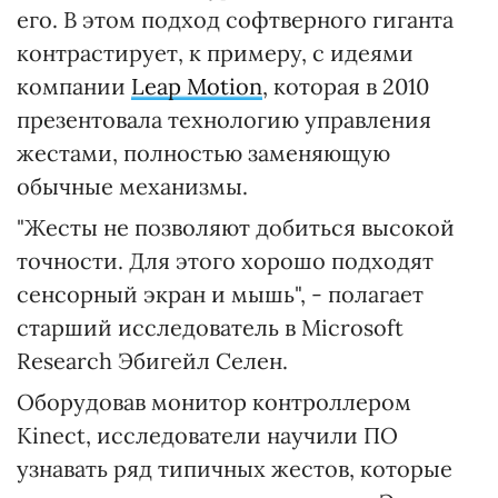
его. В этом подход софтверного гиганта
контрастирует, к примеру, с идеями
компании
Leap Motion
, которая в 2010
презентовала технологию управления
жестами, полностью заменяющую
обычные механизмы.
"Жесты не позволяют добиться высокой
точности. Для этого хорошо подходят
сенсорный экран и мышь", - полагает
старший исследователь в Microsoft
Research Эбигейл Селен.
Оборудовав монитор контроллером
Kinect, исследователи научили ПО
узнавать ряд типичных жестов, которые