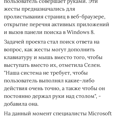
пользователь совершает руками. Эти
жесты предназначались для
пролистывания страниц в веб-браузере,
открытие перечня активных приложений
и вызов панели поиска в Windows 8.
Задачей проекта стал поиск ответа на
вопрос, как жесты могут дополнить
клавиатуру и мышь вместо того, чтобы
выступать вместо их, отметила Селен.
"Наша система не требует, чтобы
пользователь выполнял какие-либо
действия очень точно, а также чтобы он
постоянно держал руки над столом", -
добавила она.
На данный момент специалисты Microsoft