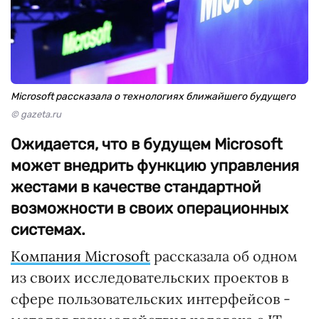
Microsoft рассказала о технологиях ближайшего будущего
© gazeta.ru
Ожидается, что в будущем Microsoft
может внедрить функцию управления
жестами в качестве стандартной
возможности в своих операционных
системах.
Компания Microsoft
рассказала об одном
из своих исследовательских проектов в
сфере пользовательских интерфейсов -