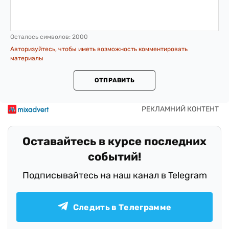
Осталось символов:
2000
Авторизуйтесь, чтобы иметь возможность комментировать
материалы
ОТПРАВИТЬ
Оставайтесь в курсе последних
событий!
Подписывайтесь на наш канал в Telegram
Следить в Телеграмме