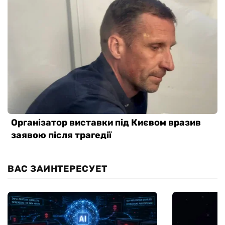
ВАС ЗАИНТЕРЕСУЕТ