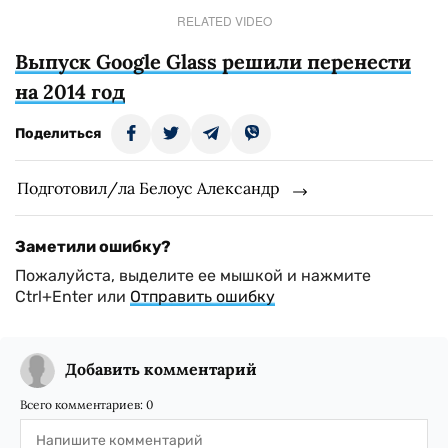
RELATED VIDEO
Выпуск Google Glass решили перенести
на 2014 год
Поделиться
Подготовил/ла Белоус Александр
Заметили ошибку?
Пожалуйста, выделите ее мышкой и нажмите
Ctrl+Enter или
Отправить ошибку
Добавить комментарий
Всего комментариев:
0