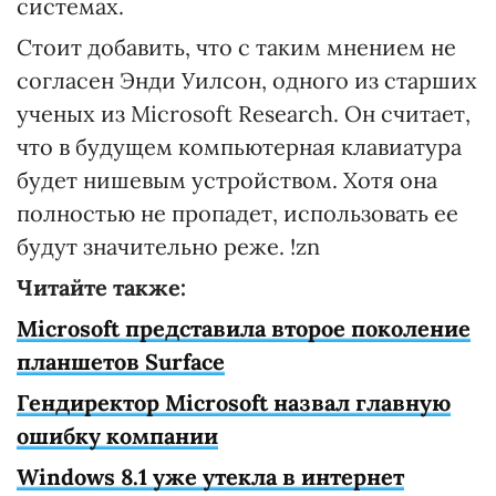
системах.
Стоит добавить, что с таким мнением не
согласен Энди Уилсон, одного из старших
ученых из Microsoft Research. Он считает,
что в будущем компьютерная клавиатура
будет нишевым устройством. Хотя она
полностью не пропадет, использовать ее
будут значительно реже. !zn
Читайте также:
Microsoft представила второе поколение
планшетов Surface
Гендиректор Microsoft назвал главную
ошибку компании
Windows 8.1 уже утекла в интернет