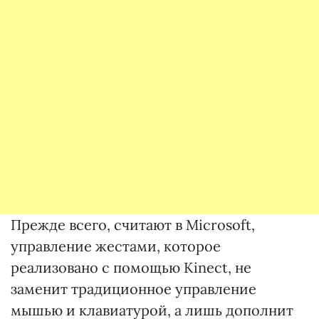
Прежде всего, считают в Microsoft,
управление жестами, которое
реализовано с помощью Kinect, не
заменит традиционное управление
мышью и клавиатурой, а лишь дополнит