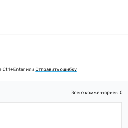
 Ctrl+Enter или
Отправить ошибку
Всего комментариев:
0