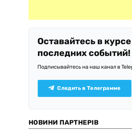
Оставайтесь в курсе
последних событий!
Подписывайтесь на наш канал в Tel
Следить в Телеграмме