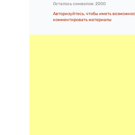
Осталось символов:
2000
Авторизуйтесь, чтобы иметь возможно
комментировать материалы