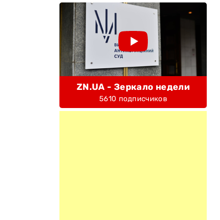
ZN.UA - Зеркало недели
5610 подписчиков