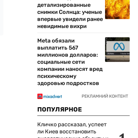
детализированные
снимки Солнца: ученые
впервые увидели ранее
невидимые вихри
Meta обязали
выплатить 567
миллионов долларов:
социальные сети
компании наносят вред
психическому
здоровью подростков
ПОПУЛЯРНОЕ
Кличко рассказал, успеет
ли Киев восстановить