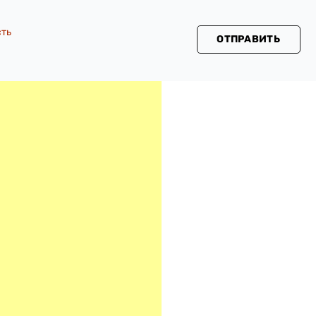
сть
ОТПРАВИТЬ