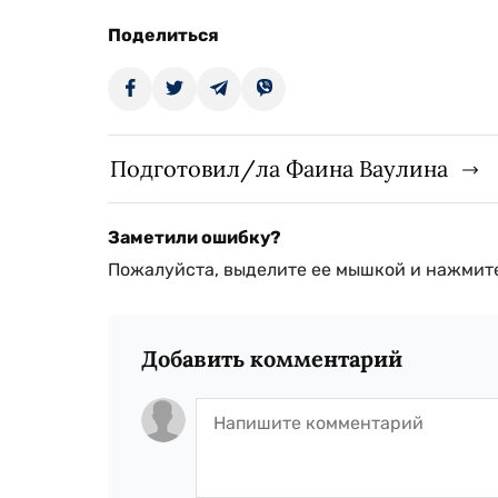
Поделиться
Подготовил/ла Фаина Ваулина
Заметили ошибку?
Пожалуйста, выделите ее мышкой и нажмите
Добавить комментарий