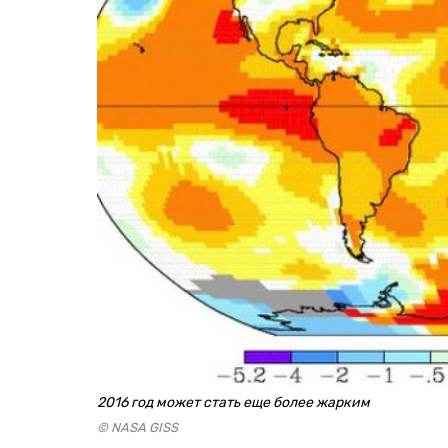
2016 год может стать еще более жарким
© NASA GISS