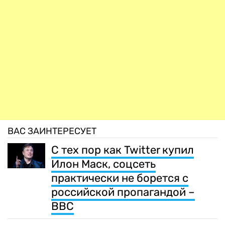
ВАС ЗАИНТЕРЕСУЕТ
С тех пор как Twitter купил
Илон Маск, соцсеть
практически не борется с
российской пропагандой –
BBC