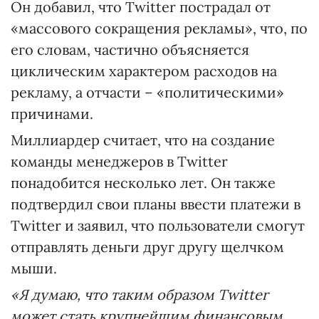
Он добавил, что Twitter пострадал от
«массового сокращения рекламы», что, по
его словам, частично объясняется
циклическим характером расходов на
рекламу, а отчасти – «политическими»
причинами.
Миллиардер считает, что на создание
команды менеджеров в Twitter
понадобится несколько лет. Он также
подтвердил свои планы ввести платежи в
Twitter и заявил, что пользователи смогут
отправлять деньги друг другу щелчком
мыши.
«Я думаю, что таким образом Twitter
может стать крупнейшим финансовым