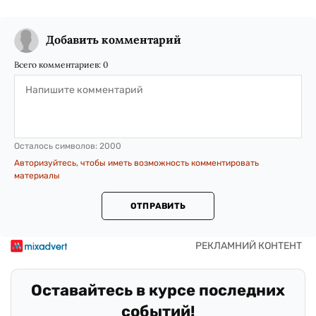
Добавить комментарий
Всего комментариев:
0
Осталось символов:
2000
Авторизуйтесь, чтобы иметь возможность комментировать
материалы
ОТПРАВИТЬ
Оставайтесь в курсе последних
событий!