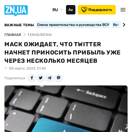
RU
Аа
Поддержать
Смена правительства и руководства ВСУ
Вступление
ВАЖНЫЕ ТЕМЫ
ГЛАВНАЯ
ТЕХНОЛОГИИ
МАСК ОЖИДАЕТ, ЧТО TWITTER
НАЧНЕТ ПРИНОСИТЬ ПРИБЫЛЬ УЖЕ
ЧЕРЕЗ НЕСКОЛЬКО МЕСЯЦЕВ
08 марта, 2023, 01:40
Поделиться