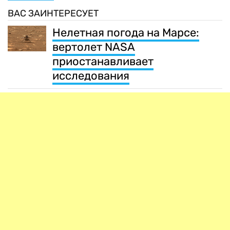
ВАС ЗАИНТЕРЕСУЕТ
Нелетная погода на Марсе:
вертолет NASA
приостанавливает
исследования