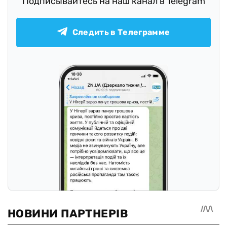
Подписывайтесь на наш канал в Telegram
Следить в Телеграмме