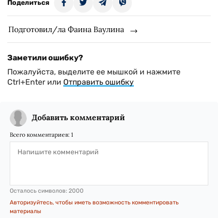
Поделиться
Подготовил/ла Фаина Ваулина
Заметили ошибку?
Пожалуйста, выделите ее мышкой и нажмите
Ctrl+Enter или
Отправить ошибку
Добавить комментарий
Всего комментариев:
1
Осталось символов:
2000
Авторизуйтесь, чтобы иметь возможность комментировать
материалы