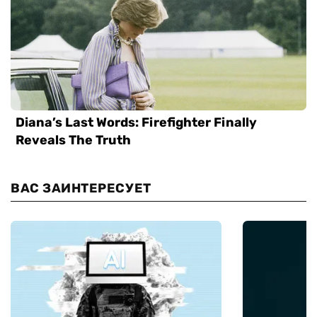
ВАС ЗАИНТЕРЕСУЕТ