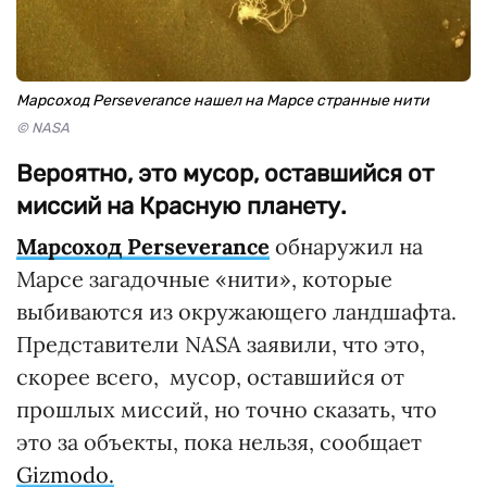
Марсоход Perseverance нашел на Марсе странные нити
© NASA
Вероятно, это мусор, оставшийся от
миссий на Красную планету.
Марсоход Perseverance
обнаружил на
Марсе загадочные «нити», которые
выбиваются из окружающего ландшафта.
Представители NASA заявили, что это,
скорее всего, мусор, оставшийся от
прошлых миссий, но точно сказать, что
это за объекты, пока нельзя, сообщает
Gizmodo.