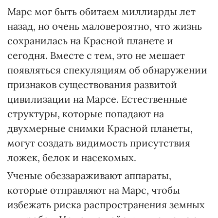
Марс мог быть обитаем миллиарды лет
назад, но очень маловероятно, что жизнь
сохранилась на Красной планете и
сегодня. Вместе с тем, это не мешает
появляться спекуляциям об обнаружении
признаков существования развитой
цивилизации на Марсе. Естественные
структуры, которые попадают на
двухмерные снимки Красной планеты,
могут создать видимость присутствия
ложек, белок и насекомых.
Ученые обеззараживают аппараты,
которые отправляют на Марс, чтобы
избежать риска распространения земных