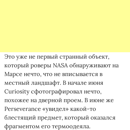
Это уже не первый странный объект,
который роверы NASA обнаруживают на
Марсе нечто, что не вписывается в
местный ландшафт. В начале июня
Curiosity сфотографировал нечто,
похожее на дверной проем. В июне же
Perseverance «увидел» какой-то
блестящий предмет, который оказался
фрагментом его термоодеяла.