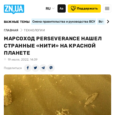
RU
Аа
Поддержать
Смена правительства и руководства ВСУ
Вступление
ВАЖНЫЕ ТЕМЫ
ГЛАВНАЯ
ТЕХНОЛОГИИ
МАРСОХОД PERSEVERANCE НАШЕЛ
СТРАННЫЕ «НИТИ» НА КРАСНОЙ
ПЛАНЕТЕ
19 июля, 2022, 14:39
Поделиться