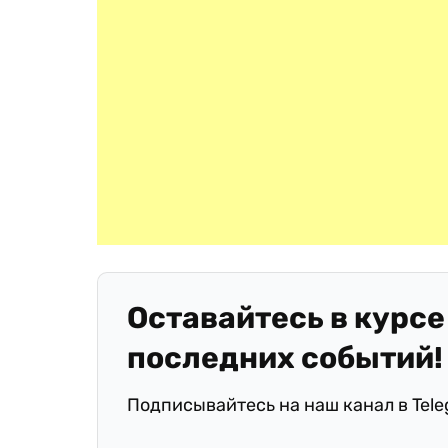
Оставайтесь в курсе
последних событий!
Подписывайтесь на наш канал в Tel