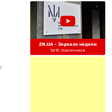
ZN.UA - Зеркало недели
5610 подписчиков
с