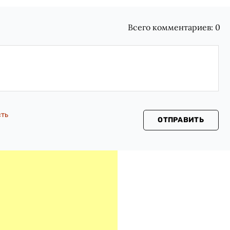
Всего комментариев:
0
сть
ОТПРАВИТЬ