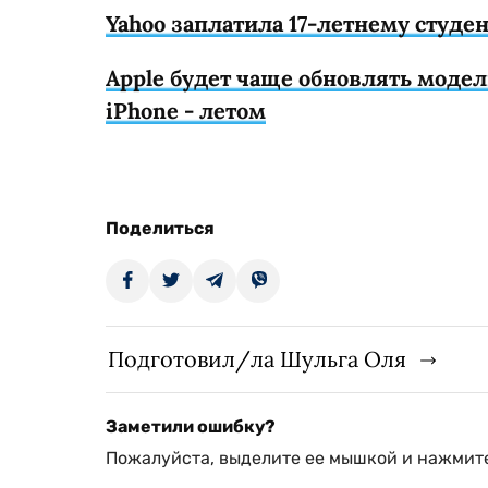
Yahoo заплатила 17-летнему студе
Apple будет чаще обновлять модел
iPhone - летом
Поделиться
Подготовил/ла Шульга Оля
Заметили ошибку?
Пожалуйста, выделите ее мышкой и нажмите