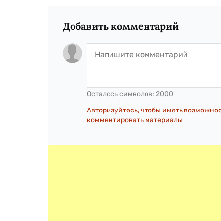
Добавить комментарий
Осталось символов:
2000
Авторизуйтесь, чтобы иметь возможно
комментировать материалы