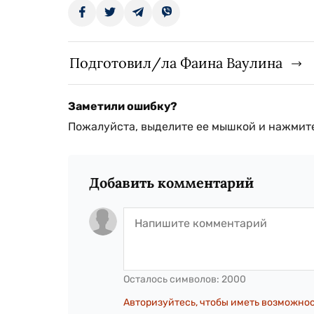
Подготовил/ла Фаина Ваулина
Заметили ошибку?
Пожалуйста, выделите ее мышкой и нажмите
Добавить комментарий
Осталось символов:
2000
Авторизуйтесь, чтобы иметь возможно