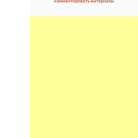
комментировать материалы