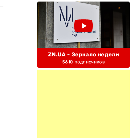
ZN.UA - Зеркало недели
5610 подписчиков
,