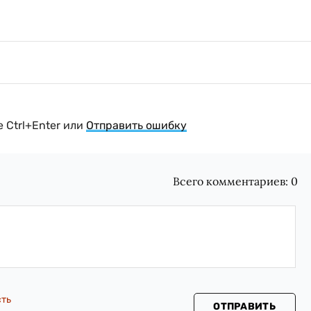
 Ctrl+Enter или
Отправить ошибку
Всего комментариев:
0
сть
ОТПРАВИТЬ