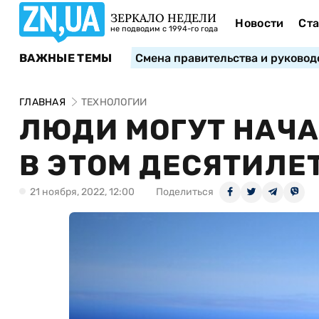
ЗЕРКАЛО НЕДЕЛИ
Новости
Ста
не подводим с 1994-го года
ВАЖНЫЕ ТЕМЫ
Смена правительства и руковод
ГЛАВНАЯ
ТЕХНОЛОГИИ
ЛЮДИ МОГУТ НАЧА
В ЭТОМ ДЕСЯТИЛЕ
21 ноября, 2022, 12:00
Поделиться