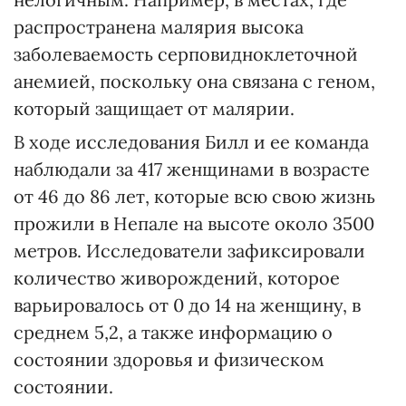
распространена малярия высока
заболеваемость серповидноклеточной
анемией, поскольку она связана с геном,
который защищает от малярии.
В ходе исследования Билл и ее команда
наблюдали за 417 женщинами в возрасте
от 46 до 86 лет, которые всю свою жизнь
прожили в Непале на высоте около 3500
метров. Исследователи зафиксировали
количество живорождений, которое
варьировалось от 0 до 14 на женщину, в
среднем 5,2, а также информацию о
состоянии здоровья и физическом
состоянии.