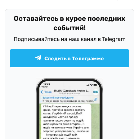
Оставайтесь в курсе последних
событий!
Подписывайтесь на наш канал в Telegram
Следить в Телеграмме