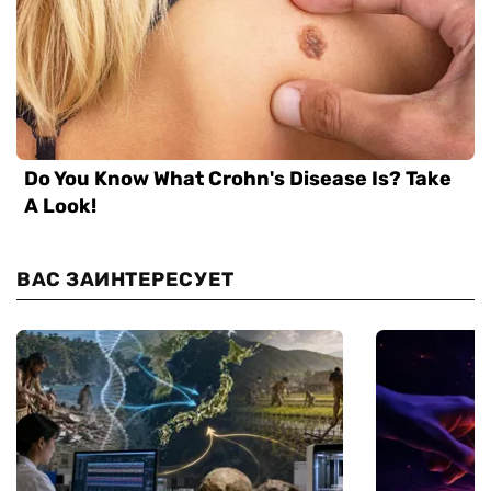
ВАС ЗАИНТЕРЕСУЕТ