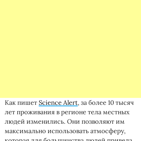
Как пишет
Science Alert
, за более 10 тысяч
лет проживания в регионе тела местных
людей изменились. Они позволяют им
максимально использовать атмосферу,
которая для большинства людей привела