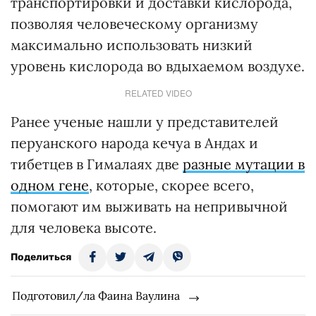
транспортировки и доставки кислорода,
позволяя человеческому организму
максимально использовать низкий
уровень кислорода во вдыхаемом воздухе.
RELATED VIDEO
Ранее ученые нашли у представителей
перуанского народа кечуа в Андах и
тибетцев в Гималаях две
разные мутации в
одном гене
, которые, скорее всего,
помогают им выживать на непривычной
для человека высоте.
Поделиться
Подготовил/ла Фаина Ваулина