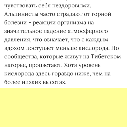
чувствовать себя нездоровыми.
Альпинисты часто страдают от горной
болезни - реакции организма на
значительное падение атмосферного
давления, что означает, что с каждым
вдохом поступает меньше кислорода. Но
сообщества, которые живут на Тибетском
нагорье, процветают. Хотя уровень
кислорода здесь гораздо ниже, чем на
более низких высотах.