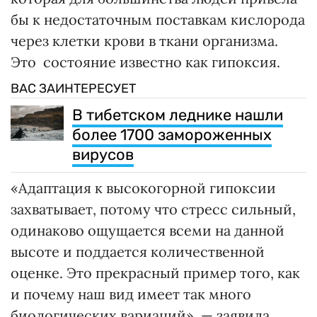
бы к недостаточным поставкам кислорода
через клетки крови в ткани организма.
Это состояние известно как гипоксия.
ВАС ЗАИНТЕРЕСУЕТ
В тибетском леднике нашли
более 1700 замороженных
вирусов
«Адаптация к высокогорной гипоксии
захватывает, потому что стресс сильный,
одинаково ощущается всеми на данной
высоте и поддается количественной
оценке. Это прекрасный пример того, как
и почему наш вид имеет так много
биологических вариаций», — заявила