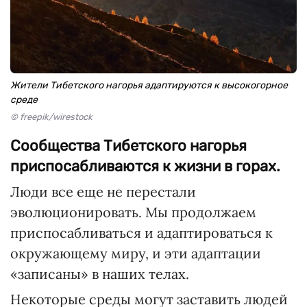
Жители Тибетского нагорья адаптируются к высокогорное
среде
© freepik/wirestock
Сообщества Тибетского нагорья
приспосабливаются к жизни в горах.
Люди все еще не перестали
эволюционировать. Мы продолжаем
приспосабливаться и адаптироваться к
окружающему миру, и эти адаптации
«записаны» в наших телах.
Некоторые среды могут заставить людей