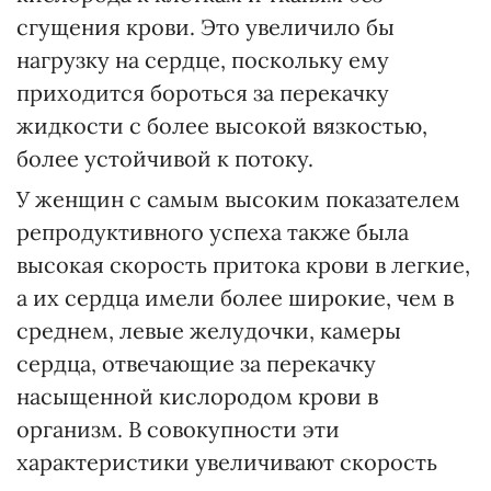
сгущения крови. Это увеличило бы
нагрузку на сердце, поскольку ему
приходится бороться за перекачку
жидкости с более высокой вязкостью,
более устойчивой к потоку.
У женщин с самым высоким показателем
репродуктивного успеха также была
высокая скорость притока крови в легкие,
а их сердца имели более широкие, чем в
среднем, левые желудочки, камеры
сердца, отвечающие за перекачку
насыщенной кислородом крови в
организм. В совокупности эти
характеристики увеличивают скорость