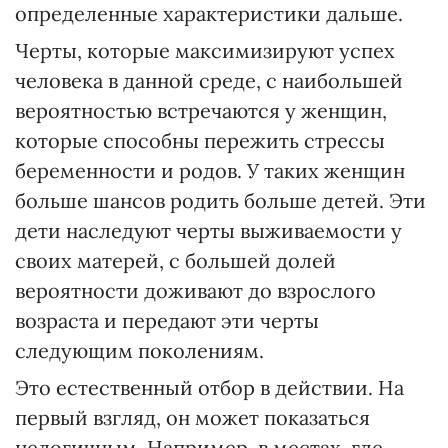
определенные характеристики дальше.
Черты, которые максимизируют успех
человека в данной среде, с наибольшей
вероятностью встречаются у женщин,
которые способны пережить стрессы
беременности и родов. У таких женщин
больше шансов родить больше детей. Эти
дети наследуют черты выживаемости у
своих матерей, с большей долей
вероятности доживают до взрослого
возраста и передают эти черты
следующим поколениям.
Это естественный отбор в действии. На
первый взгляд, он может показаться
нелогичным. Например, в местах, где