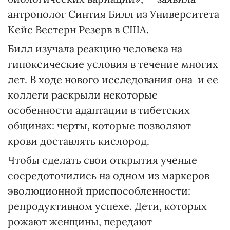
антрополог Синтия Билл из Университета
Кейс Вестерн Резерв в США.
Билл изучала реакцию человека на
гипоксические условия в течение многих
лет. В ходе нового исследования она и ее
коллеги раскрыли некоторые
особенности адаптации в тибетских
общинах: черты, которые позволяют
крови доставлять кислород.
Чтобы сделать свои открытия ученые
сосредоточились на одном из маркеров
эволюционной приспособленности:
репродуктивном успехе. Дети, которых
рожают женщины, передают