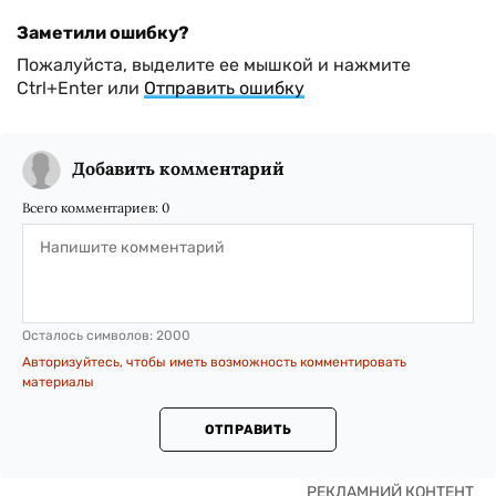
Заметили ошибку?
Пожалуйста, выделите ее мышкой и нажмите
Ctrl+Enter или
Отправить ошибку
Добавить комментарий
Всего комментариев:
0
Осталось символов:
2000
Авторизуйтесь, чтобы иметь возможность комментировать
материалы
ОТПРАВИТЬ