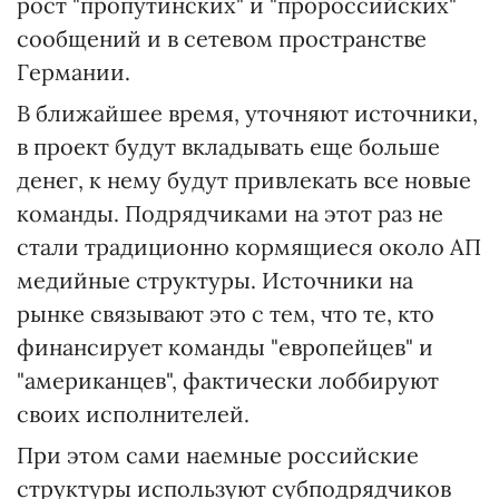
рост "пропутинских" и "пророссийских"
сообщений и в сетевом пространстве
Германии.
В ближайшее время, уточняют источники,
в проект будут вкладывать еще больше
денег, к нему будут привлекать все новые
команды. Подрядчиками на этот раз не
стали традиционно кормящиеся около АП
медийные структуры. Источники на
рынке связывают это с тем, что те, кто
финансирует команды "европейцев" и
"американцев", фактически лоббируют
своих исполнителей.
При этом сами наемные российские
структуры используют субподрядчиков