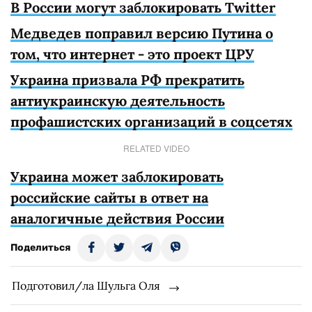
В России могут заблокировать Twitter
Медведев поправил версию Путина о
том, что интернет - это проект ЦРУ
Украина призвала РФ прекратить
антиукраинскую деятельность
профашистских организаций в соцсетях
RELATED VIDEO
Украина может заблокировать
российские сайты в ответ на
аналогичные действия России
Поделиться
Подготовил/ла Шульга Оля