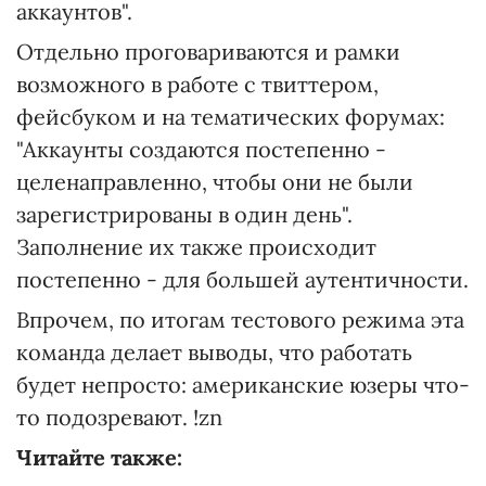
аккаунтов".
Отдельно проговариваются и рамки
возможного в работе с твиттером,
фейсбуком и на тематических форумах:
"Аккаунты создаются постепенно -
целенаправленно, чтобы они не были
зарегистрированы в один день".
Заполнение их также происходит
постепенно - для большей аутентичности.
Впрочем, по итогам тестового режима эта
команда делает выводы, что работать
будет непросто: американские юзеры что-
то подозревают. !zn
Читайте также: