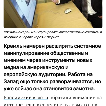
Кремль намерен манипулировать общественным мнением в
Америке и Европе через интернет
Кремль намерен расширить системное
манипулирование общественным
мнением через инструменты новых
медиа на американскую и
европейскую аудитории. Работа на
Запад еще только разворачивается, но
уже сейчас она становится заметна.
Российские власти
обратили внимание на
интернет
еще в середине нулевых годов,