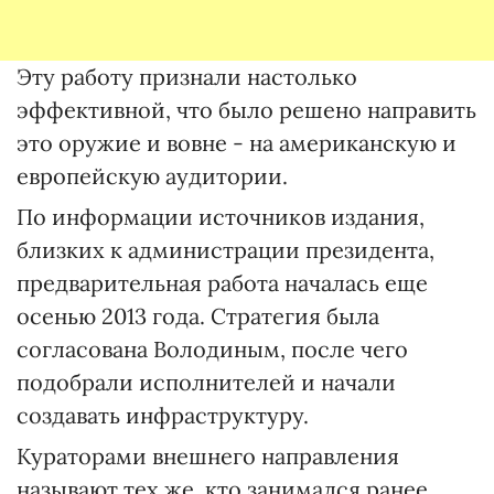
Эту работу признали настолько
эффективной, что было решено направить
это оружие и вовне - на американскую и
европейскую аудитории.
По информации источников издания,
близких к администрации президента,
предварительная работа началась еще
осенью 2013 года. Стратегия была
согласована Володиным, после чего
подобрали исполнителей и начали
создавать инфраструктуру.
Кураторами внешнего направления
называют тех же, кто занимался ранее