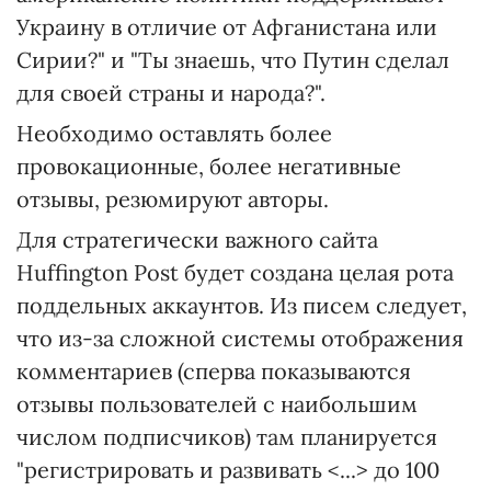
Украину в отличие от Афганистана или
Сирии?" и "Ты знаешь, что Путин сделал
для своей страны и народа?".
Необходимо оставлять более
провокационные, более негативные
отзывы, резюмируют авторы.
Для стратегически важного сайта
Huffington Post будет создана целая рота
поддельных аккаунтов. Из писем следует,
что из-за сложной системы отображения
комментариев (сперва показываются
отзывы пользователей с наибольшим
числом подписчиков) там планируется
"регистрировать и развивать <...> до 100