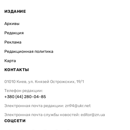
ИЗДАНИЕ
Архивы
Редакция
Реклама
Редакционная политика
Карта
КОНТАКТЫ
01010 Киев, ул. Князей Острожских, 19/1
Телефон редакции:
+380 (44) 280-04-85
Электронная почта редакции:
zn94@ukr.net
Электронная почта службы новостей:
editor@zn.ua
СОЦСЕТИ