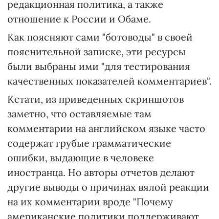
редакционная политика, а также
отношение к России и Обаме.
Как поясняют сами "ботоводы" в своей
пояснительной записке, эти ресурсы
были выбраны ими "для тестирования
качественных показателей комментариев".
Кстати, из приведенных скриншотов
заметно, что оставляемые там
комментарии на английском языке часто
содержат грубые грамматические
ошибки, выдающие в человеке
иностранца. Но авторы отчетов делают
другие выводы о причинах вялой реакции
на их комментарии вроде "Почему
американские политики поддерживают