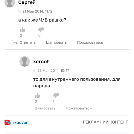
Сергей
21 Мая 2014, 11:12
а как же Ч/Б рашка?
0
0
Ответить
Цитировать
Пожаловаться
xercoh
25 Мая 2014, 10:47
то для внутреннего пользования, для
народа
0
0
Цитировать
Пожаловаться