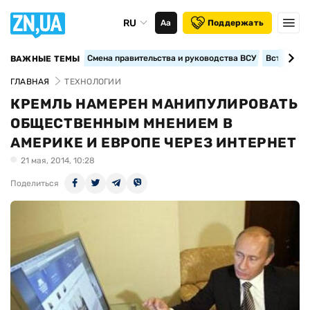
RU
Аа
Поддержать
Смена правительства и руководства ВСУ
Вступление
ВАЖНЫЕ ТЕМЫ
ГЛАВНАЯ
ТЕХНОЛОГИИ
КРЕМЛЬ НАМЕРЕН МАНИПУЛИРОВАТЬ
ОБЩЕСТВЕННЫМ МНЕНИЕМ В
АМЕРИКЕ И ЕВРОПЕ ЧЕРЕЗ ИНТЕРНЕТ
21 мая, 2014, 10:28
Поделиться