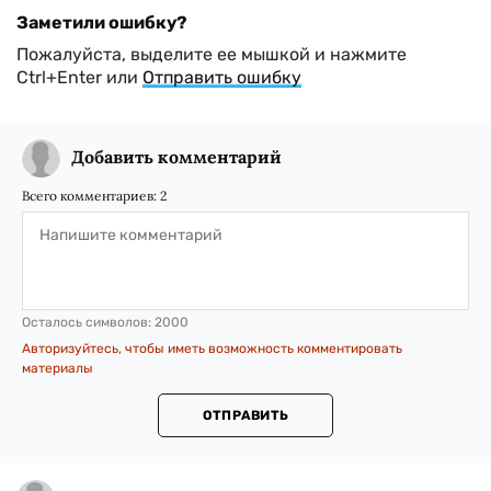
Заметили ошибку?
Пожалуйста, выделите ее мышкой и нажмите
Ctrl+Enter или
Отправить ошибку
Добавить комментарий
Всего комментариев:
2
Осталось символов:
2000
Авторизуйтесь, чтобы иметь возможность комментировать
материалы
ОТПРАВИТЬ