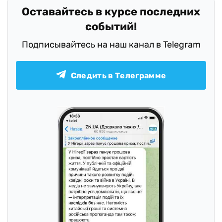
Оставайтесь в курсе последних
событий!
Подписывайтесь на наш канал в Telegram
Следить в Телеграмме