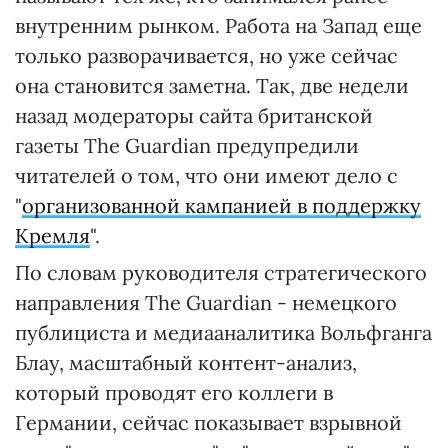
внутренним рынком. Работа на Запад еще
только разворачивается, но уже сейчас
она становится заметна. Так, две недели
назад модераторы сайта британской
газеты The Guardian предупредили
читателей о том, что они имеют дело с
"
организованной кампанией в поддержку
Кремля
".
По словам руководителя стратегического
направления The Guardian - немецкого
публициста и медиааналитика Вольфганга
Блау, масштабный контент-анализ,
который проводят его коллеги в
Германии, сейчас показывает взрывной