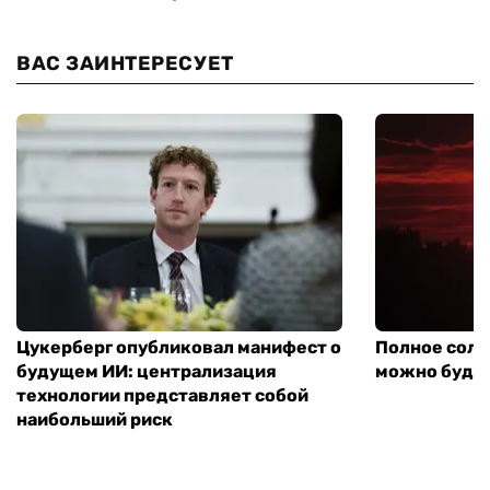
ВАС ЗАИНТЕРЕСУЕТ
Цукерберг опубликовал манифест о
Полное солн
будущем ИИ: централизация
можно будет
технологии представляет собой
наибольший риск