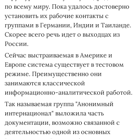
по всему миру. Пока удалось достоверно
установить их рабочие контакты с
группами в Германии, Индии и Таиланде.
Скорее всего речь идет о выходцах из
России.
Сейчас выстраиваемая в Америке и
Европе система существует в тестовом
режиме. Преимущественно они
занимаются классической
информационно-аналитической работой.
Так называемая группа "Анонимный
интернационал" выложила часть
документации, возможно связанной с
деятельностью одной из основных