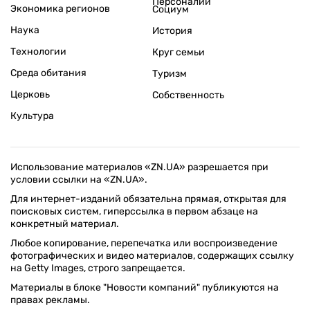
Персоналии
Экономика регионов
Социум
Наука
История
Технологии
Круг семьи
Среда обитания
Туризм
Церковь
Собственность
Культура
Использование материалов «ZN.UA» разрешается при
условии ссылки на «ZN.UA».
Для интернет-изданий обязательна прямая, открытая для
поисковых систем, гиперссылка в первом абзаце на
конкретный материал.
Любое копирование, перепечатка или воспроизведение
фотографических и видео материалов, содержащих ссылку
на Getty Images, строго запрещается.
Материалы в блоке "Новости компаний" публикуются на
правах рекламы.