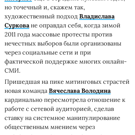
но точечный и, скажем так,
художественный подход
Владислава
Суркова
не оправдал себя, когда зимой
2011 года массовые протесты против
нечестных выборов были организованы
через социальные сети и при
фактической поддержке многих онлайн-
СМИ.
Пришедшая на пике митинговых страстей
новая команда
Вячеслава Володина
кардинально пересмотрела отношение к
работе с сетевой аудиторией, сделав
ставку на системное манипулирование
общественным мнением через