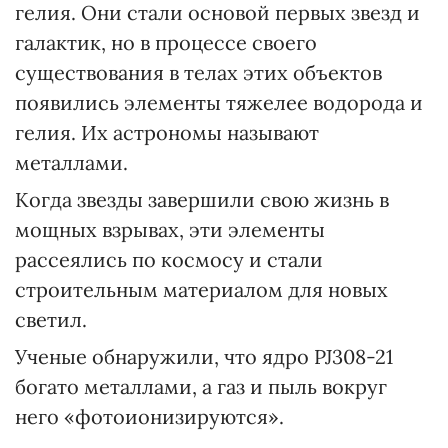
гелия. Они стали основой первых звезд и
галактик, но в процессе своего
существования в телах этих объектов
появились элементы тяжелее водорода и
гелия. Их астрономы называют
металлами.
Когда звезды завершили свою жизнь в
мощных взрывах, эти элементы
рассеялись по космосу и стали
строительным материалом для новых
светил.
Ученые обнаружили, что ядро PJ308-21
богато металлами, а газ и пыль вокруг
него «фотоионизируются».