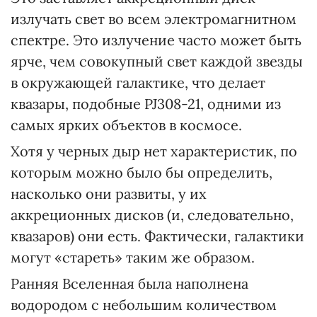
излучать свет во всем электромагнитном
спектре. Это излучение часто может быть
ярче, чем совокупный свет каждой звезды
в окружающей галактике, что делает
квазары, подобные PJ308-21, одними из
самых ярких объектов в космосе.
Хотя у черных дыр нет характеристик, по
которым можно было бы определить,
насколько они развиты, у их
аккреционных дисков (и, следовательно,
квазаров) они есть. Фактически, галактики
могут «стареть» таким же образом.
Ранняя Вселенная была наполнена
водородом с небольшим количеством