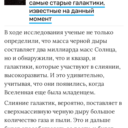
самые старые галактики,
известные на данный
момент
В ходе исследования ученые не только
определили, что масса черной дыры
составляет два миллиарда масс Солнца,
но и обнаружили, что и квазар, и
галактики, которые участвуют в слиянии,
высокоразвиты. И это удивительно,
учитывая, что они появились, когда
Вселенная еще была младенцем.
Слияние галактик, вероятно, поставляет в
сверхмассивную черную дыру большое
количество газа и пыли. Это и дальше