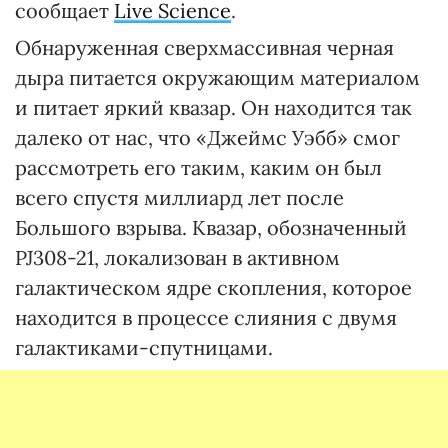
сообщает
Live Science
.
Обнаруженная сверхмассивная черная
дыра питается окружающим материалом
и питает яркий квазар. Он находится так
далеко от нас, что «Джеймс Уэбб» смог
рассмотреть его таким, каким он был
всего спустя миллиард лет после
Большого взрыва. Квазар, обозначенный
PJ308-21, локализован в активном
галактическом ядре скопления, которое
находится в процессе слияния с двумя
галактиками-спутницами.