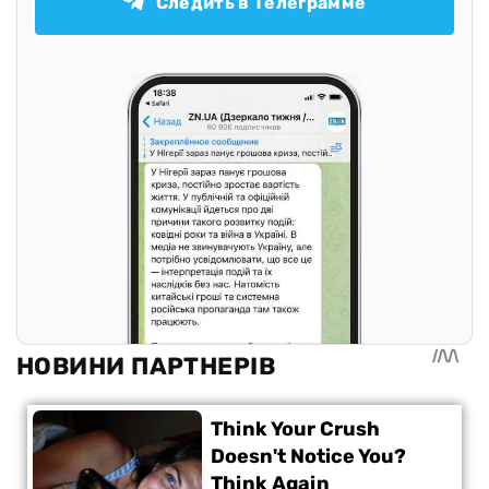
Следить в Телеграмме