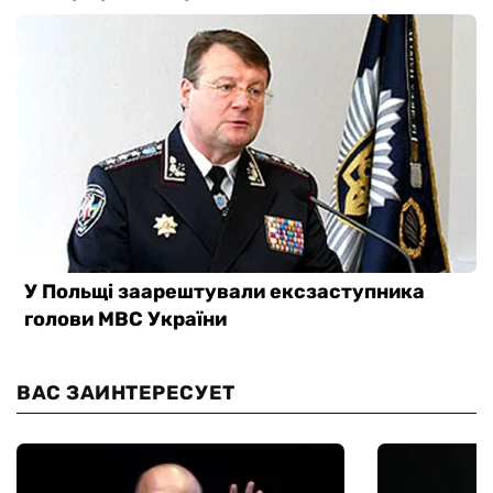
ВАС ЗАИНТЕРЕСУЕТ