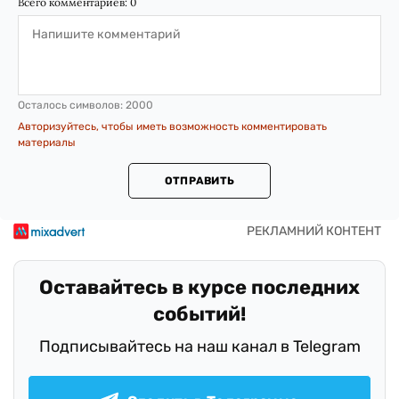
Всего комментариев:
0
Осталось символов:
2000
Авторизуйтесь, чтобы иметь возможность комментировать
материалы
ОТПРАВИТЬ
Оставайтесь в курсе последних
событий!
Подписывайтесь на наш канал в Telegram