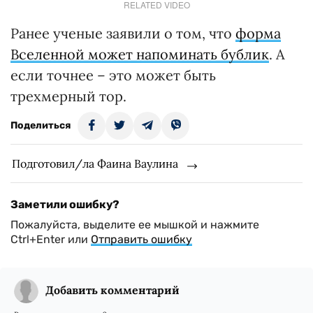
RELATED VIDEO
Ранее ученые заявили о том, что
форма
Вселенной может напоминать бублик
. А
если точнее – это может быть
трехмерный тор.
Поделиться
Подготовил/ла Фаина Ваулина
Заметили ошибку?
Пожалуйста, выделите ее мышкой и нажмите
Ctrl+Enter или
Отправить ошибку
Добавить комментарий