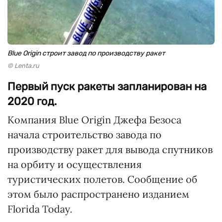
Blue Origin строит завод по производству ракет
© Lenta.ru
Первый пуск ракеты запланирован на
2020 год.
Компания Blue Origin Джефа Безоса
начала строительство завода по
производству ракет для вывода спутников
на орбиту и осуществления
туристических полетов. Сообщение об
этом было распространено изданием
Florida Today.