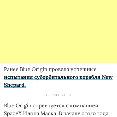
Ранее Blue Origin провела успешные
испытания суборбитального корабля New
Shepard.
RELATED VIDEO
Blue Origin соревнуется с компанией
SpaceX Илона Маска. В начале этого года