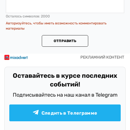
Осталось символов:
2000
Авторизуйтесь, чтобы иметь возможность комментировать
материалы
ОТПРАВИТЬ
Оставайтесь в курсе последних
событий!
Подписывайтесь на наш канал в Telegram
Следить в Телеграмме