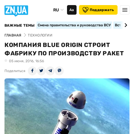
RU
Аа
Поддержать
Смена правительства и руководства ВСУ
Вступление
ВАЖНЫЕ ТЕМЫ
ГЛАВНАЯ
ТЕХНОЛОГИИ
КОМПАНИЯ BLUE ORIGIN СТРОИТ
ФАБРИКУ ПО ПРОИЗВОДСТВУ РАКЕТ
05 июня, 2016, 16:56
Поделиться