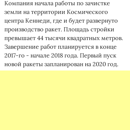
Компания начала работы по зачистке
земли на территории Космического
центра Кеннеди, где и будет развернуто
производство ракет. Площадь стройки
превышает 44 тысячи квадратных метров.
Завершение работ планируется в конце
2017-го - начале 2018 года. Первый пуск
новой ракеты запланирован на 2020 год.