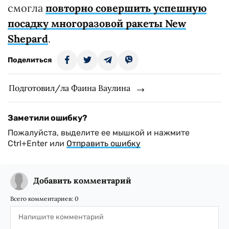
смогла
повторно совершить успешную
посадку многоразовой ракеты New
Shepard
.
Поделиться
Подготовил/ла Фаина Ваулина
Заметили ошибку?
Пожалуйста, выделите ее мышкой и нажмите
Ctrl+Enter или
Отправить ошибку
Добавить комментарий
Всего комментариев:
0