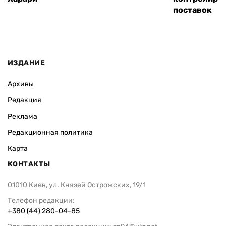
поставок
ИЗДАНИЕ
Архивы
Редакция
Реклама
Редакционная политика
Карта
КОНТАКТЫ
01010 Киев, ул. Князей Острожских, 19/1
Телефон редакции:
+380 (44) 280-04-85