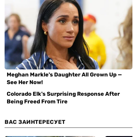
ВАС ЗАИНТЕРЕСУЕТ