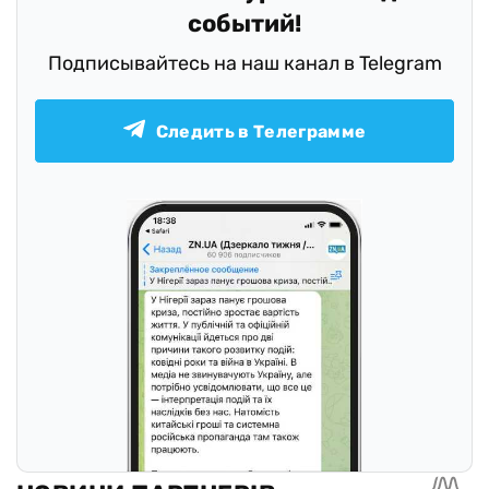
событий!
Подписывайтесь на наш канал в Telegram
Следить в Телеграмме