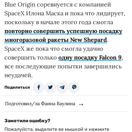
Blue Origin соревнуется с компанией
SpaceX Илона Маска и пока что лидирует,
поскольку в начале этого года смогла
повторно совершить успешную посадку
многоразовой ракеты New Shepard
.
SpaceX же пока что смогла удачно
совершить только
одну посадку Falcon 9
,
все последующие попытки завершились
неудачей.
Поделиться
Подготовил/ла Фаина Ваулина
Заметили ошибку?
Пожалуйста, выделите ее мышкой и нажмите