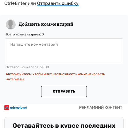
Ctrl+Enter или
Отправить ошибку
Добавить комментарий
Всего комментариев:
0
Осталось символов:
2000
Авторизуйтесь, чтобы иметь возможность комментировать
материалы
ОТПРАВИТЬ
Оставайтесь в курсе последних