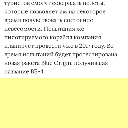
туристов смогут совершать полеты,
которые позволяет им на некоторое
время почувствовать состояние
невесомости. Испытания же
пилотируемого корабля компания
планирует провести уже в 2017 году. Во
время испытаний будет протестирована
новая ракета Blue Origin, получившая
название ВЕ-4.