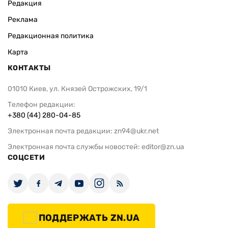
Редакция
Реклама
Редакционная политика
Карта
КОНТАКТЫ
01010 Киев, ул. Князей Острожских, 19/1
Телефон редакции:
+380 (44) 280-04-85
Электронная почта редакции:
zn94@ukr.net
Электронная почта службы новостей:
editor@zn.ua
СОЦСЕТИ
ПОДДЕРЖАТЬ ZN.UA