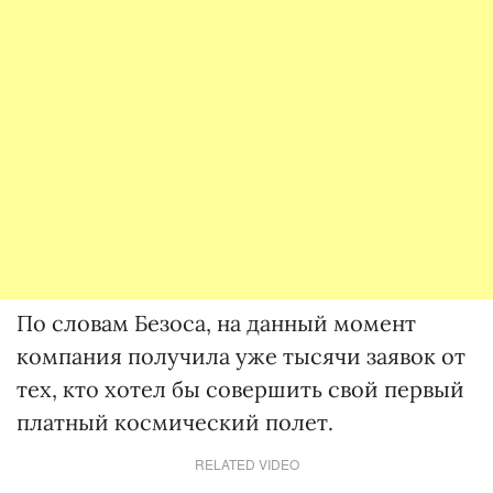
По словам Безоса, на данный момент
компания получила уже тысячи заявок от
тех, кто хотел бы совершить свой первый
платный космический полет.
RELATED VIDEO