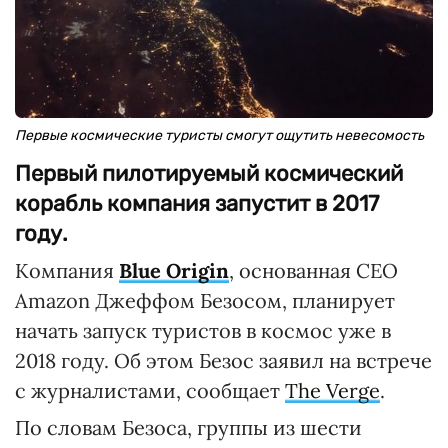
Первые космические туристы смогут ощутить невесомость
Первый пилотируемый космический
корабль компания запустит в 2017
году.
Компания
Blue Origin
, основанная СЕО
Amazon Джеффом Безосом, планирует
начать запуск туристов в космос уже в
2018 году. Об этом Безос заявил на встрече
с журналистами, сообщает
The Verge
.
По словам Безоса, группы из шести