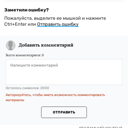
Заметили ошибку?
Пожалуйста, выделите ее мышкой и нажмите
Ctrl+Enter или
Отправить ошибку
Добавить комментарий
Всего комментариев:
0
Осталось символов:
2000
Авторизуйтесь, чтобы иметь возможность комментировать
материалы
ОТПРАВИТЬ