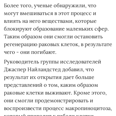
Более того, ученые обнаружили, что
могут вмешиваться в этот процесс и
влиять на него веществами, которые
блокируют образование маленьких сфер.
Таким образом они смогли остановить
регенерацию раковых клеток, в результате
чего - они погибают.
Руководитель группы исследователей
Джаспер Найландстед добавил, что
результат их открытия дает больше
представлений о том, каким образом
раковые клетки выживают. Кроме этого,
они смогли продемонстрировать и
воспроизвести процесс макропиноцитоза,
который приводит к гибели клетки.