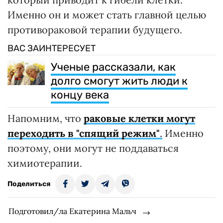
Именно он и может стать главной целью
противораковой терапии будущего.
ВАС ЗАИНТЕРЕСУЕТ
Ученые рассказали, как
долго смогут жить люди к
концу века
Напомним, что
раковые клетки могут
переходить в "спящий режим"
.
Именно
поэтому, они могут не поддаваться
химиотерапии.
Поделиться
Подготовил/ла Екатерина Мальч