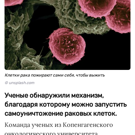
Клетки рака пожирают сами себя, чтобы выжить
© unsplash.com
Ученые обнаружили механизм,
благодаря которому можно запустить
самоуничтожение раковых клеток.
Команда ученых из Копенгагенского
онкологического университета