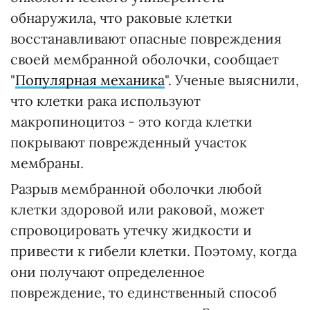
обнаружила, что раковые клетки
восстанавливают опасные повреждения
своей мембранной оболочки, сообщает
"
Популярная механика
". Ученые выяснили,
что клетки рака используют
макропиноцитоз - это когда клетки
покрывают поврежденный участок
мембраны.
Разрыв мембранной оболочки любой
клетки здоровой или раковой, может
спровоцировать утечку жидкости и
привести к гибели клетки. Поэтому, когда
они получают определенное
повреждение, то единственный способ