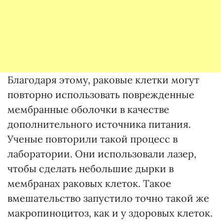
Благодаря этому, раковые клетки могут
повторно использовать поврежденные
мембранные оболочки в качестве
дополнительного источника питания.
Ученые повторили такой процесс в
лаборатории. Они использовали лазер,
чтобы сделать небольшие дырки в
мембранах раковых клеток. Такое
вмешательство запустило точно такой же
макропиноцитоз, как и у здоровых клеток.