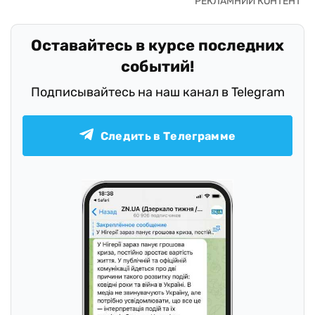
Оставайтесь в курсе последних
событий!
Подписывайтесь на наш канал в Telegram
Следить в Телеграмме