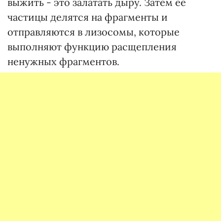
выжить - это залатать дыру. Затем ее
частицы делятся на фрагменты и
отправляются в лизосомы, которые
выполняют функцию расщепления
ненужных фрагментов.