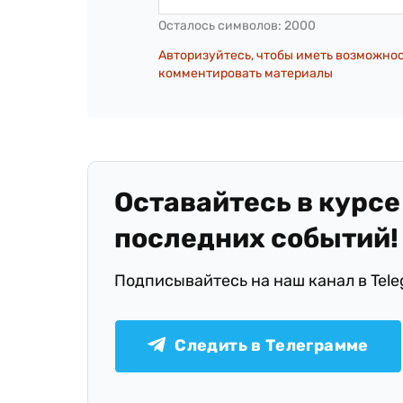
Осталось символов:
2000
Авторизуйтесь, чтобы иметь возможно
комментировать материалы
Оставайтесь в курсе
последних событий!
Подписывайтесь на наш канал в Tel
Следить в Телеграмме