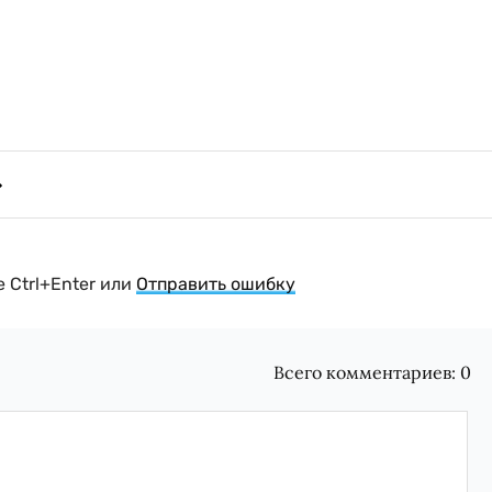
 Ctrl+Enter или
Отправить ошибку
Всего комментариев:
0