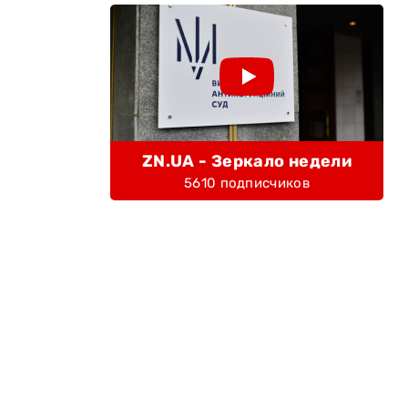
ZN.UA - Зеркало недели
5610 подписчиков