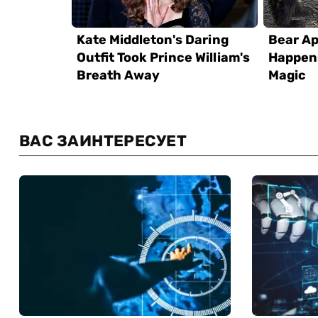
ВАС ЗАИНТЕРЕСУЕТ