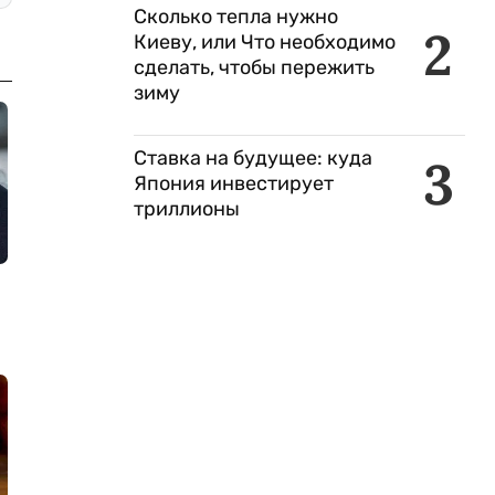
Сколько тепла нужно
2
Киеву, или Что необходимо
сделать, чтобы пережить
зиму
Ставка на будущее: куда
3
Япония инвестирует
триллионы