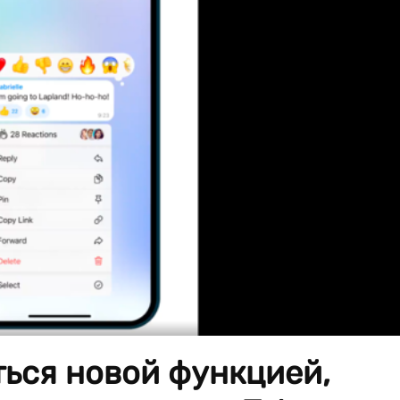
ься новой функцией,