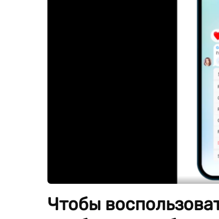
Чтобы воспользоват