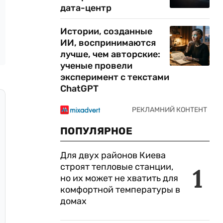
дата-центр
Истории, созданные
ИИ, воспринимаются
лучше, чем авторские:
ученые провели
эксперимент с текстами
ChatGPT
ПОПУЛЯРНОЕ
Для двух районов Киева
строят тепловые станции,
1
но их может не хватить для
комфортной температуры в
домах