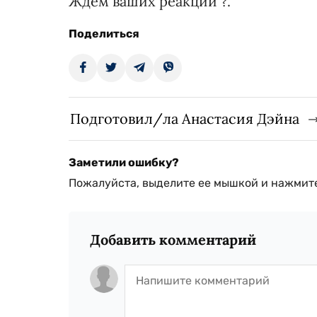
Ждем ваших реакций ?.
Поделиться
Подготовил/ла Анастасия Дэйна
Заметили ошибку?
Пожалуйста, выделите ее мышкой и нажмите
Добавить комментарий