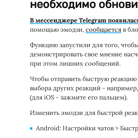
необходимо обнови
В мессенджере Telegram появилас
помощью эмодзи,
сообщается
в бло
Функцию запустили для того, чтоб
демонстрировать свое мнение насч
при этом лишних сообщений.
Чтобы отправить быструю реакцию 
выбора других реакций - например, 
(для iOS - зажмите его пальцем).
Изменить эмодзи для быстрой реак
Android: Настройки чатов > Быст