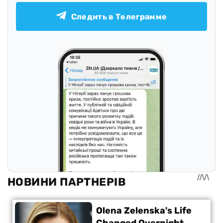
Следить в Телеграмме