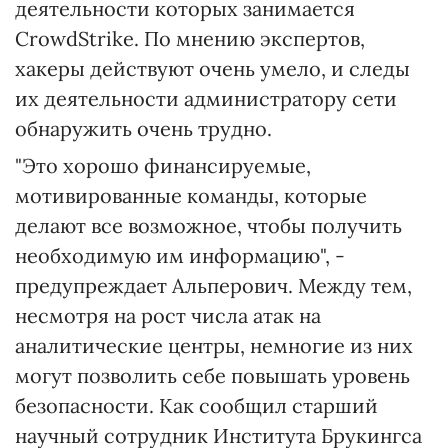
деятельности которых занимается
CrowdStrike. По мнению экспертов,
хакеры действуют очень умело, и следы
их деятельности администратору сети
обнаружить очень трудно.
"Это хорошо финансируемые,
мотивированные команды, которые
делают все возможное, чтобы получить
необходимую им информацию", -
предупреждает Альперович. Между тем,
несмотря на рост числа атак на
аналитические центры, немногие из них
могут позволить себе повышать уровень
безопасности. Как сообщил старший
научный сотрудник Института Брукингса