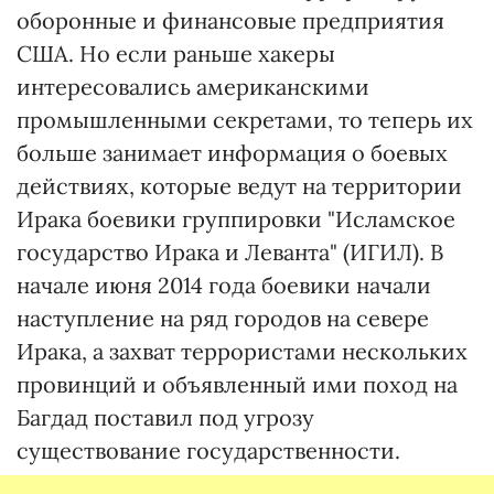
оборонные и финансовые предприятия
США. Но если раньше хакеры
интересовались американскими
промышленными секретами, то теперь их
больше занимает информация о боевых
действиях, которые ведут на территории
Ирака боевики группировки "Исламское
государство Ирака и Леванта" (ИГИЛ). В
начале июня 2014 года боевики начали
наступление на ряд городов на севере
Ирака, а захват террористами нескольких
провинций и объявленный ими поход на
Багдад поставил под угрозу
существование государственности.