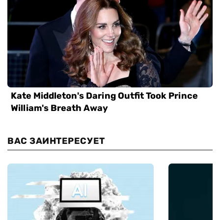
ВАС ЗАИНТЕРЕСУЕТ