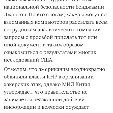
национальной безопасности Бенджамин
Джонсон. По его словам, хакеры могут со
взломанных компьютеров рассылать всем
сотрудникам аналитических компаний
запросы с просьбой прислать тот или
иной документ и таким образом
ознакомиться с результатами многих
исследований США.
Отметим, что американцы неоднократно
обвиняли власти КНР в организации
хакерских атак, однако МИД Китая
утверждает, что правительство не
занимается незаконной добычей
информации и всячески осуждает