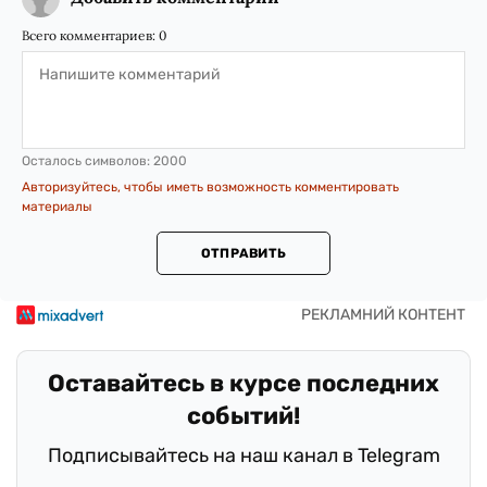
Всего комментариев:
0
Осталось символов:
2000
Авторизуйтесь, чтобы иметь возможность комментировать
материалы
ОТПРАВИТЬ
Оставайтесь в курсе последних
событий!
Подписывайтесь на наш канал в Telegram