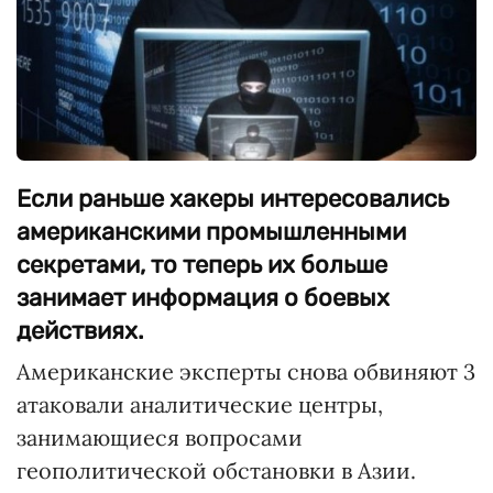
Если раньше хакеры интересовались
американскими промышленными
секретами, то теперь их больше
занимает информация о боевых
действиях.
Американские эксперты снова обвиняют 3
атаковали аналитические центры,
занимающиеся вопросами
геополитической обстановки в Азии.