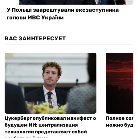
ВАС ЗАИНТЕРЕСУЕТ
Цукерберг опубликовал манифест о
Полное солн
будущем ИИ: централизация
можно будет
технологии представляет собой