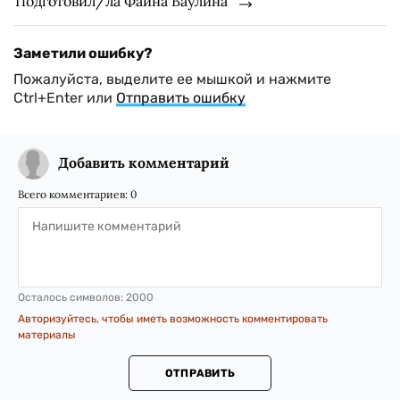
Подготовил/ла Фаина Ваулина
Заметили ошибку?
Пожалуйста, выделите ее мышкой и нажмите
Ctrl+Enter или
Отправить ошибку
Добавить комментарий
Всего комментариев:
0
Осталось символов:
2000
Авторизуйтесь, чтобы иметь возможность комментировать
материалы
ОТПРАВИТЬ