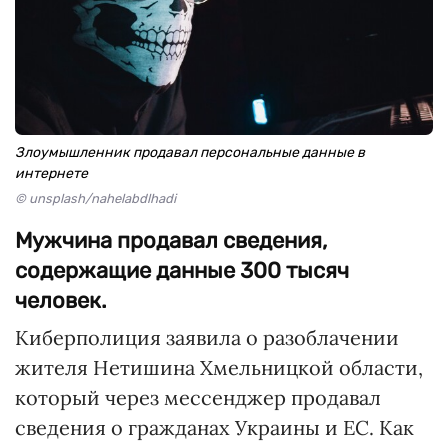
Злоумышленник продавал персональные данные в
интернете
© unsplash/nahelabdlhadi
Мужчина продавал сведения,
содержащие данные 300 тысяч
человек.
Киберполиция заявила о разоблачении
жителя Нетишина Хмельницкой области,
который через мессенджер продавал
сведения о гражданах Украины и ЕС. Как