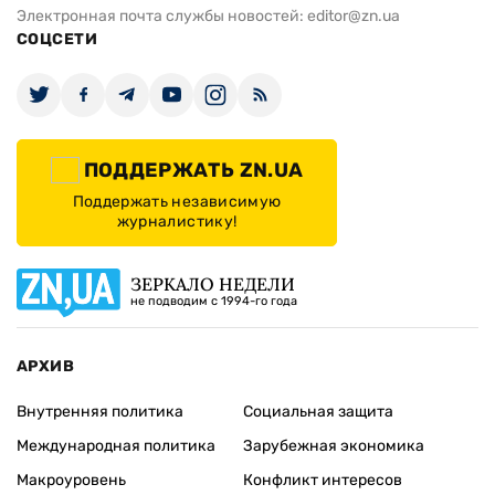
Электронная почта службы новостей:
editor@zn.ua
СОЦСЕТИ
ПОДДЕРЖАТЬ ZN.UA
Поддержать независимую
журналистику!
ЗЕРКАЛО НЕДЕЛИ
не подводим с 1994-го года
АРХИВ
Внутренняя политика
Социальная защита
Международная политика
Зарубежная экономика
Макроуровень
Конфликт интересов