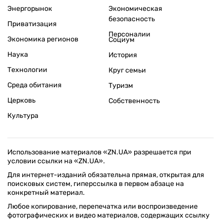
Энергорынок
Экономическая
безопасность
Приватизация
Персоналии
Экономика регионов
Социум
Наука
История
Технологии
Круг семьи
Среда обитания
Туризм
Церковь
Собственность
Культура
Использование материалов «ZN.UA» разрешается при
условии ссылки на «ZN.UA».
Для интернет-изданий обязательна прямая, открытая для
поисковых систем, гиперссылка в первом абзаце на
конкретный материал.
Любое копирование, перепечатка или воспроизведение
фотографических и видео материалов, содержащих ссылку