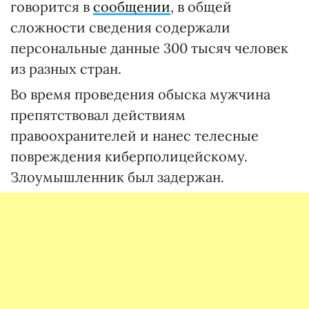
говорится в
сообщении
, в общей
сложности сведения содержали
персональные данные 300 тысяч человек
из разных стран.
Во время проведения обыска мужчина
препятствовал действиям
правоохранителей и нанес телесные
повреждения киберполицейскому.
Злоумышленник был задержан.