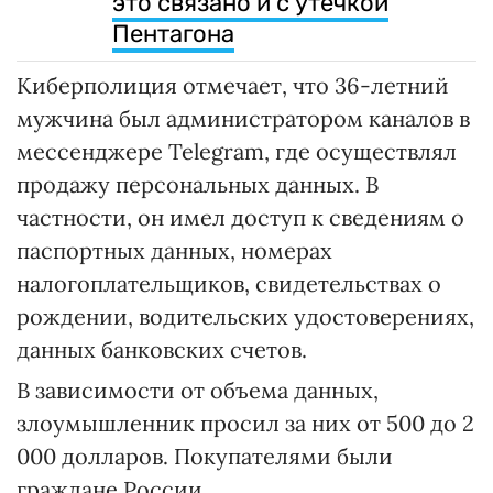
это связано и с утечкой
Пентагона
Киберполиция отмечает, что 36-летний
мужчина был администратором каналов в
мессенджере Telegram, где осуществлял
продажу персональных данных. В
частности, он имел доступ к сведениям о
паспортных данных, номерах
налогоплательщиков, свидетельствах о
рождении, водительских удостоверениях,
данных банковских счетов.
В зависимости от объема данных,
злоумышленник просил за них от 500 до 2
000 долларов. Покупателями были
граждане России.