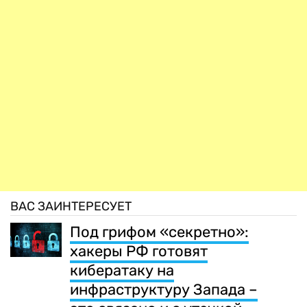
ВАС ЗАИНТЕРЕСУЕТ
Под грифом «секретно»:
хакеры РФ готовят
кибератаку на
инфраструктуру Запада –