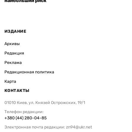
наибольший риск
ИЗДАНИЕ
Архивы
Редакция
Реклама
Редакционная политика
Карта
КОНТАКТЫ
01010 Киев, ул. Князей Острожских, 19/1
Телефон редакции:
+380 (44) 280-04-85
Электронная почта редакции:
zn94@ukr.net