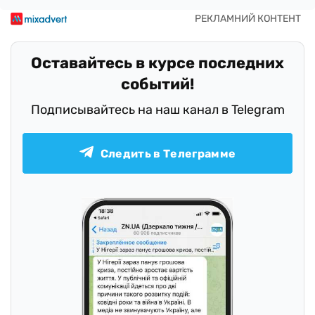
Оставайтесь в курсе последних
событий!
Подписывайтесь на наш канал в Telegram
Следить в Телеграмме