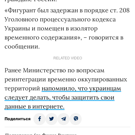
«Фигурант был задержан в порядке ст. 208
Уголовного процессуального кодекса
Украины и помещен в изолятор
временного содержания», – говорится в
сообщении.
RELATED VIDEO
Ранее Министерство по вопросам
реинтеграции временно оккупированных
территорий
напомнило, что украинцам
следует делать, чтобы защитить свои
данные в интернете.
Поделиться