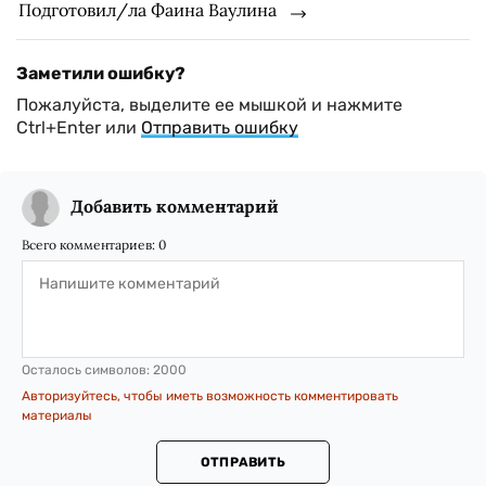
Подготовил/ла Фаина Ваулина
Заметили ошибку?
Пожалуйста, выделите ее мышкой и нажмите
Ctrl+Enter или
Отправить ошибку
Добавить комментарий
Всего комментариев:
0
Осталось символов:
2000
Авторизуйтесь, чтобы иметь возможность комментировать
материалы
ОТПРАВИТЬ