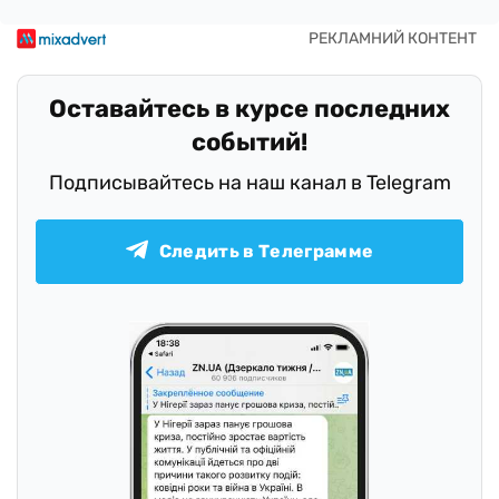
Оставайтесь в курсе последних
событий!
Подписывайтесь на наш канал в Telegram
Следить в Телеграмме