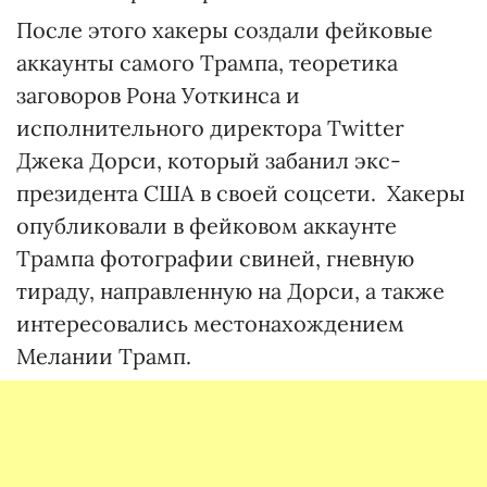
После этого хакеры создали фейковые
аккаунты самого Трампа, теоретика
заговоров Рона Уоткинса и
исполнительного директора Twitter
Джека Дорси, который забанил экс-
президента США в своей соцсети. Хакеры
опубликовали в фейковом аккаунте
Трампа фотографии свиней, гневную
тираду, направленную на Дорси, а также
интересовались местонахождением
Мелании Трамп.