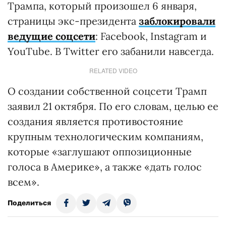
Трампа, который произошел 6 января,
страницы экс-президента
заблокировали
ведущие соцсети
: Facebook, Instagram и
YouTube. В Twitter его забанили навсегда.
RELATED VIDEO
О создании собственной соцсети Трамп
заявил 21 октября. По его словам, целью ее
создания является противостояние
крупным технологическим компаниям,
которые «заглушают оппозиционные
голоса в Америке», а также «дать голос
всем».
Поделиться