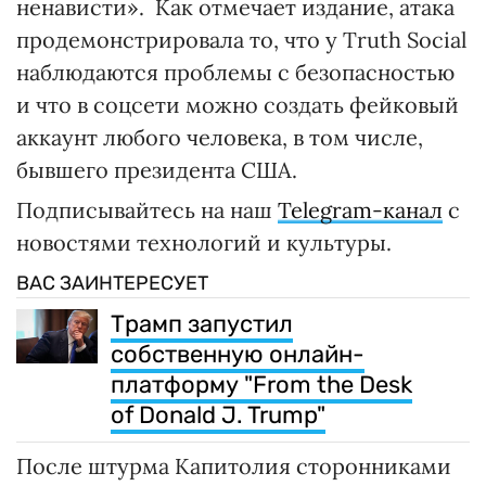
ненависти». Как отмечает издание, атака
продемонстрировала то, что у Truth Social
наблюдаются проблемы с безопасностью
и что в соцсети можно создать фейковый
аккаунт любого человека, в том числе,
бывшего президента США.
Подписывайтесь на наш
Telegram-канал
с
новостями технологий и культуры.
ВАС ЗАИНТЕРЕСУЕТ
Трамп запустил
собственную онлайн-
платформу "From the Desk
of Donald J. Trump"
После штурма Капитолия сторонниками