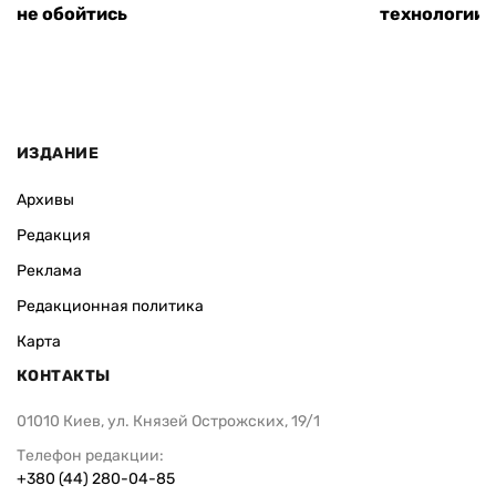
не обойтись
технологии
ИЗДАНИЕ
Архивы
Редакция
Реклама
Редакционная политика
Карта
КОНТАКТЫ
01010 Киев, ул. Князей Острожских, 19/1
Телефон редакции:
+380 (44) 280-04-85