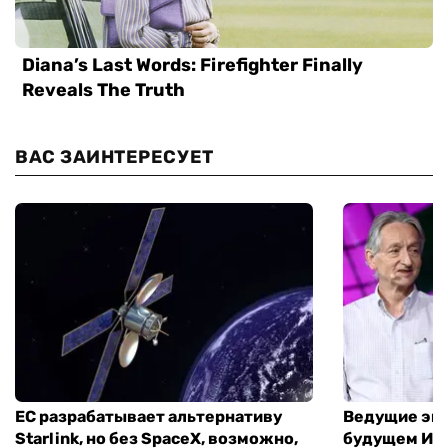
ВАС ЗАИНТЕРЕСУЕТ
ЕС разрабатывает альтернативу
Ведущие экс
Starlink, но без SpaceX, возможно,
будущем ИИ: