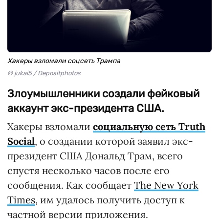
Хакеры взломали соцсеть Трампа
© jukai5 / Depositphotos
Злоумышленники создали фейковый
аккаунт экс-президента США.
Хакеры взломали
социальную сеть Truth
Social
, о создании которой заявил экс-
президент США Дональд Трам, всего
спустя несколько часов после его
сообщения. Как сообщает
The New York
Times
, им удалось получить доступ к
частной версии приложения.