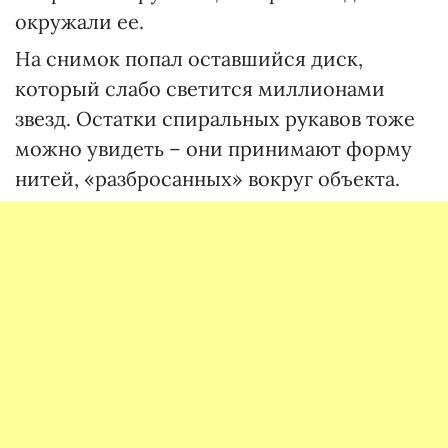
окружали ее.
На снимок попал оставшийся диск,
который слабо светится миллионами
звезд. Остатки спиральных рукавов тоже
можно увидеть – они принимают форму
нитей, «разбросанных» вокруг объекта.