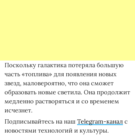
Поскольку галактика потеряла большую
часть «топлива» для появления новых
звезд, маловероятно, что она сможет
образовать новые светила. Она продолжит
медленно растворяться и со временем
исчезнет.
Подписывайтесь на наш
Telegram-канал
с
новостями технологий и культуры.