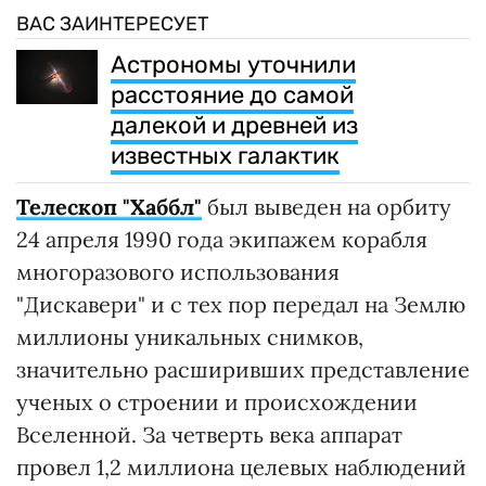
ВАС ЗАИНТЕРЕСУЕТ
Астрономы уточнили
расстояние до самой
далекой и древней из
известных галактик
Телескоп "Хаббл"
был выведен на орбиту
24 апреля 1990 года экипажем корабля
многоразового использования
"Дискавери" и с тех пор передал на Землю
миллионы уникальных снимков,
значительно расширивших представление
ученых о строении и происхождении
Вселенной. За четверть века аппарат
провел 1,2 миллиона целевых наблюдений