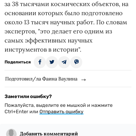
за 38 тысячами космических объектов, на
основании которых было подготовлено
около 13 тысяч научных работ. По словам
экспертов, "это делает его одним из
самых эффективных научных
инструментов в истории".
Поделиться
Подготовил/ла Фаина Ваулина
Заметили ошибку?
Пожалуйста, выделите ее мышкой и нажмите
Ctrl+Enter или
Отправить ошибку
Добавить комментарий