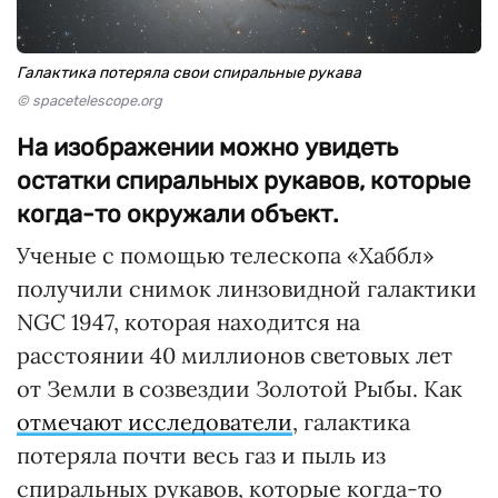
Галактика потеряла свои спиральные рукава
© spacetelescope.org
На изображении можно увидеть
остатки спиральных рукавов, которые
когда-то окружали объект.
Ученые с помощью телескопа «Хаббл»
получили снимок линзовидной галактики
NGC 1947, которая находится на
расстоянии 40 миллионов световых лет
от Земли в созвездии Золотой Рыбы. Как
отмечают исследователи
, галактика
потеряла почти весь газ и пыль из
спиральных рукавов, которые когда-то