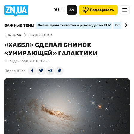
RU
Аа
Поддержать
Смена правительства и руководства ВСУ
Вступление
ВАЖНЫЕ ТЕМЫ
ГЛАВНАЯ
ТЕХНОЛОГИИ
«ХАББЛ» СДЕЛАЛ СНИМОК
«УМИРАЮЩЕЙ» ГАЛАКТИКИ
21 декабря, 2020, 13:18
Поделиться