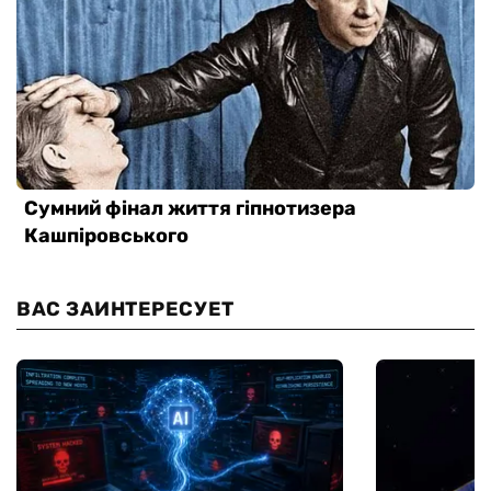
ВАС ЗАИНТЕРЕСУЕТ