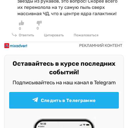
звёзды из рукавов, это вопрос! Скорее всего
их перемолола на ту самую пыль сверх
массивная ЧД, что в центре ядра галактики!
0
0
Ответить
Цитировать
Пожаловаться
Оставайтесь в курсе последних
событий!
Подписывайтесь на наш канал в Telegram
Следить в Телеграмме