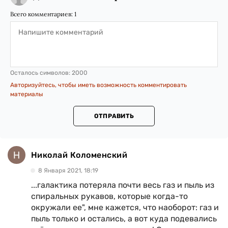
Всего комментариев:
1
Осталось символов:
2000
Авторизуйтесь, чтобы иметь возможность комментировать
материалы
ОТПРАВИТЬ
Николай Коломенский
8 Января 2021, 18:19
...галактика потеряла почти весь газ и пыль из
спиральных рукавов, которые когда-то
окружали ее", мне кажется, что наоборот: газ и
пыль только и остались, а вот куда подевались