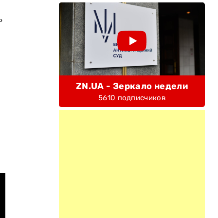
ь
ZN.UA - Зеркало недели
5610 подписчиков