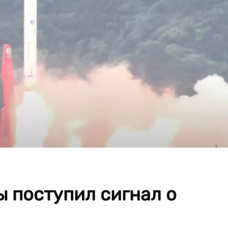
ы поступил сигнал о