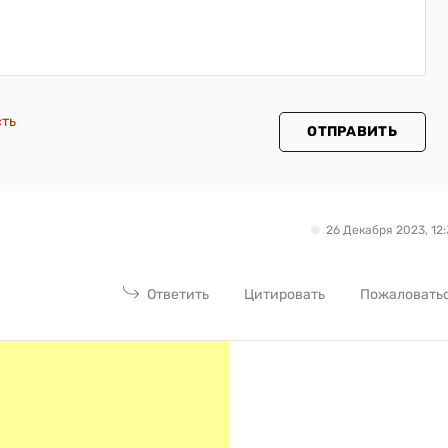
сть
ОТПРАВИТЬ
26 Декабря 2023, 12:
Ответить
Цитировать
Пожаловать