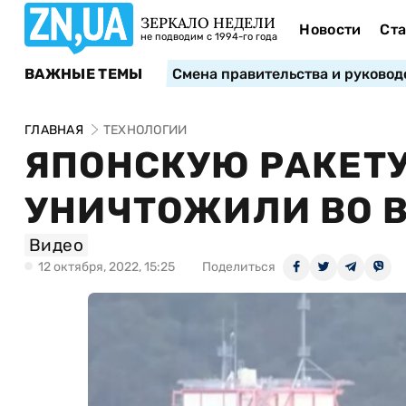
ЗЕРКАЛО НЕДЕЛИ
Новости
Ста
не подводим с 1994-го года
ВАЖНЫЕ ТЕМЫ
Смена правительства и руковод
ГЛАВНАЯ
ТЕХНОЛОГИИ
ЯПОНСКУЮ РАКЕТ
УНИЧТОЖИЛИ ВО 
Видео
12 октября, 2022, 15:25
Поделиться