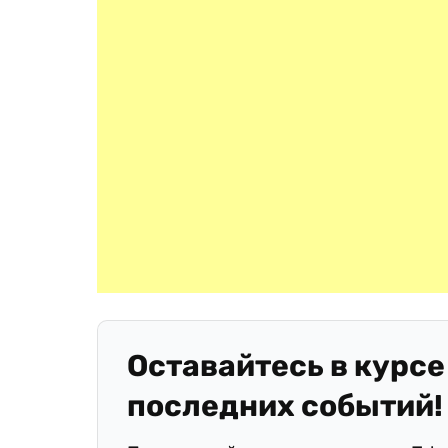
Оставайтесь в курсе
последних событий!