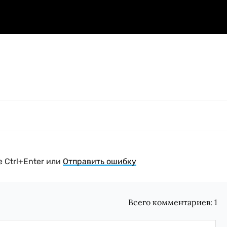
 Ctrl+Enter или
Отправить ошибку
Всего комментариев:
1