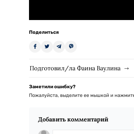
Поделиться
Подготовил/ла Фаина Ваулина
Заметили ошибку?
Пожалуйста, выделите ее мышкой и нажмите
Добавить комментарий