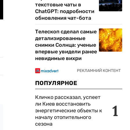
текстовые чаты в
ChatGPT: подробности
обновления чат-бота
Телескоп сделал самые
детализированные
снимки Солнца: ученые
впервые увидели ранее
невидимые вихри
ПОПУЛЯРНОЕ
Кличко рассказал, успеет
ли Киев восстановить
1
энергетические объекты к
началу отопительного
сезона