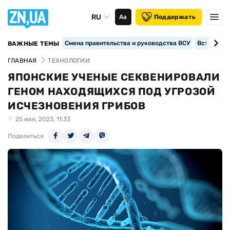
RU
Аа
Поддержать
Смена правительства и руководства ВСУ
Вступление
ВАЖНЫЕ ТЕМЫ
ГЛАВНАЯ
ТЕХНОЛОГИИ
ЯПОНСКИЕ УЧЕНЫЕ СЕКВЕНИРОВАЛИ
ГЕНОМ НАХОДЯЩИХСЯ ПОД УГРОЗОЙ
ИСЧЕЗНОВЕНИЯ ГРИБОВ
25 мая, 2023, 11:33
Поделиться