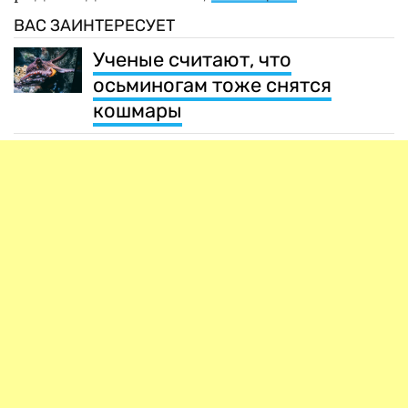
ВАС ЗАИНТЕРЕСУЕТ
Ученые считают, что
осьминогам тоже снятся
кошмары