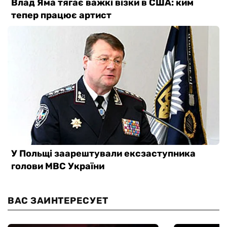
ВАС ЗАИНТЕРЕСУЕТ