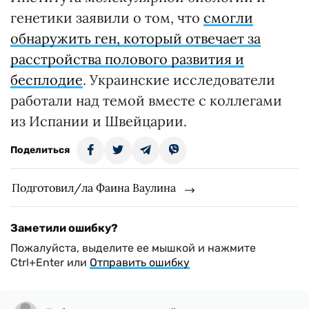
генетики заявили о том, что
смогли
обнаружить ген, который отвечает за
расстройства полового развития и
бесплодие
. Украинские исследователи
работали над темой вместе с коллегами
из Испании и Швейцарии.
Поделиться
Подготовил/ла Фаина Ваулина
Заметили ошибку?
Пожалуйста, выделите ее мышкой и нажмите
Ctrl+Enter или
Отправить ошибку