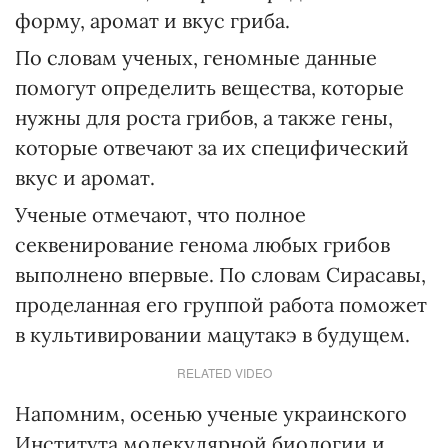
форму, аромат и вкус гриба.
По словам ученых, геномные данные
помогут определить вещества, которые
нужны для роста грибов, а также гены,
которые отвечают за их специфический
вкус и аромат.
Ученые отмечают, что полное
секвенирование генома любых грибов
выполнено впервые. По словам Сирасавы,
проделанная его группой работа поможет
в культивировании мацутакэ в будущем.
RELATED VIDEO
Напомним, осенью ученые украинского
Института молекулярной биологии и