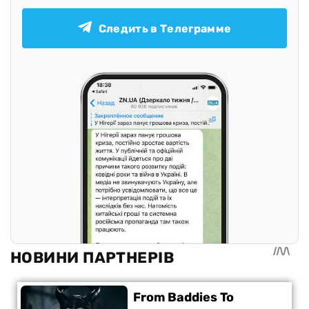
Следить в Телеграмме