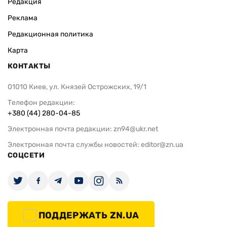
Редакция
Реклама
Редакционная политика
Карта
КОНТАКТЫ
01010 Киев, ул. Князей Острожских, 19/1
Телефон редакции:
+380 (44) 280-04-85
Электронная почта редакции:
zn94@ukr.net
Электронная почта службы новостей:
editor@zn.ua
СОЦСЕТИ
ПОДДЕРЖАТЬ ZN.UA