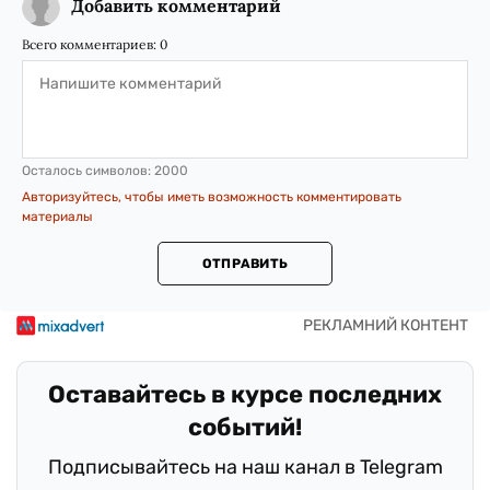
Добавить комментарий
Всего комментариев:
0
Осталось символов:
2000
Авторизуйтесь, чтобы иметь возможность комментировать
материалы
ОТПРАВИТЬ
Оставайтесь в курсе последних
событий!
Подписывайтесь на наш канал в Telegram