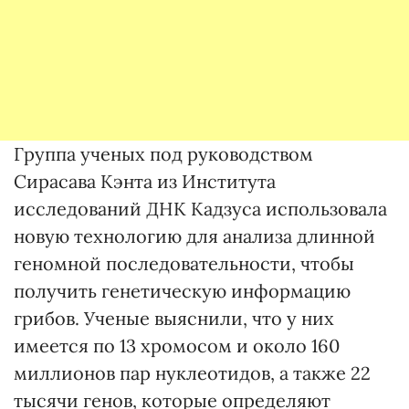
Группа ученых под руководством
Сирасава Кэнта из Института
исследований ДНК Кадзуса использовала
новую технологию для анализа длинной
геномной последовательности, чтобы
получить генетическую информацию
грибов. Ученые выяснили, что у них
имеется по 13 хромосом и около 160
миллионов пар нуклеотидов, а также 22
тысячи генов, которые определяют