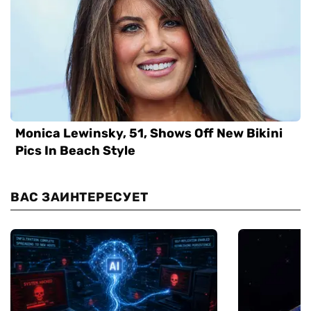
ВАС ЗАИНТЕРЕСУЕТ