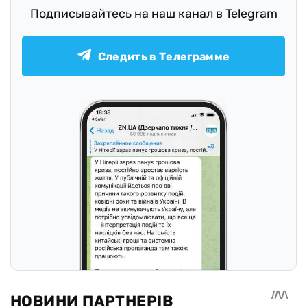
Подписывайтесь на наш канал в Telegram
Следить в Телеграмме