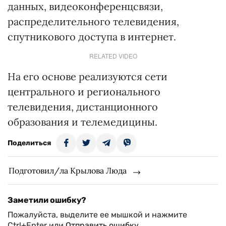
данных, видеоконференцсвязи,
распределительного телевидения,
спутникового доступа в интернет.
RELATED VIDEO
На его основе реализуются сети
центрального и регионального
телевидения, дистанционного
образования и телемедицины.
Поделиться
Подготовил/ла Крылова Люда
Заметили ошибку?
Пожалуйста, выделите ее мышкой и нажмите
Ctrl+Enter или
Отправить ошибку