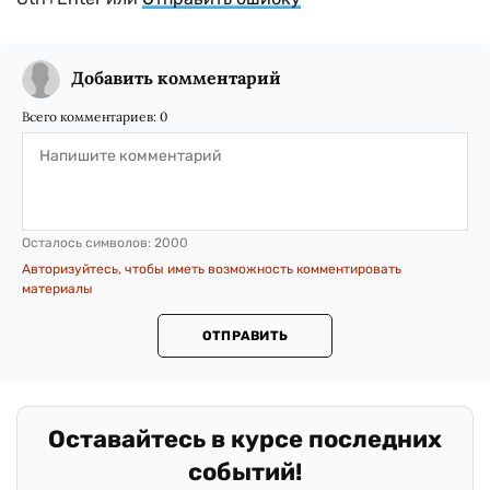
Добавить комментарий
Всего комментариев:
0
Осталось символов:
2000
Авторизуйтесь, чтобы иметь возможность комментировать
материалы
ОТПРАВИТЬ
Оставайтесь в курсе последних
событий!