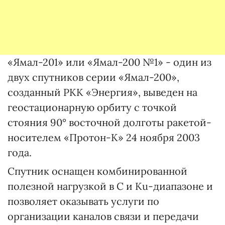
«Ямал-201» или «Ямал-200 №1» - один из
двух спутников серии «Ямал-200»,
созданный РКК «Энергия», выведен на
геостационарную орбиту с точкой
стояния 90° восточной долготы ракетой-
носителем «Протон-К» 24 ноября 2003
года.
Спутник оснащен комбинированной
полезной нагрузкой в С и Ku-диапазоне и
позволяет оказывать услуги по
организации каналов связи и передачи