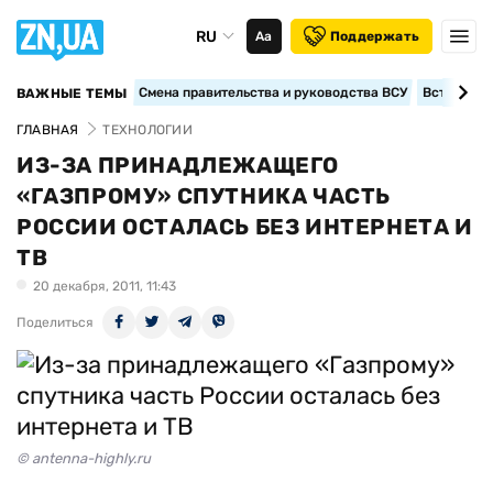
RU
Аа
Поддержать
Смена правительства и руководства ВСУ
Вступление
ВАЖНЫЕ ТЕМЫ
ГЛАВНАЯ
ТЕХНОЛОГИИ
ИЗ-ЗА ПРИНАДЛЕЖАЩЕГО
«ГАЗПРОМУ» СПУТНИКА ЧАСТЬ
РОССИИ ОСТАЛАСЬ БЕЗ ИНТЕРНЕТА И
ТВ
20 декабря, 2011, 11:43
Поделиться
© antenna-highly.ru