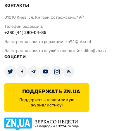
КОНТАКТЫ
01010 Киев, ул. Князей Острожских, 19/1
Телефон редакции:
+380 (44) 280-04-85
Электронная почта редакции:
zn94@ukr.net
Электронная почта службы новостей:
editor@zn.ua
СОЦСЕТИ
ПОДДЕРЖАТЬ ZN.UA
Поддержать независимую
журналистику!
ЗЕРКАЛО НЕДЕЛИ
не подводим с 1994-го года