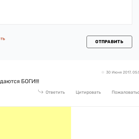
сть
ОТПРАВИТЬ
30 Июня 2017, 05:
даются БОГИ!!!
Ответить
Цитировать
Пожаловать