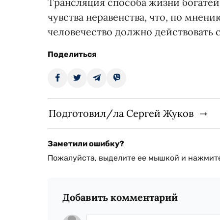
Трансляция способа жизни богатей
чувства неравенства, что, по мнени
человечество должно действовать 
Поделиться
Подготовил/ла Сергей Жуков
Заметили ошибку?
Пожалуйста, выделите ее мышкой и нажмите
Добавить комментарий