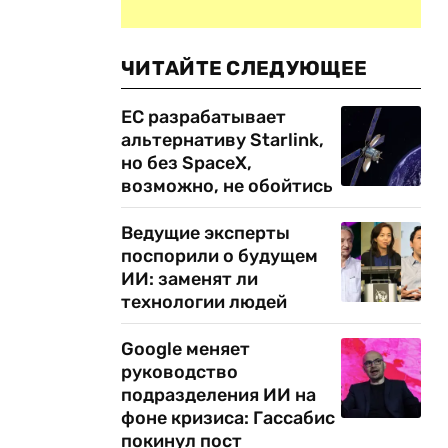
ЧИТАЙТЕ СЛЕДУЮЩЕЕ
ЕС разрабатывает
альтернативу Starlink,
но без SpaceX,
возможно, не обойтись
Ведущие эксперты
поспорили о будущем
ИИ: заменят ли
технологии людей
Google меняет
руководство
подразделения ИИ на
фоне кризиса: Гассабис
покинул пост