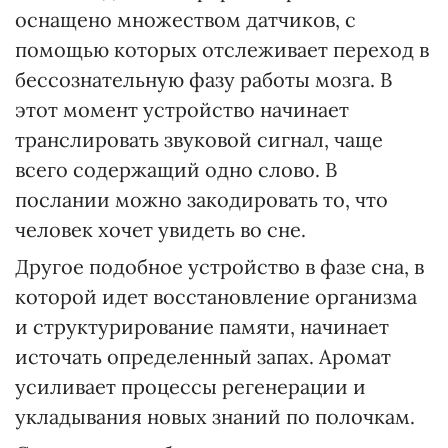
оснащено множеством датчиков, с
помощью которых отслеживает переход в
бессознательную фазу работы мозга. В
этот момент устройство начинает
транслировать звуковой сигнал, чаще
всего содержащий одно слово. В
послании можно закодировать то, что
человек хочет увидеть во сне.
Другое подобное устройство в фазе сна, в
которой идет восстановление организма
и структурирование памяти, начинает
источать определенный запах. Аромат
усиливает процессы регенерации и
укладывания новых знаний по полочкам.