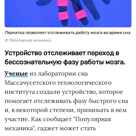
Перчатка позволяет отслеживать работу мозга во время сна
© Популярная механика
Устройство отслеживает переход в
бессознательную фазу работы мозга.
Ученые
из лаборатории сна
Массачусетского технологического
института создали устройство, которое
помогает отслеживать фазу быстрого сна
и, в некоторой степени, принимать в нем
участие. Как сообщает "Популярная
механика", гаджет может стать