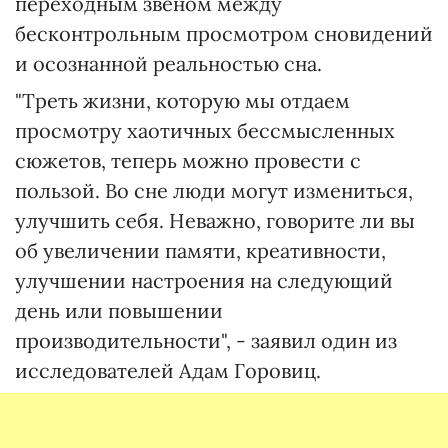
переходным звеном между
бесконтрольным просмотром сновидений
и осознанной реальностью сна.
"Треть жизни, которую мы отдаем
просмотру хаотичных бессмысленных
сюжетов, теперь можно провести с
пользой. Во сне люди могут измениться,
улучшить себя. Неважно, говорите ли вы
об увеличении памяти, креативности,
улучшении настроения на следующий
день или повышении
производительности", - заявил один из
исследователей Адам Горовиц.