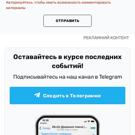
Авторизуйтесь, чтобы иметь возможность комментировать
материалы
ОТПРАВИТЬ
Оставайтесь в курсе последних
событий!
Подписывайтесь на наш канал в Telegram
Следить в Телеграмме