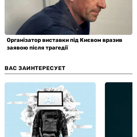
ВАС ЗАИНТЕРЕСУЕТ