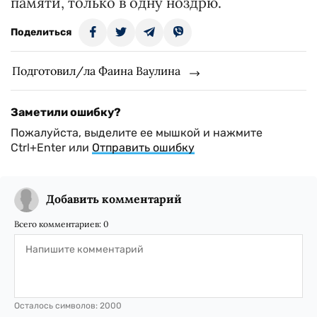
памяти, только в одну ноздрю.
Поделиться
Подготовил/ла Фаина Ваулина
Заметили ошибку?
Пожалуйста, выделите ее мышкой и нажмите
Ctrl+Enter или
Отправить ошибку
Добавить комментарий
Всего комментариев:
0
Осталось символов:
2000