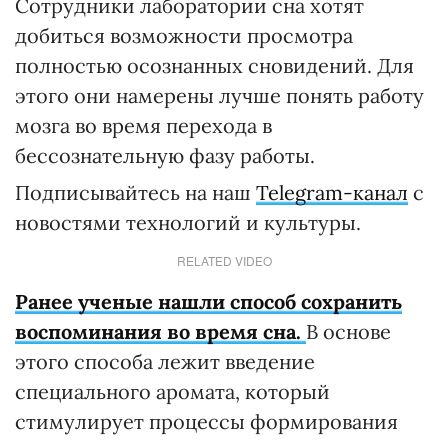
Сотрудники лаборатории сна хотят
добиться возможности просмотра
полностью осознанных сновидений. Для
этого они намерены лучше понять работу
мозга во время перехода в
бессознательную фазу работы.
Подписывайтесь на наш
Telegram-канал
с
новостями технологий и культуры.
RELATED VIDEO
Ранее ученые нашли способ сохранить
воспоминания во время сна.
В основе
этого способа лежит введение
специального аромата, который
стимулирует процессы формирования