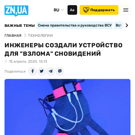
RU
Аа
Поддержать
Смена правительства и руководства ВСУ
Вступление
ВАЖНЫЕ ТЕМЫ
ГЛАВНАЯ
ТЕХНОЛОГИИ
ИНЖЕНЕРЫ СОЗДАЛИ УСТРОЙСТВО
ДЛЯ "ВЗЛОМА" СНОВИДЕНИЙ
15 апреля, 2020, 13:13
Поделиться