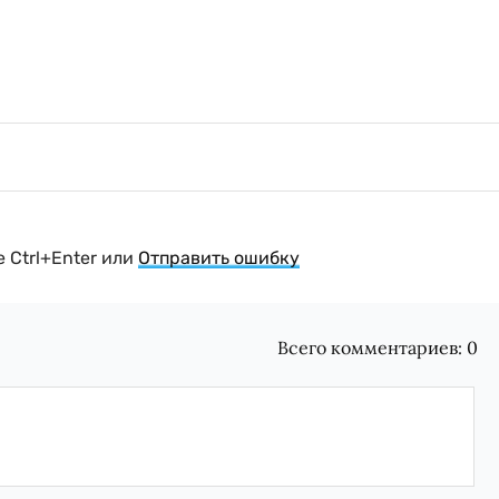
 Ctrl+Enter или
Отправить ошибку
Всего комментариев:
0