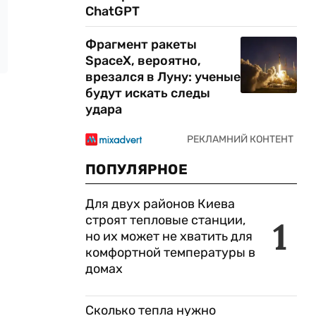
ChatGPT
Фрагмент ракеты
SpaceX, вероятно,
врезался в Луну: ученые
будут искать следы
удара
ПОПУЛЯРНОЕ
Для двух районов Киева
строят тепловые станции,
1
но их может не хватить для
комфортной температуры в
домах
Сколько тепла нужно