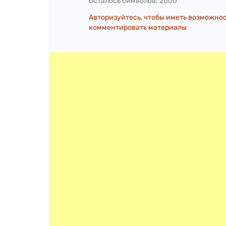
Осталось символов:
2000
Авторизуйтесь, чтобы иметь возможно
комментировать материалы