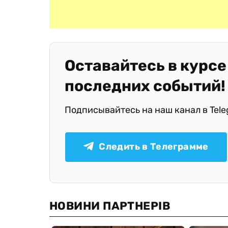
Оставайтесь в курсе
последних событий!
Подписывайтесь на наш канал в Tel
Следить в Телеграмме