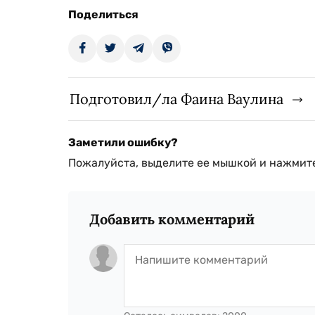
Поделиться
Подготовил/ла Фаина Ваулина
Заметили ошибку?
Пожалуйста, выделите ее мышкой и нажмите
Добавить комментарий