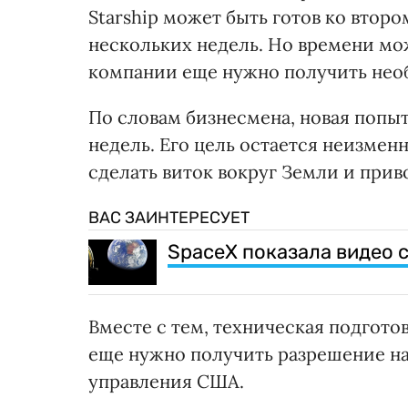
Starship может быть готов ко втор
нескольких недель. Но времени мо
компании еще нужно получить нео
По словам бизнесмена, новая попыт
недель. Его цель остается неизмен
сделать виток вокруг Земли и прив
ВАС ЗАИНТЕРЕСУЕТ
SpaceX показала видео 
Вместе с тем, техническая подготовк
еще нужно получить разрешение на
управления США.