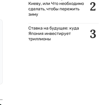
2
Киеву, или Что необходимо
сделать, чтобы пережить
зиму
Ставка на будущее: куда
3
Япония инвестирует
триллионы