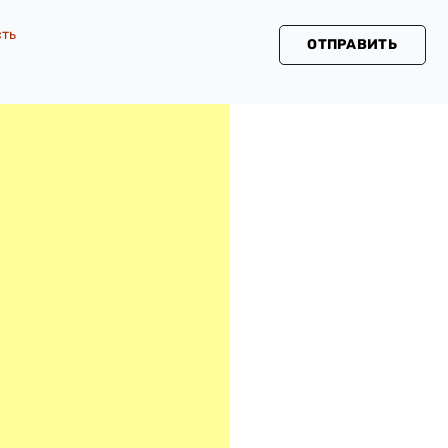
сть
ОТПРАВИТЬ