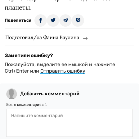
планеты.
Поделиться
Подготовил/ла Фаина Ваулина
Заметили ошибку?
Пожалуйста, выделите ее мышкой и нажмите
Ctrl+Enter или
Отправить ошибку
Добавить комментарий
Всего комментариев:
1