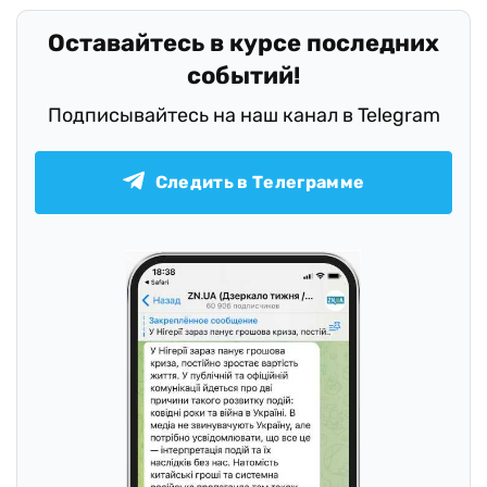
Оставайтесь в курсе последних
событий!
Подписывайтесь на наш канал в Telegram
Следить в Телеграмме