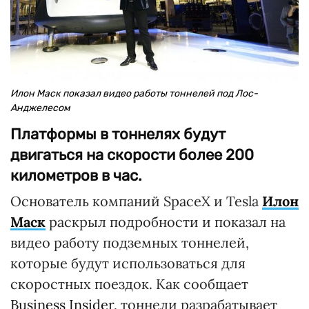
Илон Маск показал видео работы тоннелей под Лос-
Анджелесом
Платформы в тоннелях будут
двигаться на скорости более 200
километров в час.
Основатель компаний SpaceX и Tesla
Илон
Маск
раскрыл подробности и показал на
видео работу подземных тоннелей,
которые будут использоваться для
скоростных поездок. Как сообщает
Business Insider
, тоннели разрабатывает