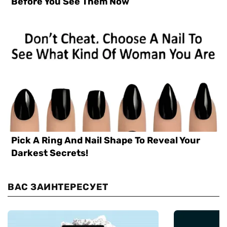
ВАС ЗАИНТЕРЕСУЕТ