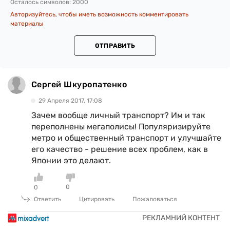
Осталось символов:
2000
Авторизуйтесь, чтобы иметь возможность комментировать
материалы
ОТПРАВИТЬ
Сергей Шкуропатенко
29 Апреля 2017, 17:08
Зачем вообще личный транспорт? Им и так
переполнены мегаполисы! Популяризируйте
метро и общественный транспорт и улучшайте
его качество - решение всех проблем, как в
Японии это делают.
0
0
Ответить
Цитировать
Пожаловаться