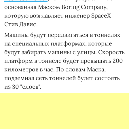
основанная Маском Boring Company,
которую возглавляет инженер SpaceX
Стив Дэвис.
Машины будут передвигаться в тоннелях
на специальных платформах, которые
будут забирать машины с улицы. Скорость
платформ в тоннеле будет превышать 200
километров в час. По словам Маска,
подземная сеть тоннелей будет состоять
из 30 "слоев".