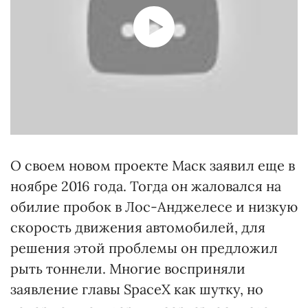
О своем новом проекте Маск заявил еще в
ноябре 2016 года. Тогда он жаловался на
обилие пробок в Лос-Анджелесе и низкую
скорость движения автомобилей, для
решения этой проблемы он предложил
рыть тоннели. Многие восприняли
заявление главы SpaceX как шутку, но