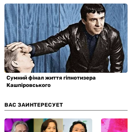
ВАС ЗАИНТЕРЕСУЕТ