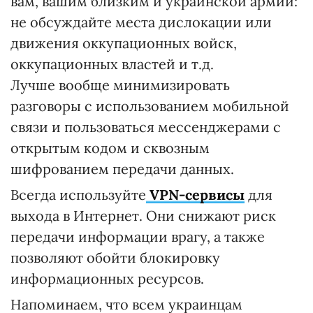
вам, вашим близким и украинской армии:
не обсуждайте места дислокации или
движения оккупационных войск,
оккупационных властей и т.д.
Лучше вообще минимизировать
разговоры с использованием мобильной
связи и пользоваться мессенджерами с
открытым кодом и сквозным
шифрованием передачи данных.
Всегда используйте
VPN-сервисы
для
выхода в Интернет. Они снижают риск
передачи информации врагу, а также
позволяют обойти блокировку
информационных ресурсов.
Напоминаем, что всем украинцам