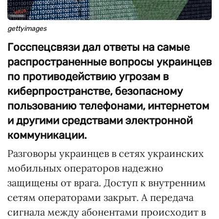
gettyimages
Госспецсвязи дал ответы на самые
распространенные вопросы украинцев
по противодействию угрозам в
киберпространстве, безопасному
пользованию телефонами, интернетом
и другими средствами электронной
коммуникации.
Разговоры украинцев в сетях украинских
мобильных операторов надежно
защищены от врага. Доступ к внутренним
сетям операторами закрыт. А передача
сигнала между абонентами происходит в