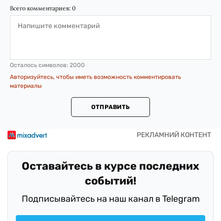
Всего комментариев:
0
Осталось символов:
2000
Авторизуйтесь, чтобы иметь возможность комментировать
материалы
ОТПРАВИТЬ
Оставайтесь в курсе последних
событий!
Подписывайтесь на наш канал в Telegram