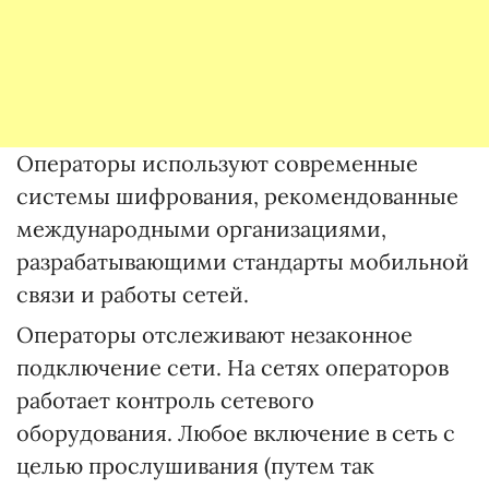
Операторы используют современные
системы шифрования, рекомендованные
международными организациями,
разрабатывающими стандарты мобильной
связи и работы сетей.
Операторы отслеживают незаконное
подключение сети. На сетях операторов
работает контроль сетевого
оборудования. Любое включение в сеть с
целью прослушивания (путем так