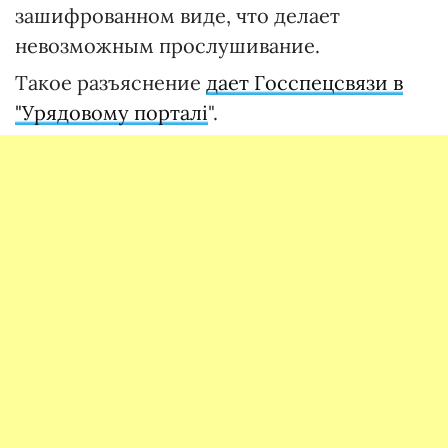
зашифрованном виде, что делает
невозможным прослушивание.
Такое разъяснение
дает Госспецсвязи в
"Урядовому порталі
".