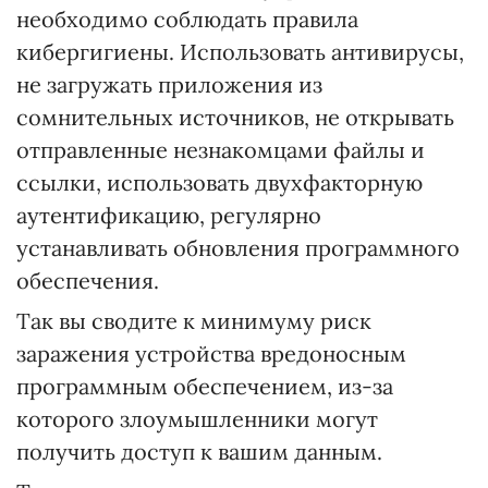
необходимо соблюдать правила
кибергигиены. Использовать антивирусы,
не загружать приложения из
сомнительных источников, не открывать
отправленные незнакомцами файлы и
ссылки, использовать двухфакторную
аутентификацию, регулярно
устанавливать обновления программного
обеспечения.
Так вы сводите к минимуму риск
заражения устройства вредоносным
программным обеспечением, из-за
которого злоумышленники могут
получить доступ к вашим данным.