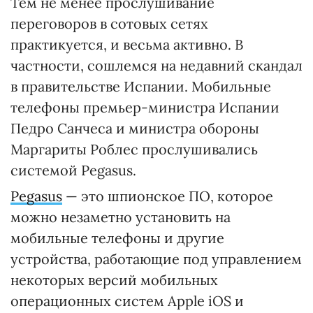
Тем не менее прослушивание
переговоров в сотовых сетях
практикуется, и весьма активно. В
частности, сошлемся на недавний скандал
в правительстве Испании. Мобильные
телефоны премьер-министра Испании
Педро Санчеса и министра обороны
Маргариты Роблес прослушивались
системой Pegasus.
Pegasus
— это шпионское ПО, которое
можно незаметно установить на
мобильные телефоны и другие
устройства, работающие под управлением
некоторых версий мобильных
операционных систем Apple iOS и