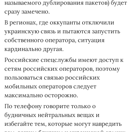
называемого дублирования пакетов) будет
сразу замечено.
В регионах, где оккупанты отключили
украинскую связь и пытаются запустить
собственного оператора, ситуация
кардинально другая.
Российские спецслужбы имеют доступ к
сетям российских операторов, поэтому
пользоваться связью российских
мобильных операторов следует
максимально осторожно.
По телефону говорите только о
будничных нейтральных вещах и
избегайте тем, которые могут навредить