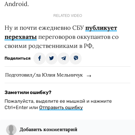
Android.
RELATED VIDEO
Ну и почти ежедневно СБУ
публикует
перехваты
переговоров оккупантов со
своими родственниками в РФ,
Поделиться
Подготовил/ла Юлия Мельничук
Заметили ошибку?
Пожалуйста, выделите ее мышкой и нажмите
Ctrl+Enter или
Отправить ошибку
Добавить комментарий