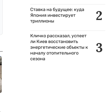
Ставка на будущее: куда
2
Япония инвестирует
триллионы
Кличко рассказал, успеет
ли Киев восстановить
3
энергетические объекты к
началу отопительного
сезона