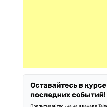
Оставайтесь в курсе
последних событий!
Подписывайтесь на наш канал в Tel