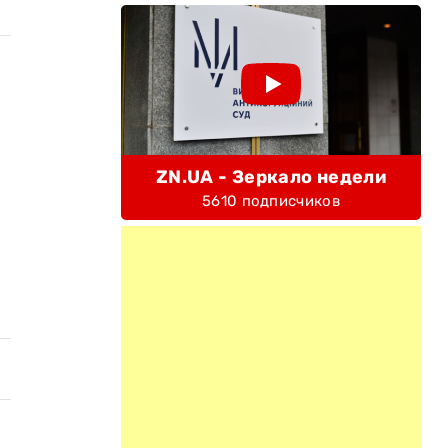
ZN.UA - Зеркало недели
5610 подписчиков