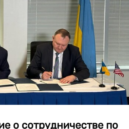
ие о сотрудничестве по