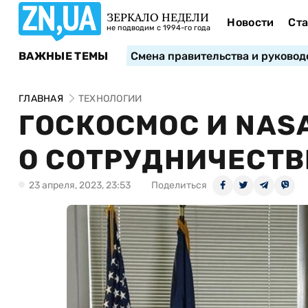
ЗЕРКАЛО НЕДЕЛИ
Новости
Ста
не подводим с 1994-го года
ВАЖНЫЕ ТЕМЫ
Смена правительства и руковод
ГЛАВНАЯ
ТЕХНОЛОГИИ
ГОСКОСМОС И NAS
О СОТРУДНИЧЕСТВ
23 апреля, 2023, 23:53
Поделиться