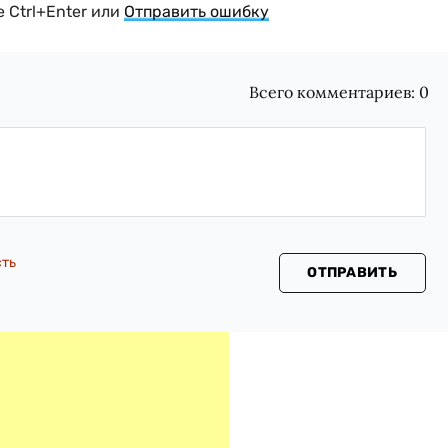
 Ctrl+Enter или
Отправить ошибку
Всего комментариев:
0
сть
ОТПРАВИТЬ