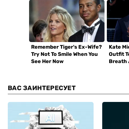
ВАС ЗАИНТЕРЕСУЕТ