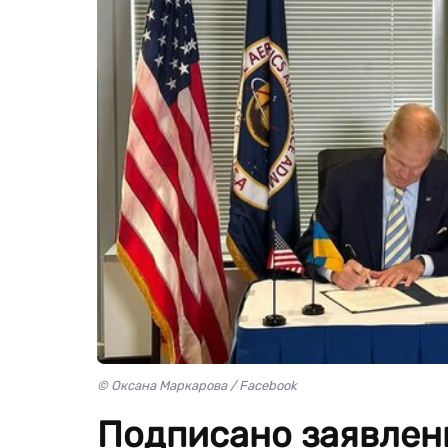
© Оксана Маркарова / Facebook
Подписано заявлен