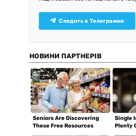
Следить в Телеграмме