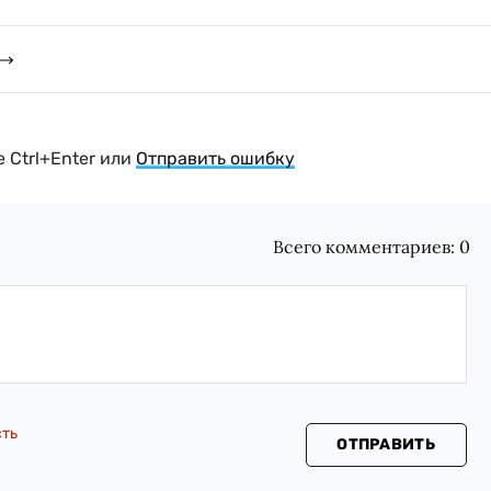
 Ctrl+Enter или
Отправить ошибку
Всего комментариев:
0
сть
ОТПРАВИТЬ