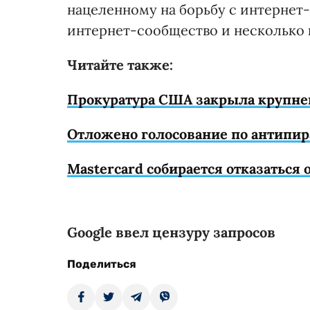
нацеленному на борьбу с интернет
интернет-сообщество и несколько 
Читайте также:
Прокуратура США закрыла крупн
Отложено голосование по антипир
Mastercard собирается отказаться 
Google ввел цензуру запросов
Поделиться