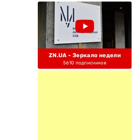
ZN.UA - Зеркало недели
5610 подписчиков