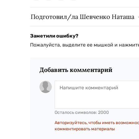
Подготовил/ла Шевченко Наташа
Заметили ошибку?
Пожалуйста, выделите ее мышкой и нажмите
Добавить комментарий
Осталось символов:
2000
Авторизуйтесь, чтобы иметь возможно
комментировать материалы