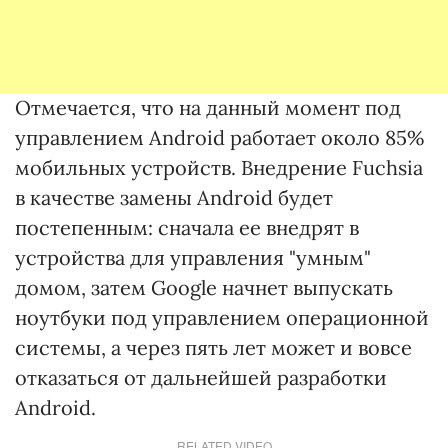
Отмечается, что на данный момент под
управлением Android работает около 85%
мобильных устройств. Внедрение Fuchsia
в качестве замены Android будет
постепенным: сначала ее внедрят в
устройства для управления "умным"
домом, затем Google начнет выпускать
ноутбуки под управлением операционной
системы, а через пять лет может и вовсе
отказаться от дальнейшей разработки
Android.
RELATED VIDEO