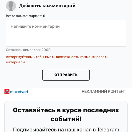
Добавить комментарий
Всего комментариев:
0
Осталось символов:
2000
Авторизуйтесь, чтобы иметь возможность комментировать
материалы
ОТПРАВИТЬ
Оставайтесь в курсе последних
событий!
Подписывайтесь на наш канал в Telegram