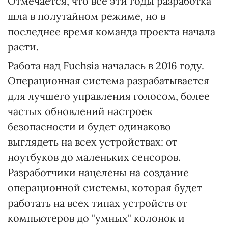
Отмечается, что все эти годы разработка
шла в полутайном режиме, но в
последнее время команда проекта начала
расти.
Работа над Fuchsia началась в 2016 году.
Операционная система разрабатывается
для лучшего управления голосом, более
частых обновлений настроек
безопасности и будет одинаково
выглядеть на всех устройствах: от
ноутбуков до маленьких сенсоров.
Разработчики нацелены на создание
операционной системы, которая будет
работать на всех типах устройств от
компьютеров до "умных" колонок и