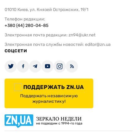
01010 Киев, ул. Князей Острожских, 19/1
Телефон редакции:
+380 (44) 280-04-85
Электронная почта редакции:
zn94@ukr.net
Электронная почта службы новостей:
editor@zn.ua
СОЦСЕТИ
ПОДДЕРЖАТЬ ZN.UA
Поддержать независимую
журналистику!
ЗЕРКАЛО НЕДЕЛИ
не подводим с 1994-го года