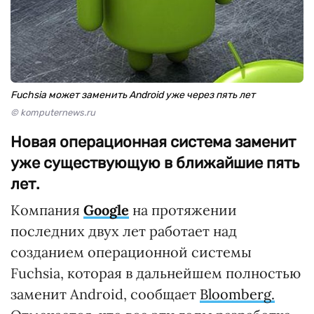
Fuchsia может заменить Android уже через пять лет
© komputernews.ru
Новая операционная система заменит
уже существующую в ближайшие пять
лет.
Компания
Google
на протяжении
последних двух лет работает над
созданием операционной системы
Fuchsia, которая в дальнейшем полностью
заменит Android, сообщает
Bloomberg.