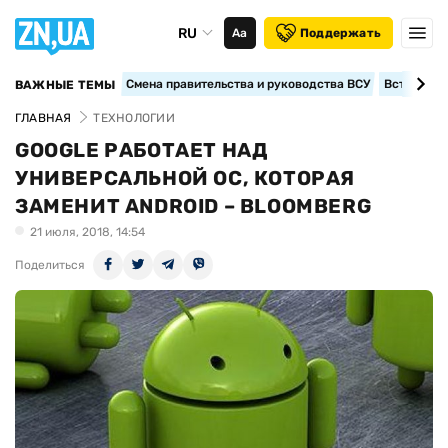
RU
Аа
Поддержать
Смена правительства и руководства ВСУ
Вступление
ВАЖНЫЕ ТЕМЫ
ГЛАВНАЯ
ТЕХНОЛОГИИ
GOOGLE РАБОТАЕТ НАД
УНИВЕРСАЛЬНОЙ ОС, КОТОРАЯ
ЗАМЕНИТ ANDROID – BLOOMBERG
21 июля, 2018, 14:54
Поделиться