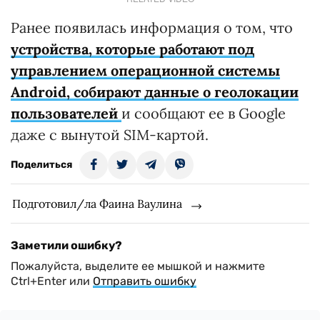
Ранее появилась информация о том, что
устройства, которые работают под
управлением операционной системы
Android, собирают данные о геолокации
пользователей
и сообщают ее в Google
даже с вынутой SIM-картой.
Поделиться
Подготовил/ла Фаина Ваулина
Заметили ошибку?
Пожалуйста, выделите ее мышкой и нажмите
Ctrl+Enter или
Отправить ошибку