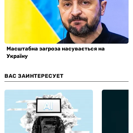
ВАС ЗАИНТЕРЕСУЕТ