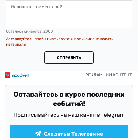
Осталось символов:
2000
Авторизуйтесь, чтобы иметь возможность комментировать
материалы
ОТПРАВИТЬ
Оставайтесь в курсе последних
событий!
Подписывайтесь на наш канал в Telegram
Следить в Телеграмме