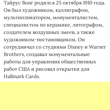
Тайрус Вонг родился 25 октября 1910 года.
Он был художником, каллиграфом,
мультипликатором, монументалистом,
специалистом по керамике, литографом,
создателем воздушных змеев, а также
художником-постановщиком. Он
сотрудничал со студиями Disney и Warner
Brothers, создавал монументальные
работы для управления общественных
работ США и рисовал открытки для
Hallmark Cards.