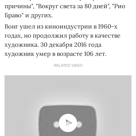
причины", "Вокруг света за 80 дней", "Рио
Браво" и других.
Вонг ушел из киноиндустрии в 1960-х
годах, но продолжил работу в качестве
художника. 30 декабря 2016 года
художник умер в возрасте 106 лет.
RELATED VIDEO