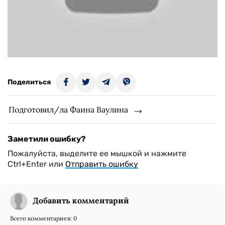
Поделиться
Подготовил/ла Фаина Ваулина
Заметили ошибку?
Пожалуйста, выделите ее мышкой и нажмите
Ctrl+Enter или
Отправить ошибку
Добавить комментарий
Всего комментариев:
0