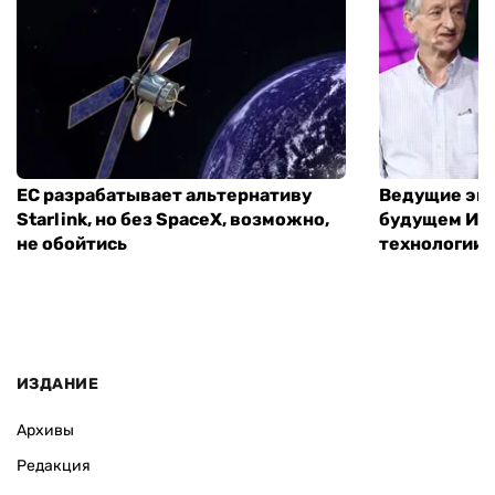
ЕС разрабатывает альтернативу
Ведущие экс
Starlink, но без SpaceX, возможно,
будущем ИИ:
не обойтись
технологии
ИЗДАНИЕ
Архивы
Редакция