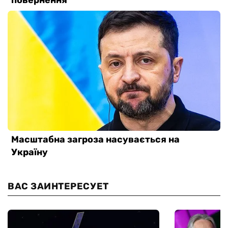
ВАС ЗАИНТЕРЕСУЕТ