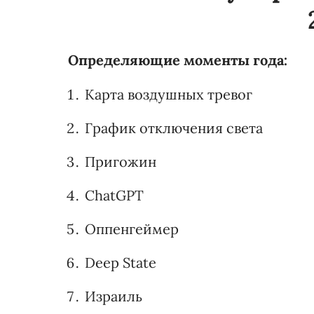
Определяющие моменты года:
Карта воздушных тревог
График отключения света
Пригожин
ChatGPT
Оппенгеймер
Deep State
Израиль