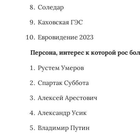
Соледар
Каховская ГЭС
Евровидение 2023
Персона, интерес к которой рос бо
Рустем Умеров
Спартак Суббота
Алексей Арестович
Александр Усик
Владимир Путин