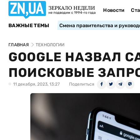
ЗЕРКАЛО НЕДЕЛИ
Новости
Ста
не подводим с 1994-го года
ВАЖНЫЕ ТЕМЫ
Смена правительства и руковод
ГЛАВНАЯ
ТЕХНОЛОГИИ
GOOGLE НАЗВАЛ 
ПОИСКОВЫЕ ЗАПРО
11 декабря, 2023, 13:27
Поделиться