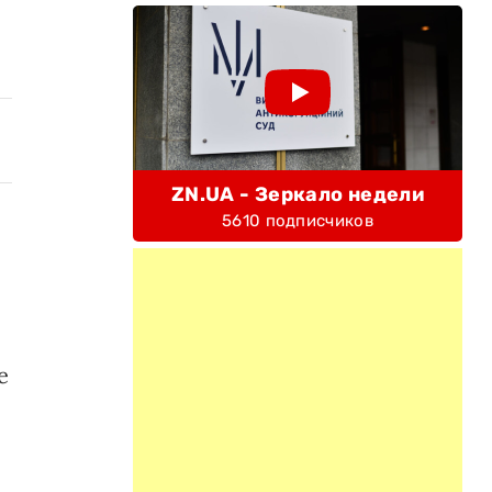
ZN.UA - Зеркало недели
5610 подписчиков
e