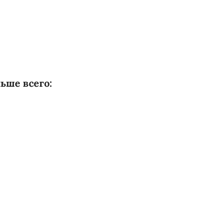
льше всего: