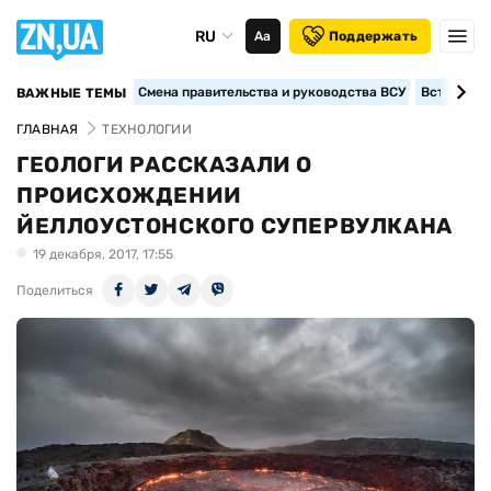
RU
Аа
Поддержать
Смена правительства и руководства ВСУ
Вступление
ВАЖНЫЕ ТЕМЫ
ГЛАВНАЯ
ТЕХНОЛОГИИ
ГЕОЛОГИ РАССКАЗАЛИ О
ПРОИСХОЖДЕНИИ
ЙЕЛЛОУСТОНСКОГО СУПЕРВУЛКАНА
19 декабря, 2017, 17:55
Поделиться