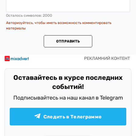
Осталось символов:
2000
Авторизуйтесь, чтобы иметь возможность комментировать
материалы
ОТПРАВИТЬ
Оставайтесь в курсе последних
событий!
Подписывайтесь на наш канал в Telegram
Следить в Телеграмме