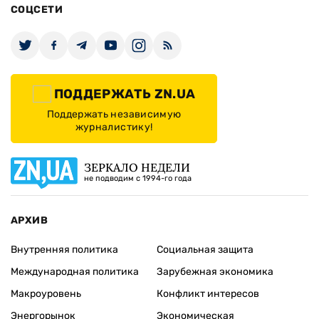
СОЦСЕТИ
ПОДДЕРЖАТЬ ZN.UA
Поддержать независимую
журналистику!
ЗЕРКАЛО НЕДЕЛИ
не подводим с 1994-го года
АРХИВ
Внутренняя политика
Социальная защита
Международная политика
Зарубежная экономика
Макроуровень
Конфликт интересов
Энергорынок
Экономическая