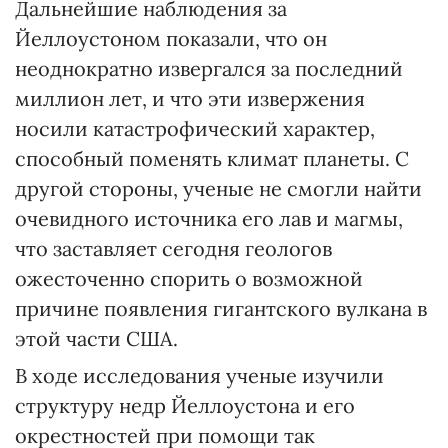
Дальнейшие наблюдения за
Йеллоустоном показали, что он
неоднократно извергался за последний
миллион лет, и что эти извержения
носили катастрофический характер,
способный поменять климат планеты. С
другой стороны, ученые не смогли найти
очевидного источника его лав и магмы,
что заставляет сегодня геологов
ожесточенно спорить о возможной
причине появления гигантского вулкана в
этой части США.
В ходе исследования ученые изучили
структуру недр Йеллоустона и его
окрестностей при помощи так