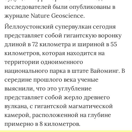
исследователей были опубликованы в
журнале Nature Geoscience.
Йеллоустонский супервулкан сегодня
представляет собой гигантскую воронку
длиной в 72 километра и шириной в 55
километров, которая находится на
территории одноименного
национального парка в штате Вайоминг. В
середине прошлого века ученые
выяснили, что это углубление
представляет собой жерло древнего
вулкана, с гигантской магматической
камерой, расположенной на глубине
примерно в 8 километров.