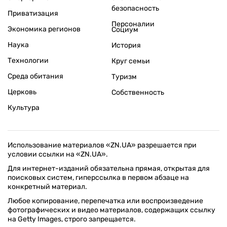
безопасность
Приватизация
Персоналии
Экономика регионов
Социум
Наука
История
Технологии
Круг семьи
Среда обитания
Туризм
Церковь
Собственность
Культура
Использование материалов «ZN.UA» разрешается при
условии ссылки на «ZN.UA».
Для интернет-изданий обязательна прямая, открытая для
поисковых систем, гиперссылка в первом абзаце на
конкретный материал.
Любое копирование, перепечатка или воспроизведение
фотографических и видео материалов, содержащих ссылку
на Getty Images, строго запрещается.