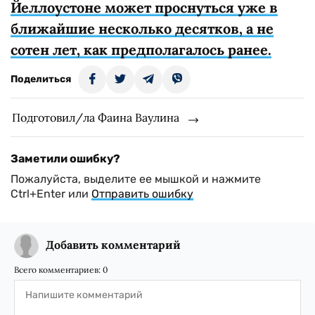
Йеллоустоне может проснуться уже в
ближайшие несколько десятков, а не
сотен лет, как предполагалось ранее.
Поделиться
Подготовил/ла Фаина Ваулина
Заметили ошибку?
Пожалуйста, выделите ее мышкой и нажмите
Ctrl+Enter или
Отправить ошибку
Добавить комментарий
Всего комментариев:
0