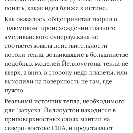
понять, какая идея ближе к истине.
Как оказалось, общепринятая теория о
"плюмовом" происхождении главного
американского супервулкана не
соответствовала действительности –
потоки тепла, возникавшие в большинстве
подобных моделей Йеллоустона, текли не
вверх, а вниз, в сторону недр планеты, или
выходили на поверхность не там, где
нужно.
Реальный источник тепла, необходимого
для "запуска" Йеллоустон находится в
приповерхностных слоях мантии на
северо-востоке США, и представляет