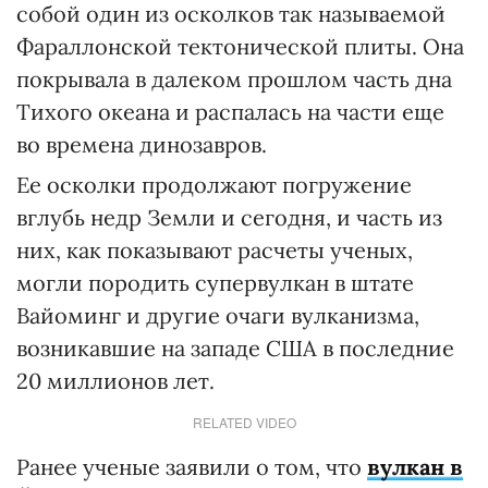
собой один из осколков так называемой
Фараллонской тектонической плиты. Она
покрывала в далеком прошлом часть дна
Тихого океана и распалась на части еще
во времена динозавров.
Ее осколки продолжают погружение
вглубь недр Земли и сегодня, и часть из
них, как показывают расчеты ученых,
могли породить супервулкан в штате
Вайоминг и другие очаги вулканизма,
возникавшие на западе США в последние
20 миллионов лет.
RELATED VIDEO
Ранее ученые заявили о том, что
вулкан в