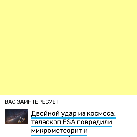
ВАС ЗАИНТЕРЕСУЕТ
Двойной удар из космоса:
телескоп ESA повредили
микрометеорит и