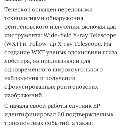
Телескоп оснащен передовыми
технологиями обнаружения
рентгеновского излучения, включая два
инструмента: Wide-field X-ray Telescope
(WXT) и Follow-up X-ray Telescope. На
создание WXT ученых вдохновили глаза
лобстера, он предназначен для
одновременного широкоугольного
наблюдения и получения
сфокусированных рентгеновских
изображений.
С начала своей работы спутник EP
идентифицировал 60 подтвержденных
транзиентных событий, а также