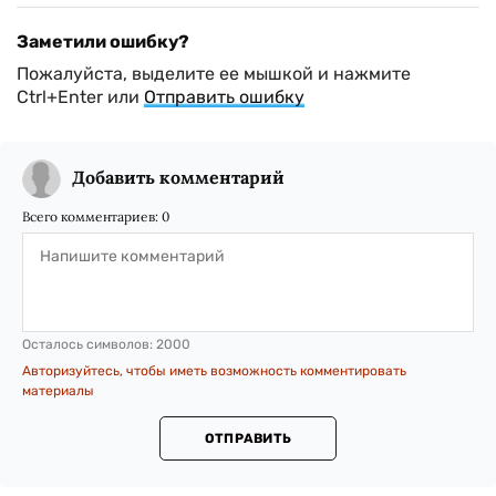
Заметили ошибку?
Пожалуйста, выделите ее мышкой и нажмите
Ctrl+Enter или
Отправить ошибку
Добавить комментарий
Всего комментариев:
0
Осталось символов:
2000
Авторизуйтесь, чтобы иметь возможность комментировать
материалы
ОТПРАВИТЬ