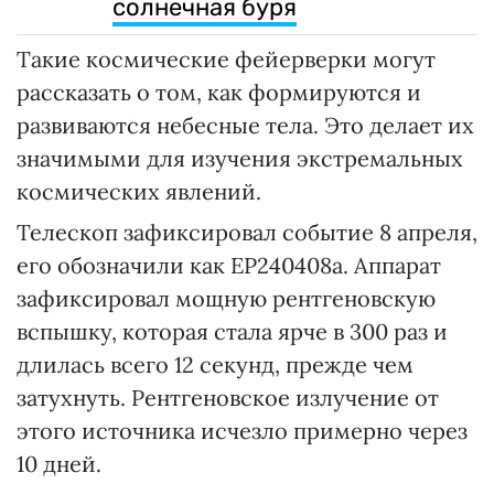
солнечная буря
Такие космические фейерверки могут
рассказать о том, как формируются и
развиваются небесные тела. Это делает их
значимыми для изучения экстремальных
космических явлений.
Телескоп зафиксировал событие 8 апреля,
его обозначили как EP240408a. Аппарат
зафиксировал мощную рентгеновскую
вспышку, которая стала ярче в 300 раз и
длилась всего 12 секунд, прежде чем
затухнуть. Рентгеновское излучение от
этого источника исчезло примерно через
10 дней.