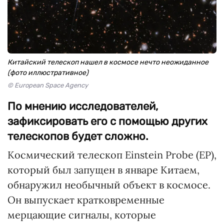
Китайский телескоп нашел в космосе нечто неожиданное
(фото иллюстративное)
© European Space Agency
По мнению исследователей,
зафиксировать его с помощью других
телескопов будет сложно.
Космический телескоп Einstein Probe (ЕР),
который был запущен в январе Китаем,
обнаружил необычный объект в космосе.
Он выпускает кратковременные
мерцающие сигналы, которые