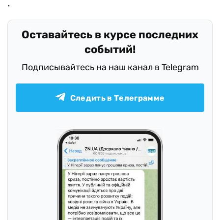
Оставайтесь в курсе последних
событий!
Подписывайтесь на наш канал в Telegram
Следить в Телеграмме