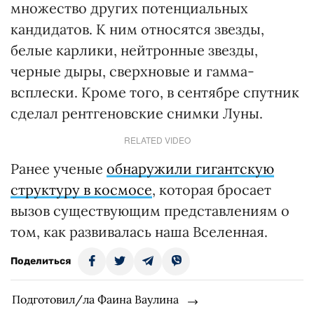
множество других потенциальных
кандидатов. К ним относятся звезды,
белые карлики, нейтронные звезды,
черные дыры, сверхновые и гамма-
всплески. Кроме того, в сентябре спутник
сделал рентгеновские снимки Луны.
RELATED VIDEO
Ранее ученые
обнаружили гигантскую
структуру в космосе
, которая бросает
вызов существующим представлениям о
том, как развивалась наша Вселенная.
Поделиться
Подготовил/ла Фаина Ваулина