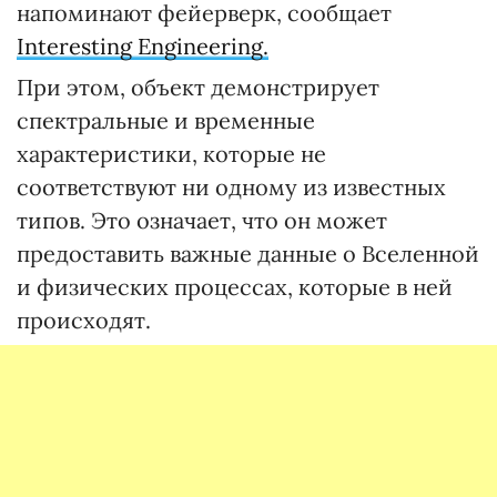
напоминают фейерверк, сообщает
Interesting Engineering.
При этом, объект демонстрирует
спектральные и временные
характеристики, которые не
соответствуют ни одному из известных
типов. Это означает, что он может
предоставить важные данные о Вселенной
и физических процессах, которые в ней
происходят.