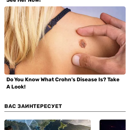
ВАС ЗАИНТЕРЕСУЕТ