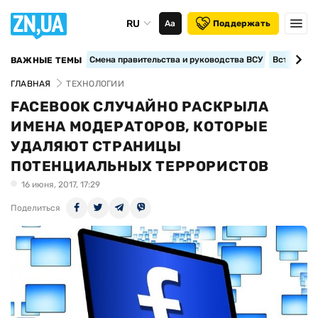
RU
Аа
Поддержать
Смена правительства и руководства ВСУ
Вступление
ВАЖНЫЕ ТЕМЫ
ГЛАВНАЯ
ТЕХНОЛОГИИ
FACEBOOK СЛУЧАЙНО РАСКРЫЛА
ИМЕНА МОДЕРАТОРОВ, КОТОРЫЕ
УДАЛЯЮТ СТРАНИЦЫ
ПОТЕНЦИАЛЬНЫХ ТЕРРОРИСТОВ
16 июня, 2017, 17:29
Поделиться