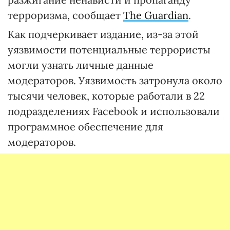
терроризма, сообщает
The Guardian
.
Как подчеркивает издание, из-за этой
уязвимости потенциальные террористы
могли узнать личные данные
модераторов. Уязвимость затронула около
тысячи человек, которые работали в 22
подразделениях Facebook и использовали
программное обеспечение для
модераторов.