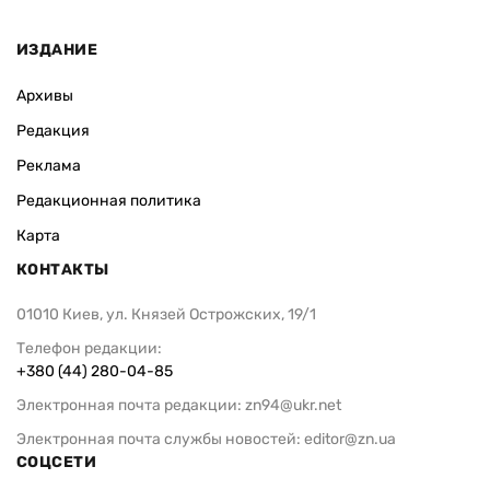
ИЗДАНИЕ
Архивы
Редакция
Реклама
Редакционная политика
Карта
КОНТАКТЫ
01010 Киев, ул. Князей Острожских, 19/1
Телефон редакции:
+380 (44) 280-04-85
Электронная почта редакции:
zn94@ukr.net
Электронная почта службы новостей:
editor@zn.ua
СОЦСЕТИ