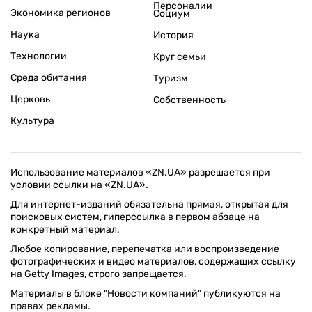
Персоналии
Экономика регионов
Социум
Наука
История
Технологии
Круг семьи
Среда обитания
Туризм
Церковь
Собственность
Культура
Использование материалов «ZN.UA» разрешается при
условии ссылки на «ZN.UA».
Для интернет-изданий обязательна прямая, открытая для
поисковых систем, гиперссылка в первом абзаце на
конкретный материал.
Любое копирование, перепечатка или воспроизведение
фотографических и видео материалов, содержащих ссылку
на Getty Images, строго запрещается.
Материалы в блоке "Новости компаний" публикуются на
правах рекламы.