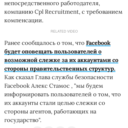
непосредственного работодателя,
компанию Cpl Recruitment, с требованием
компенсации.
RELATED VIDEO
Ранее сообщалось о том, что
Facebook
будет оповещать пользователей о
возможной слежке за их аккаунтами со
стороны правительственных структур.
Как сказал Глава службы безопасности
Facebook Алекс Стамос , "мы будем
информировать пользователей о том, что
их аккаунты стали целью слежки со
стороны агентов, работающих на
государство".