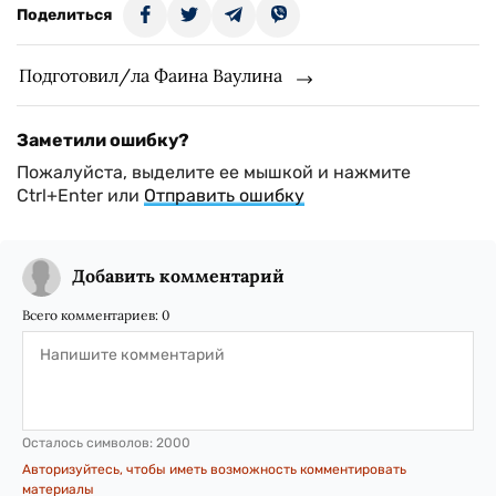
Поделиться
Подготовил/ла Фаина Ваулина
Заметили ошибку?
Пожалуйста, выделите ее мышкой и нажмите
Ctrl+Enter или
Отправить ошибку
Добавить комментарий
Всего комментариев:
0
Осталось символов:
2000
Авторизуйтесь, чтобы иметь возможность комментировать
материалы