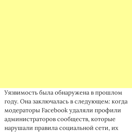
Уязвимость была обнаружена в прошлом
году. Она заключалась в следующем: когда
модераторы Facebook удаляли профили
администраторов сообществ, которые
нарушали правила социальной сети, их