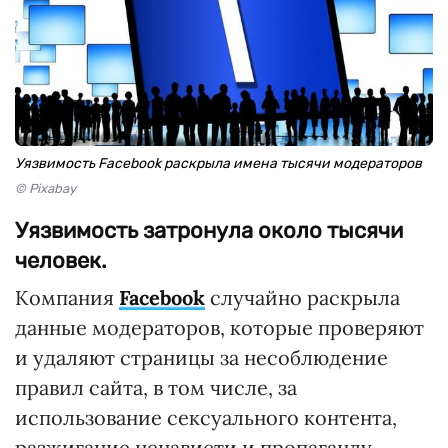
Уязвимость Facebook раскрыла имена тысячи модераторов
© Pixabay
Уязвимость затронула около тысячи
человек.
Компания
Facebook
случайно раскрыла
данные модераторов, которые проверяют
и удаляют страницы за несоблюдение
правил сайта, в том числе, за
использование сексуального контента,
разжигание ненависти и пропаганду