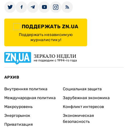
ПОДДЕРЖАТЬ ZN.UA
Поддержать независимую
журналистику!
ЗЕРКАЛО НЕДЕЛИ
не подводим с 1994-го года
АРХИВ
Внутренняя политика
Социальная защита
Международная политика
Зарубежная экономика
Макроуровень
Конфликт интересов
Энергорынок
Экономическая
безопасность
Приватизация