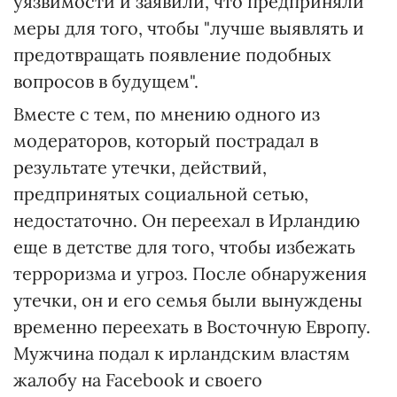
уязвимости и заявили, что предприняли
меры для того, чтобы "лучше выявлять и
предотвращать появление подобных
вопросов в будущем".
Вместе с тем, по мнению одного из
модераторов, который пострадал в
результате утечки, действий,
предпринятых социальной сетью,
недостаточно. Он переехал в Ирландию
еще в детстве для того, чтобы избежать
терроризма и угроз. После обнаружения
утечки, он и его семья были вынуждены
временно переехать в Восточную Европу.
Мужчина подал к ирландским властям
жалобу на Facebook и своего