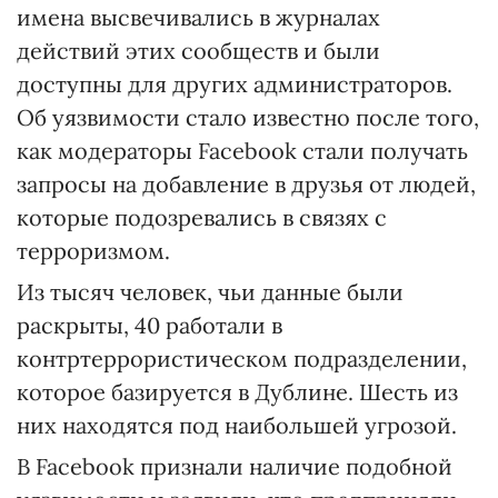
имена высвечивались в журналах
действий этих сообществ и были
доступны для других администраторов.
Об уязвимости стало известно после того,
как модераторы Facebook стали получать
запросы на добавление в друзья от людей,
которые подозревались в связях с
терроризмом.
Из тысяч человек, чьи данные были
раскрыты, 40 работали в
контртеррористическом подразделении,
которое базируется в Дублине. Шесть из
них находятся под наибольшей угрозой.
В Facebook признали наличие подобной