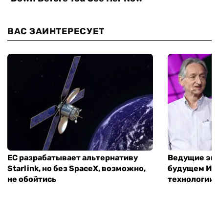
ВАС ЗАИНТЕРЕСУЕТ
ЕС разрабатывает альтернативу
Ведущие экс
Starlink, но без SpaceX, возможно,
будущем ИИ:
не обойтись
технологии