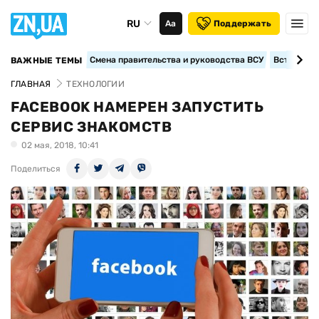
RU
Аа
Поддержать
Смена правительства и руководства ВСУ
Вступление
ВАЖНЫЕ ТЕМЫ
ГЛАВНАЯ
ТЕХНОЛОГИИ
FACEBOOK НАМЕРЕН ЗАПУСТИТЬ
СЕРВИС ЗНАКОМСТВ
02 мая, 2018, 10:41
Поделиться