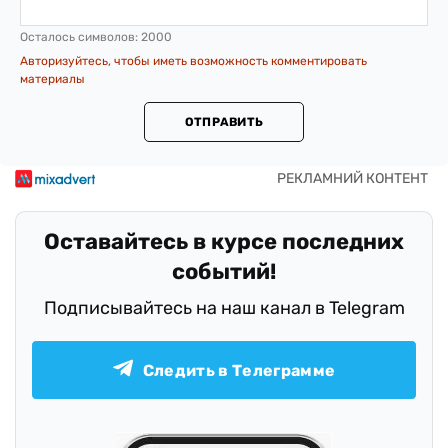
Осталось символов:
2000
Авторизуйтесь, чтобы иметь возможность комментировать
материалы
ОТПРАВИТЬ
Оставайтесь в курсе последних
событий!
Подписывайтесь на наш канал в Telegram
Следить в Телеграмме