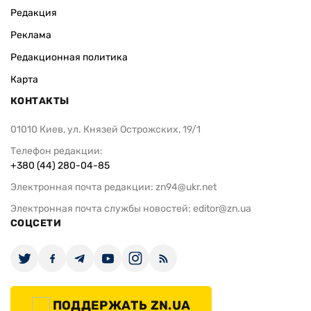
Редакция
Реклама
Редакционная политика
Карта
КОНТАКТЫ
01010 Киев, ул. Князей Острожских, 19/1
Телефон редакции:
+380 (44) 280-04-85
Электронная почта редакции:
zn94@ukr.net
Электронная почта службы новостей:
editor@zn.ua
СОЦСЕТИ
ПОДДЕРЖАТЬ ZN.UA