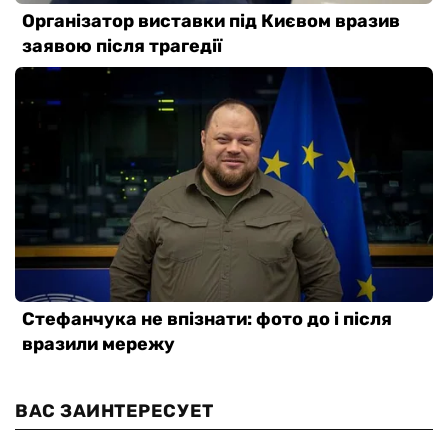
ВАС ЗАИНТЕРЕСУЕТ