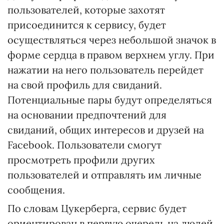
пользователей, которые захотят
присоединится к сервису, будет
осуществляться через небольшой значок в
форме сердца в правом верхнем углу. При
нажатии на него пользователь перейдет
на свой профиль для свиданий.
Потенциальные пары будут определяться
на основании предпочтений для
свиданий, общих интересов и друзей на
Facebook. Пользователи смогут
просмотреть профили других
пользователей и отправлять им личные
сообщения.
По словам Цукерберга, сервис будет
ориентирован в первую очередь на людей,