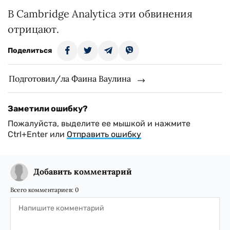
В Cambridge Analytica эти обвинения
отрицают.
Поделиться
Подготовил/ла Фаина Ваулина
Заметили ошибку?
Пожалуйста, выделите ее мышкой и нажмите
Ctrl+Enter или
Отправить ошибку
Добавить комментарий
Всего комментариев:
0