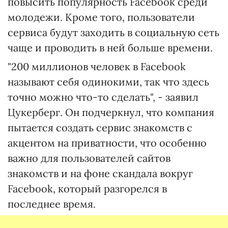
повысить популярность Facebook среди
молодежи. Кроме того, пользователи
сервиса будут заходить в социальную сеть
чаще и проводить в ней больше времени.
"200 миллионов человек в Facebook
называют себя одинокими, так что здесь
точно можно что-то сделать", - заявил
Цукерберг. Он подчеркнул, что компания
пытается создать сервис знакомств с
акцентом на приватности, что особенно
важно для пользователей сайтов
знакомств и на фоне скандала вокруг
Facebook, который разгорелся в
последнее время.