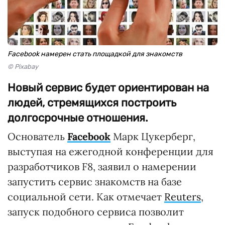
Facebook намерен стать площадкой для знакомств
© Pixabay
Новый сервис будет ориентирован на
людей, стремящихся построить
долгосрочные отношения.
Основатель
Facebook
Марк Цукерберг,
выступая на ежегодной конференции для
разработчиков F8, заявил о намерении
запустить сервис знакомств на базе
социальной сети. Как отмечает
Reuters
,
запуск подобного сервиса позволит