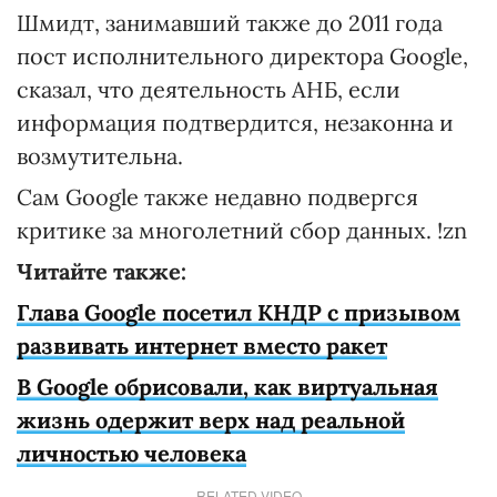
Шмидт, занимавший также до 2011 года
пост исполнительного директора Google,
сказал, что деятельность АНБ, если
информация подтвердится, незаконна и
возмутительна.
Сам Google также недавно подвергся
критике за многолетний сбор данных. !zn
Читайте также:
Глава Google посетил КНДР с призывом
развивать интернет вместо ракет
В Google обрисовали, как виртуальная
жизнь одержит верх над реальной
личностью человека
RELATED VIDEO