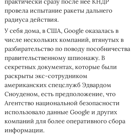
практически сразу после нее КНДР
провела испытание ракеты дальнего
радиуса действия.
У себя дома, в США, Google оказалась в
числе нескольких компаний, втянутых в
разбирательство по поводу пособничества
правительственному шпионажу. В
секретных документах, которые были
раскрыты экс-сотрудником
американских спецслужб Эдвардом
Сноуденом, есть предположение, что
Агентство национальной безопасности
использовало данные Google и других
компаний для более оперативного сбора
информации.