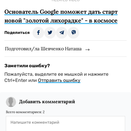
Основатель Google поможет дать старт
новой "золотой лихорадке" - в космосе
Поделиться
Подготовил/ла Шевченко Наташа
Заметили ошибку?
Пожалуйста, выделите ее мышкой и нажмите
Ctrl+Enter или
Отправить ошибку
Добавить комментарий
Всего комментариев:
2