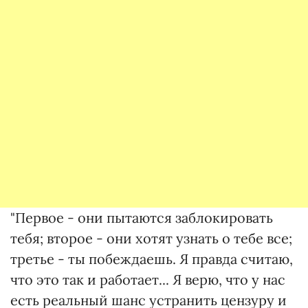
"Первое - они пытаются заблокировать
тебя; второе - они хотят узнать о тебе все;
третье - ты побеждаешь. Я правда считаю,
что это так и работает... Я верю, что у нас
есть реальный шанс устранить цензуру и