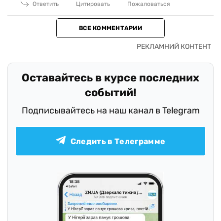
Ответить
Цитировать
Пожаловаться
ВСЕ КОММЕНТАРИИ
Оставайтесь в курсе последних
событий!
Подписывайтесь на наш канал в Telegram
Следить в Телеграмме