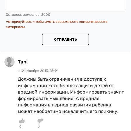
Осталось символов:
2000
Авторизуйтесь, чтобы иметь возможность комментировать
материалы
ОТПРАВИТЬ
Tani
21 Ноября 2013, 16:49
Должны быть ограничения в доступе к
информации хотя бы для защиты детей от
вредной информации. Информировать значит
формировать мышление. А вредная
информация в период развития ребенка
может необратимо искалечить его психику.
0
0