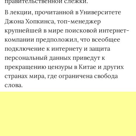
правительственной слежки.
В лекции, прочитанной в Университете
Джона Хопкинса, топ-менеджер
крупнейшей в мире поисковой интернет-
компании предположил, что всеобщее
подключение к интернету и защита
персональный данных приведут к
прекращению цензуры в Китае и других
странах мира, где ограничена свобода
слова.