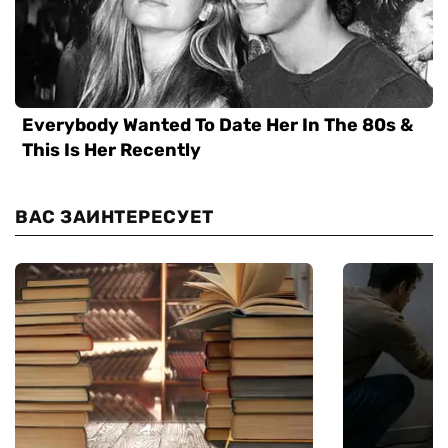
ВАС ЗАИНТЕРЕСУЕТ