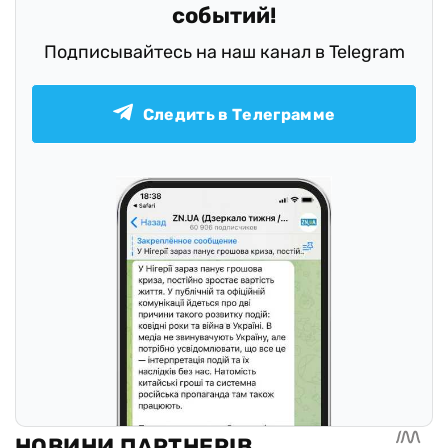
событий!
Подписывайтесь на наш канал в Telegram
Следить в Телеграмме