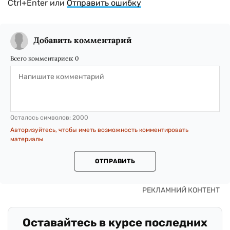
Ctrl+Enter или
Отправить ошибку
Добавить комментарий
Всего комментариев:
0
Осталось символов:
2000
Авторизуйтесь, чтобы иметь возможность комментировать
материалы
ОТПРАВИТЬ
Оставайтесь в курсе последних