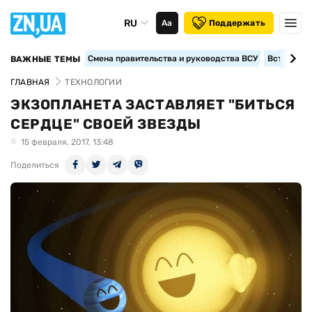
RU
Аа
Поддержать
Смена правительства и руководства ВСУ
Вступление
ВАЖНЫЕ ТЕМЫ
ГЛАВНАЯ
ТЕХНОЛОГИИ
ЭКЗОПЛАНЕТА ЗАСТАВЛЯЕТ "БИТЬСЯ
СЕРДЦЕ" СВОЕЙ ЗВЕЗДЫ
15 февраля, 2017, 13:48
Поделиться