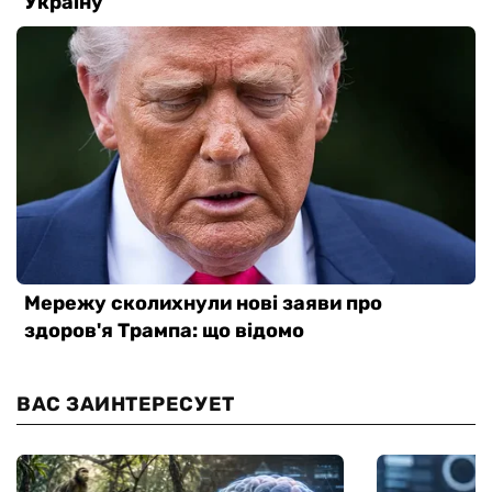
ВАС ЗАИНТЕРЕСУЕТ