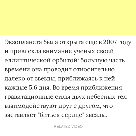
Экзопланета была открыта еще в 2007 году
и привлекла внимание ученых своей
эллиптической орбитой: большую часть
времени она проводит относительно
далеко от звезды, приближаясь к ней
каждые 5,6 дня. Во время приближения
гравитационные силы двух небесных тел
взаимодействуют друг с другом, что
заставляет "биться сердце" звезды.
RELATED VIDEO