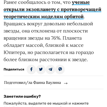
Ранее сообщалось о том, что
ученые
открыли экзопланету с противоречащей
теоретическим моделям орбитой
.
Вращаясь вокруг довольно небольшой
звезды, она отклонена от плоскости
вращения звезды на 76%. Планета
обладает массой, близкой к массе
Юпитера, но располагается на гораздо
более близком расстоянии к звезде.
Поделиться
Подготовил/ла Фаина Ваулина
Заметили ошибку?
Пожалуйста, выделите ее мышкой и нажмите