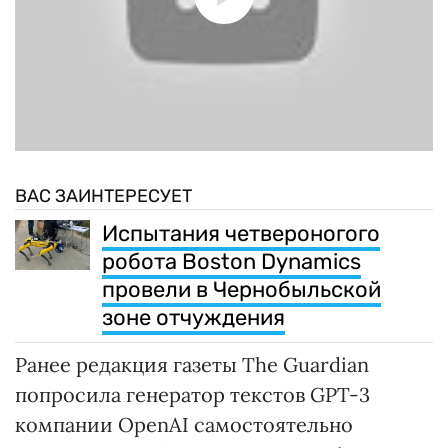
ВАС ЗАИНТЕРЕСУЕТ
Испытания четвероногого
робота Boston Dynamics
провели в Чернобыльской
зоне отчуждения
Ранее редакция газеты The Guardian
попросила генератор текстов GPT-3
компании OpenAI самостоятельно