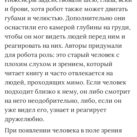
и брови, хотя робот также может двигать
губами и челюстью. Дополнительно они
оснастили его камерой глубины на груди,
чтобы он мог видеть людей перед ним и
реагировать на них. Авторы придумали
для робота роль: это старый человек с
плохим слухом и зрением, который
читает книгу и часто отвлекается на
людей, проходящих мимо. Если человек
подходит близко к нему, он либо смотрит
на него неодобрительно, либо, если он
уже видел его, узнает и реагирует
дружелюбно.
При появлении человека в поле зрения