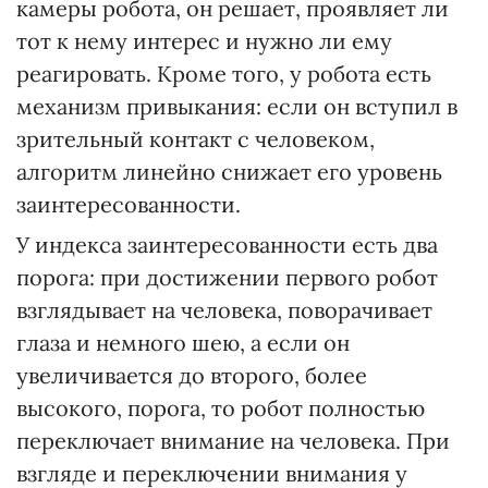
камеры робота, он решает, проявляет ли
тот к нему интерес и нужно ли ему
реагировать. Кроме того, у робота есть
механизм привыкания: если он вступил в
зрительный контакт с человеком,
алгоритм линейно снижает его уровень
заинтересованности.
У индекса заинтересованности есть два
порога: при достижении первого робот
взглядывает на человека, поворачивает
глаза и немного шею, а если он
увеличивается до второго, более
высокого, порога, то робот полностью
переключает внимание на человека. При
взгляде и переключении внимания у