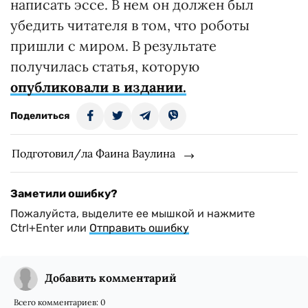
написать эссе. В нем он должен был
убедить читателя в том, что роботы
пришли с миром. В результате
получилась статья, которую
опубликовали в издании.
Поделиться
Подготовил/ла Фаина Ваулина
Заметили ошибку?
Пожалуйста, выделите ее мышкой и нажмите
Ctrl+Enter или
Отправить ошибку
Добавить комментарий
Всего комментариев:
0