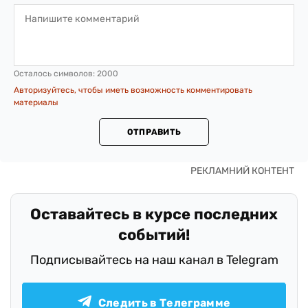
Осталось символов:
2000
Авторизуйтесь, чтобы иметь возможность комментировать
материалы
ОТПРАВИТЬ
Оставайтесь в курсе последних
событий!
Подписывайтесь на наш канал в Telegram
Следить в Телеграмме