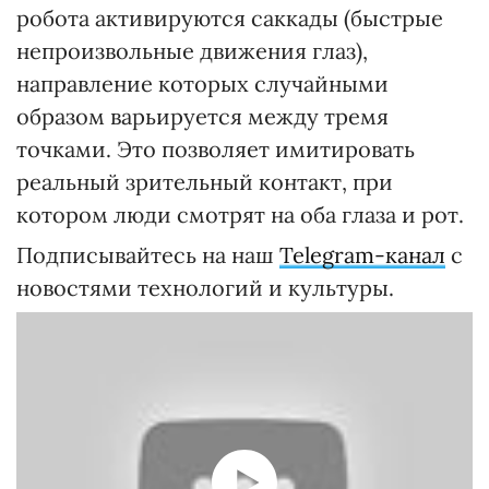
робота активируются саккады (быстрые
непроизвольные движения глаз),
направление которых случайными
образом варьируется между тремя
точками. Это позволяет имитировать
реальный зрительный контакт, при
котором люди смотрят на оба глаза и рот.
Подписывайтесь на наш
Telegram-канал
с
новостями технологий и культуры.