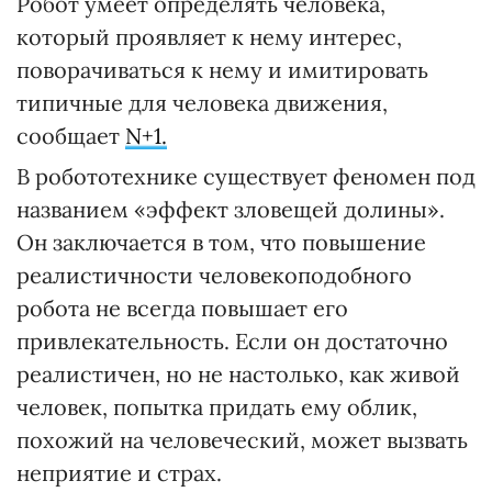
Робот умеет определять человека,
который проявляет к нему интерес,
поворачиваться к нему и имитировать
типичные для человека движения,
сообщает
N+1.
В робототехнике существует феномен под
названием «эффект зловещей долины».
Он заключается в том, что повышение
реалистичности человекоподобного
робота не всегда повышает его
привлекательность. Если он достаточно
реалистичен, но не настолько, как живой
человек, попытка придать ему облик,
похожий на человеческий, может вызвать
неприятие и страх.