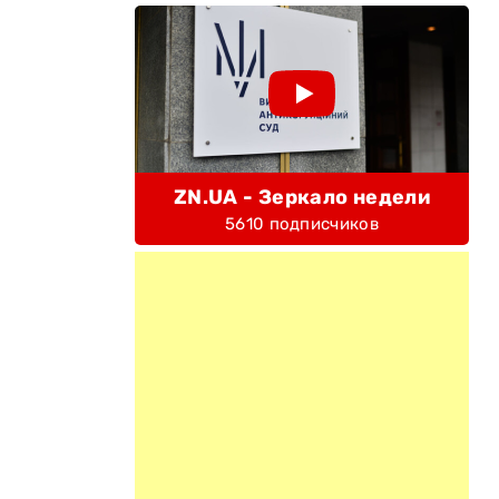
ZN.UA - Зеркало недели
5610 подписчиков