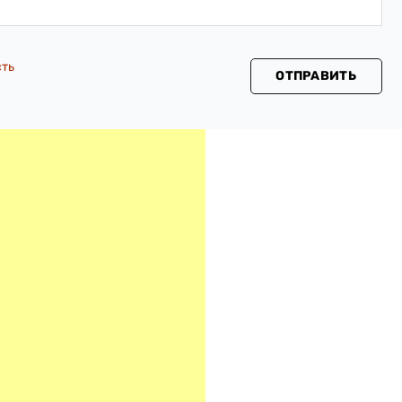
сть
ОТПРАВИТЬ