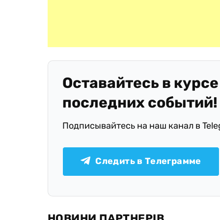
Оставайтесь в курсе
последних событий!
Подписывайтесь на наш канал в Tel
Следить в Телеграмме