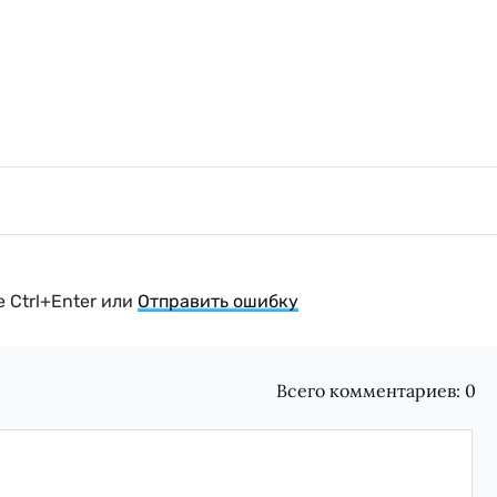
 Ctrl+Enter или
Отправить ошибку
Всего комментариев:
0