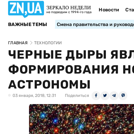
ЗЕРКАЛО НЕДЕЛИ
Новости
Ста
не подводим с 1994-го года
ВАЖНЫЕ ТЕМЫ
Смена правительства и руковод
ГЛАВНАЯ
ТЕХНОЛОГИИ
ЧЕРНЫЕ ДЫРЫ ЯВ
ФОРМИРОВАНИЯ НО
АСТРОНОМЫ
03 января, 2018, 12:31
Поделиться