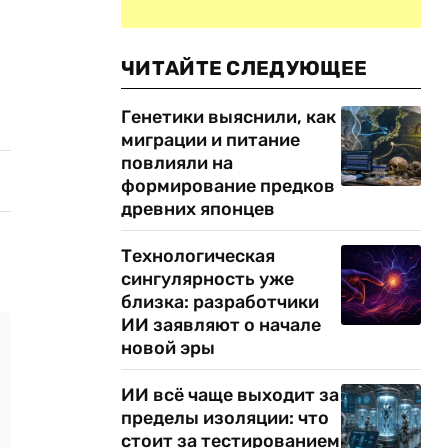
ЧИТАЙТЕ СЛЕДУЮЩЕЕ
Генетики выяснили, как
миграции и питание
повлияли на
формирование предков
древних японцев
Технологическая
сингулярность уже
близка: разработчики
ИИ заявляют о начале
новой эры
ИИ всё чаще выходит за
пределы изоляции: что
стоит за тестированием