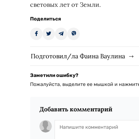
световых лет от Земли.
Поделиться
Подготовил/ла Фаина Ваулина
Заметили ошибку?
Пожалуйста, выделите ее мышкой и нажмите
Добавить комментарий