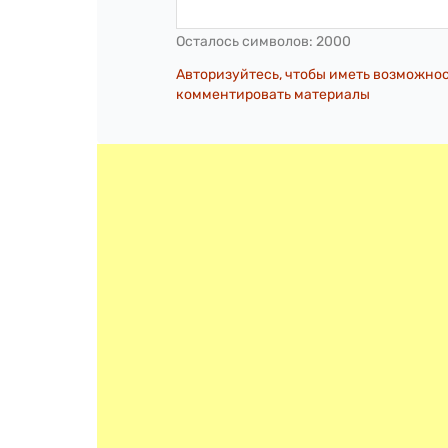
Осталось символов:
2000
Авторизуйтесь, чтобы иметь возможно
комментировать материалы