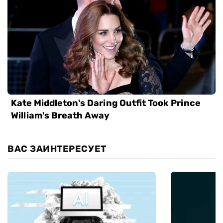
ВАС ЗАИНТЕРЕСУЕТ