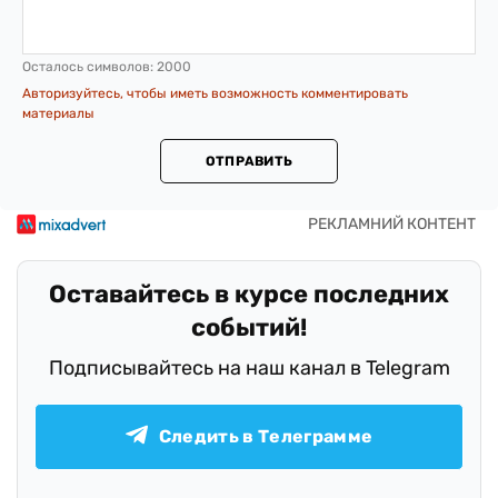
Осталось символов:
2000
Авторизуйтесь, чтобы иметь возможность комментировать
материалы
ОТПРАВИТЬ
Оставайтесь в курсе последних
событий!
Подписывайтесь на наш канал в Telegram
Следить в Телеграмме