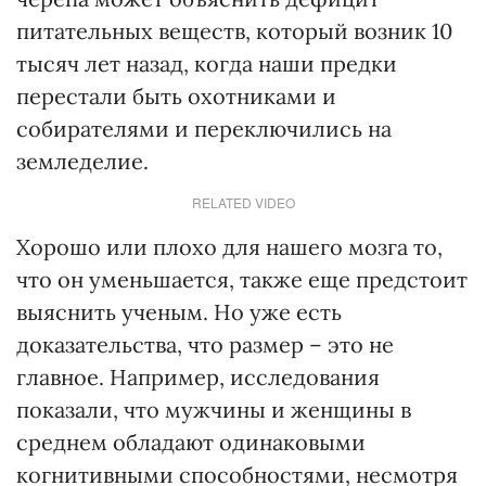
питательных веществ, который возник 10
тысяч лет назад, когда наши предки
перестали быть охотниками и
собирателями и переключились на
земледелие.
RELATED VIDEO
Хорошо или плохо для нашего мозга то,
что он уменьшается, также еще предстоит
выяснить ученым. Но уже есть
доказательства, что размер – это не
главное. Например, исследования
показали, что мужчины и женщины в
среднем обладают одинаковыми
когнитивными способностями, несмотря