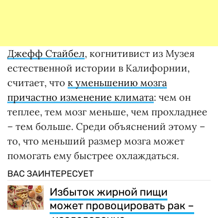
Джефф Стайбел
, когнитивист из Музея
естественной истории в Калифорнии,
считает, что
к уменьшению мозга
причастно изменение климата
: чем он
теплее, тем мозг меньше, чем прохладнее
– тем больше. Среди объяснений этому –
то, что меньший размер мозга может
помогать ему быстрее охлаждаться.
ВАС ЗАИНТЕРЕСУЕТ
Избыток жирной пищи
может провоцировать рак –