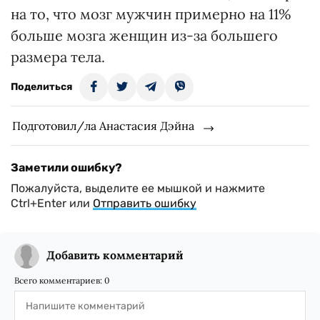
на то, что мозг мужчин примерно на 11%
больше мозга женщин из-за большего
размера тела.
Поделиться
Подготовил/ла Анастасия Дэйна
Заметили ошибку?
Пожалуйста, выделите ее мышкой и нажмите
Ctrl+Enter или
Отправить ошибку
Добавить комментарий
Всего комментариев:
0