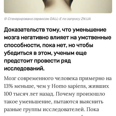
© Сгенерировано сервисом DALL-E по запросу ZN.UA
Доказательств тому, что уменьшение
мозга негативно влияет на умственные
способности, пока нет, но чтобы
убедиться в этом, ученым еще
предстоит провести ряд
исследований.
Мозг современного человека примерно на
13% меньше, чем у Homo sapiens, живших
100 тысяч лет назад. Почему произошло
такое уменьшение, пытаются выяснить
разные группы исследователей. Пока