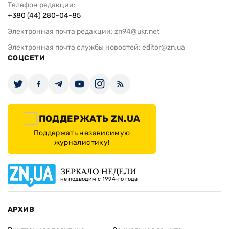
Телефон редакции:
+380 (44) 280-04-85
Электронная почта редакции:
zn94@ukr.net
Электронная почта службы новостей:
editor@zn.ua
СОЦСЕТИ
ПОДДЕРЖАТЬ ZN.UA
Поддержать независимую
журналистику!
ЗЕРКАЛО НЕДЕЛИ
не подводим с 1994-го года
АРХИВ