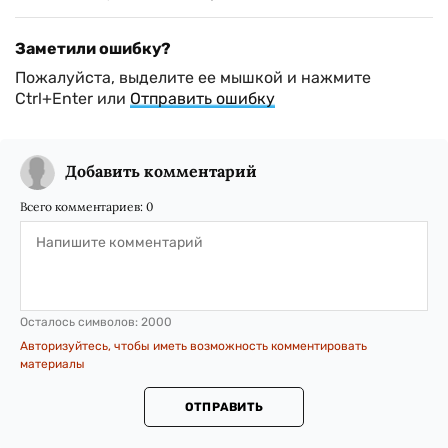
Заметили ошибку?
Пожалуйста, выделите ее мышкой и нажмите
Ctrl+Enter или
Отправить ошибку
Добавить комментарий
Всего комментариев:
0
Осталось символов:
2000
Авторизуйтесь, чтобы иметь возможность комментировать
материалы
ОТПРАВИТЬ