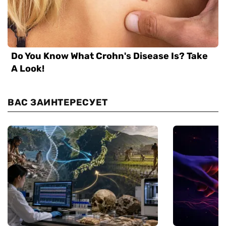
ВАС ЗАИНТЕРЕСУЕТ