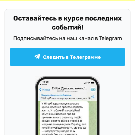
Оставайтесь в курсе последних
событий!
Подписывайтесь на наш канал в Telegram
Следить в Телеграмме