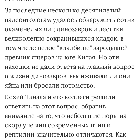
За последние несколько десятилетий
палеонтологам удалось обнаружить сотни
окаменелых яиц динозавров и десятки
великолепно сохранившихся кладок, в
том числе целое "кладбище" зародышей
древних ящеров на юге Китая. Но эти
находки не дали ответа на главный вопрос
о жизни динозавров: высиживали ли они
яйца или бросали потомство.
Кохей Танака и его коллеги решили
ответить на этот вопрос, обратив
внимание на то, что небольшие поры на
скорлупе яиц современных птиц и
рептилий значительно отличаются. Как