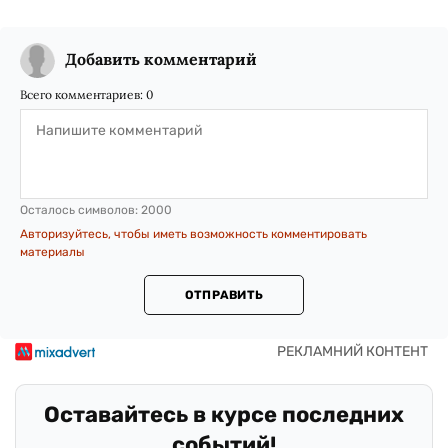
Добавить комментарий
Всего комментариев:
0
Осталось символов:
2000
Авторизуйтесь, чтобы иметь возможность комментировать
материалы
ОТПРАВИТЬ
Оставайтесь в курсе последних
событий!