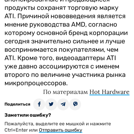
продукты сохранят торговую марку
ATI. Причиной нововведения является
мнение руководства AMD, согласно
которому основной бренд корпорации
сегодня значительно сильнее и лучше
воспринимается покупателями, чем
ATI. Кроме того, видеоадаптеры ATI
уже давно ассоциируются с именем
второго по величине участника рынка
микропроцессоров.
По материалам
Hot Hardware
Поделиться
Заметили ошибку?
Пожалуйста, выделите ее мышкой и нажмите
Ctrl+Enter или
Отправить ошибку