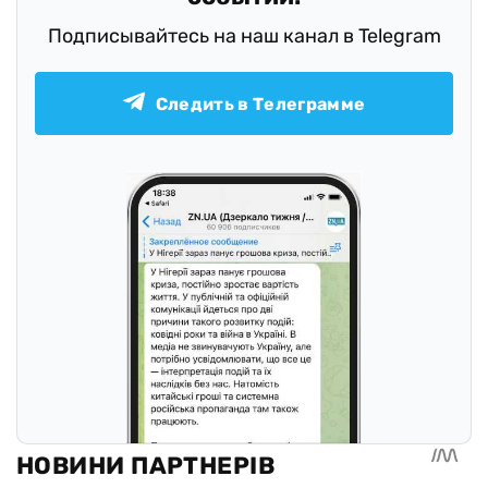
Подписывайтесь на наш канал в Telegram
Следить в Телеграмме