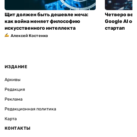
Щит должен быть дешевле меча:
Четверо вед
как война меняет философию
Google AI о
искусственного интеллекта
стартап
Алексей Костенко
ИЗДАНИЕ
Архивы
Редакция
Реклама
Редакционная политика
Карта
КОНТАКТЫ