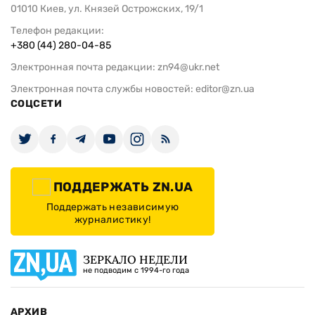
01010 Киев, ул. Князей Острожских, 19/1
Телефон редакции:
+380 (44) 280-04-85
Электронная почта редакции:
zn94@ukr.net
Электронная почта службы новостей:
editor@zn.ua
СОЦСЕТИ
ПОДДЕРЖАТЬ ZN.UA
Поддержать независимую
журналистику!
ЗЕРКАЛО НЕДЕЛИ
не подводим с 1994-го года
АРХИВ