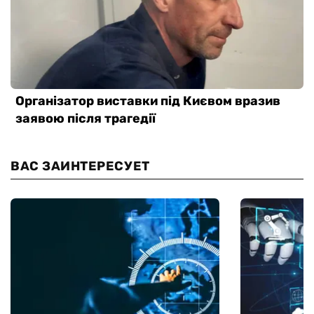
ВАС ЗАИНТЕРЕСУЕТ