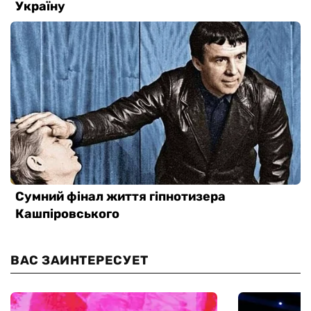
ВАС ЗАИНТЕРЕСУЕТ