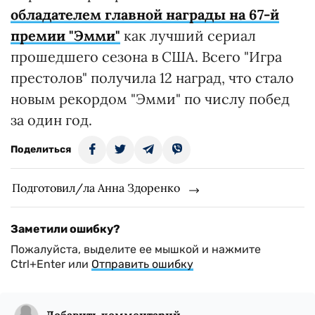
обладателем главной награды на 67-й
премии "Эмми"
как лучший сериал
прошедшего сезона в США. Всего "Игра
престолов" получила 12 наград, что стало
новым рекордом "Эмми" по числу побед
за один год.
Поделиться
Подготовил/ла Анна Здоренко
Заметили ошибку?
Пожалуйста, выделите ее мышкой и нажмите
Ctrl+Enter или
Отправить ошибку