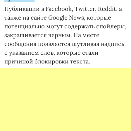
Публикации в Facebook, Twitter, Reddit, а
также на сайте Google News, которые
потенциально могут содержать спойлеры,
закрашивается черным. На месте
сообщения появляется шутливая надпись
с указанием слов, которые стали
причиной блокировки текста.