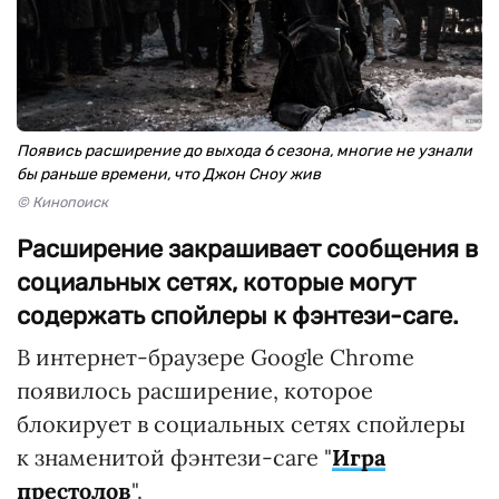
Появись расширение до выхода 6 сезона, многие не узнали
бы раньше времени, что Джон Сноу жив
© Кинопоиск
Расширение закрашивает сообщения в
социальных сетях, которые могут
содержать спойлеры к фэнтези-саге.
В интернет-браузере Google Chrome
появилось расширение, которое
блокирует в социальных сетях спойлеры
к знаменитой фэнтези-саге "
Игра
престолов
".