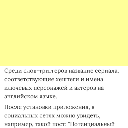
Среди слов-триггеров название сериала,
соответствующие хештеги и имена
ключевых персонажей и актеров на
английском языке.
После установки приложения, в
социальных сетях можно увидеть,
например, такой пост: "Потенциальный