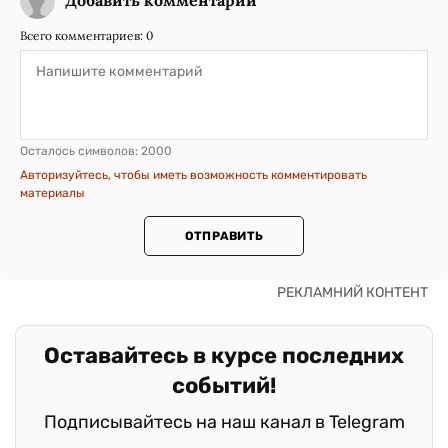
Добавить комментарий
Всего комментариев:
0
Осталось символов:
2000
Авторизуйтесь, чтобы иметь возможность комментировать
материалы
ОТПРАВИТЬ
Оставайтесь в курсе последних
событий!
Подписывайтесь на наш канал в Telegram