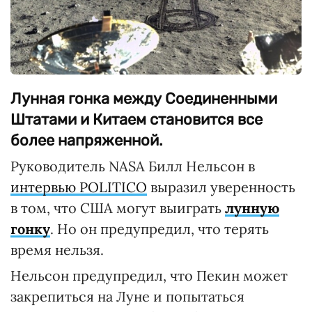
Лунная гонка между Соединенными
Штатами и Китаем становится все
более напряженной.
Руководитель NASA Билл Нельсон в
интервью POLITICO
выразил уверенность
в том, что США могут выиграть
лунную
гонку
. Но он предупредил, что терять
время нельзя.
Нельсон предупредил, что Пекин может
закрепиться на Луне и попытаться