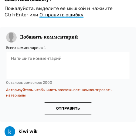
Пожалуйста, выделите ее мышкой и нажмите
Ctrl+Enter или
Отправить ошибку
Добавить комментарий
Всего комментариев:
1
Осталось символов:
2000
Авторизуйтесь, чтобы иметь возможность комментировать
материалы
ОТПРАВИТЬ
kiwi wik