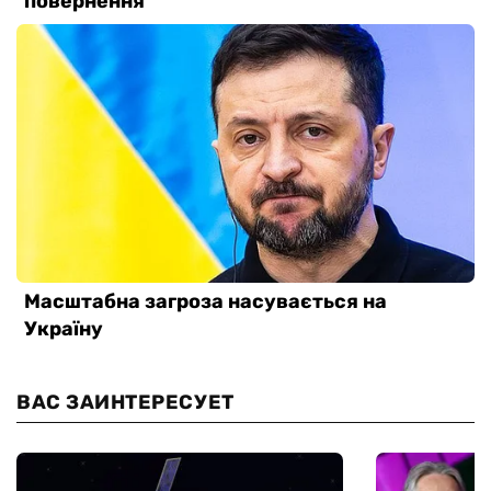
ВАС ЗАИНТЕРЕСУЕТ