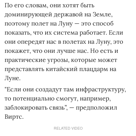
По его словам, они хотят быть
доминирующей державой на Земле,
поэтому полет на Луну — это способ
показать, что их система работает. Если
они опередят нас в полетах на Луну, это
покажет, что они лучше нас. Но есть и
практические угрозы, которые может
представлять китайский плацдарм на
Луне.
"Если они создадут там инфраструктуру,
то потенциально смогут, например,
заблокировать связь”, — предположил
Виртс.
RELATED VIDEO