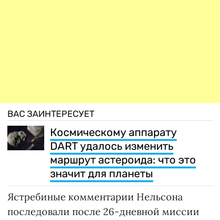
ВАС ЗАИНТЕРЕСУЕТ
Космическому аппарату
DART удалось изменить
маршрут астероида: что это
значит для планеты
Ястребиные комментарии Нельсона
последовали после 26-дневной миссии