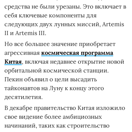
средства не были урезаны. Это включает в
себя ключевые компоненты для
следующих двух лунных миссий, Artemis
II и Artemis III.
Но все большее значение приобретает
агрессивная
космическая программа
Китая
, включая недавнее открытие новой
орбитальной космической станции.
Пекин объявил о цели высадить
тайконавтов на Луну к концу этого
десятилетия.
В декабре правительство Китая изложило
свое видение более амбициозных
начинаний, таких как строительство