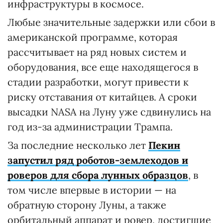
инфраструктуры в космосе.
Любые значительные задержки или сбои в
американской программе, которая
рассчитывает на ряд новых систем и
оборудования, все еще находящегося в
стадии разработки, могут привести к
риску отставания от китайцев. А сроки
высадки NASA на Луну уже сдвинулись на
год из-за администрации Трампа.
За последние несколько лет
Пекин
запустил ряд роботов-землеходов и
роверов для сбора лунных образцов
, в
том числе впервые в истории — на
обратную сторону Луны, а также
орбитальный аппарат и ровер, достигшие