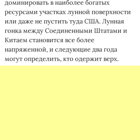
доминировать в наиболее богатых
ресурсами участках лунной поверхности
или даже не пустить туда США. Лунная
гонка между Соединенными Штатами и
Китаем становится все более
напряженной, и следующие два года
могут определить, кто одержит верх.