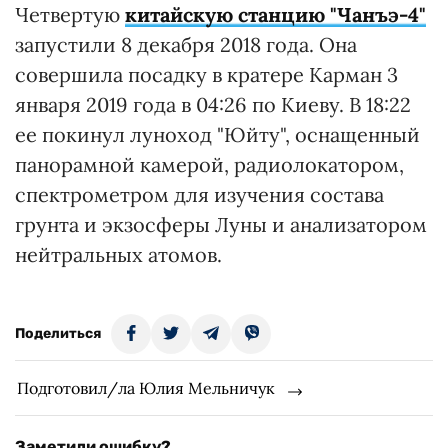
Четвертую
китайскую станцию "Чанъэ-4"
запустили 8 декабря 2018 года. Она
совершила посадку в кратере Карман 3
января 2019 года в 04:26 по Киеву. В 18:22
ее покинул луноход "Юйту", оснащенный
панорамной камерой, радиолокатором,
спектрометром для изучения состава
грунта и экзосферы Луны и анализатором
нейтральных атомов.
Поделиться
Подготовил/ла Юлия Мельничук
Заметили ошибку?