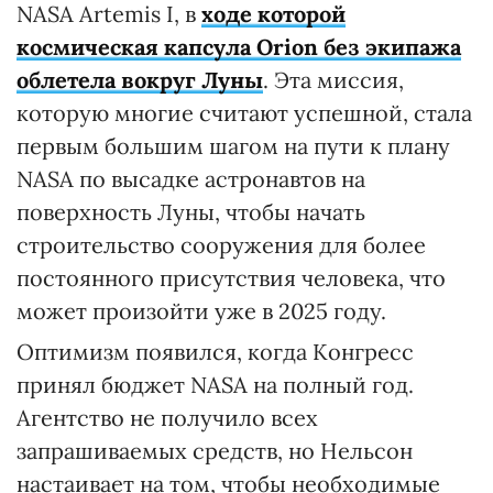
NASA Artemis I, в
ходе которой
космическая капсула Orion без экипажа
облетела вокруг Луны
. Эта миссия,
которую многие считают успешной, стала
первым большим шагом на пути к плану
NASA по высадке астронавтов на
поверхность Луны, чтобы начать
строительство сооружения для более
постоянного присутствия человека, что
может произойти уже в 2025 году.
Оптимизм появился, когда Конгресс
принял бюджет NASA на полный год.
Агентство не получило всех
запрашиваемых средств, но Нельсон
настаивает на том, чтобы необходимые