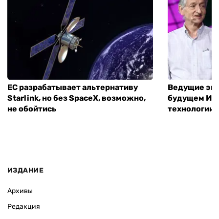
ЕС разрабатывает альтернативу
Ведущие экс
Starlink, но без SpaceX, возможно,
будущем ИИ:
не обойтись
технологии
ИЗДАНИЕ
Архивы
Редакция