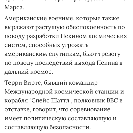
Марса.
Американские военные, которые также
выражают растущую обеспокоенность по
поводу разработки Пекином космических
систем, способных угрожать
американским спутникам, бьют тревогу
по поводу последствий выхода Пекина в
дальний космос.
Терри Виртс, бывший командир
Международной космической станции и
корабля "Спейс Шаттл", полковник ВВС в
отставке, говорит, что соревнование
имеет политическую составляющую и
составляющую безопасности.