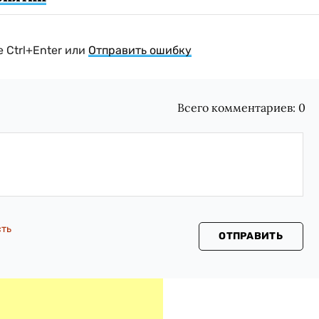
 Ctrl+Enter или
Отправить ошибку
Всего комментариев:
0
сть
ОТПРАВИТЬ