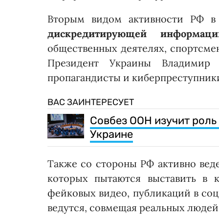
Вторым видом активности РФ в
дискредитирующей информаци
общественных деятелях, спортсмен
Президент Украины Владимир 
пропагандисты и киберпреступник
ВАС ЗАИНТЕРЕСУЕТ
Совбез ООН изучит роль
Украине
Также со стороны РФ активно вед
которых пытаются выставить в 
фейковых видео, публикаций в соц
ведутся, совмещая реальных людей