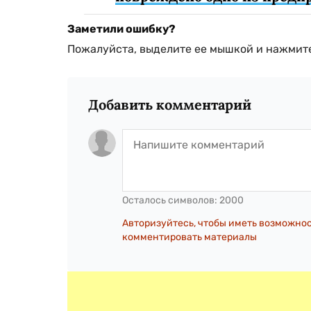
Заметили ошибку?
Пожалуйста, выделите ее мышкой и нажмите
Добавить комментарий
Осталось символов:
2000
Авторизуйтесь, чтобы иметь возможно
комментировать материалы