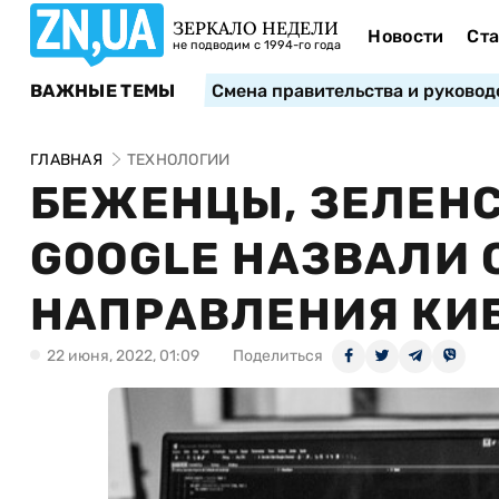
ЗЕРКАЛО НЕДЕЛИ
Новости
Ста
не подводим с 1994-го года
ВАЖНЫЕ ТЕМЫ
Смена правительства и руковод
ГЛАВНАЯ
ТЕХНОЛОГИИ
БЕЖЕНЦЫ, ЗЕЛЕНС
GOOGLE НАЗВАЛИ
НАПРАВЛЕНИЯ КИ
22 июня, 2022, 01:09
Поделиться